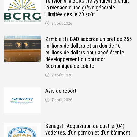
Tension à la BCRG : le syndicat brandit
la menace d’une grève générale
illimitée dès le 20 août
8 août 2026
Zambie : la BAD accorde un prêt de 255
millions de dollars et un don de 10
millions de dollars pour accélérer le
développement du corridor
économique de Lobito
7 août 2026
Avis de report
7 août 2026
Sénégal : Acquisition de quatre (04)
vedettes, d’un ponton et d’un bâtiment