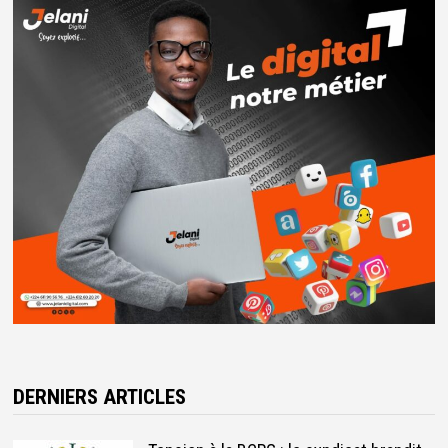
DERNIERS ARTICLES