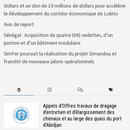
dollars et un don de 10 millions de dollars pour accélérer
le développement du corridor économique de Lobito
Avis de report
Sénégal : Acquisition de quatre (04) vedettes, d’un
ponton et d’un bâtiment modulaire
SimFer poursuit la réalisation du projet Simandou et
franchit de nouveaux jalons opérationnels
Appels d’Offres travaux de dragage
d’entretien et d’élargissement des
chenaux et au large des quais du port
d’Abidjan