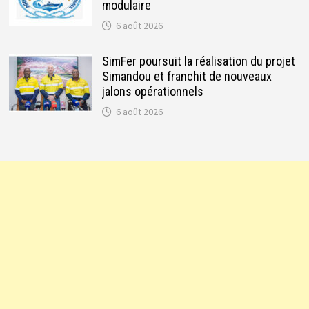
modulaire
6 août 2026
SimFer poursuit la réalisation du projet
Simandou et franchit de nouveaux
jalons opérationnels
6 août 2026