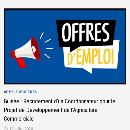
EQUIPEMENTS
PAM
APPELS D'OFFRES
Guinée : Recrutement d’un Coordonnateur pour le
Projet de Développement de l’Agriculture
Commerciale
15 juillet 2026