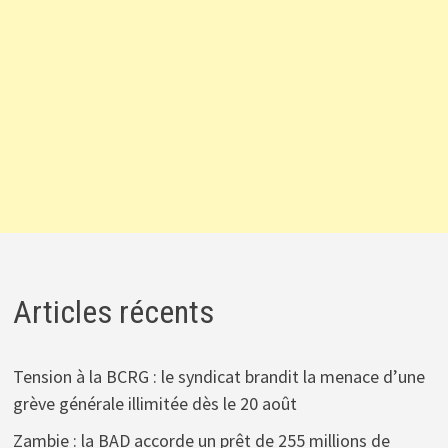
Articles récents
Tension à la BCRG : le syndicat brandit la menace d’une
grève générale illimitée dès le 20 août
Zambie : la BAD accorde un prêt de 255 millions de