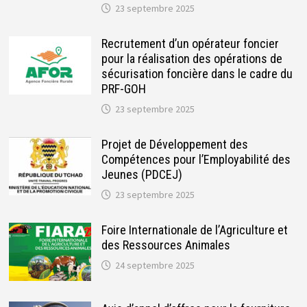
23 septembre 2025
Recrutement d’un opérateur foncier
pour la réalisation des opérations de
sécurisation foncière dans le cadre du
PRF-GOH
23 septembre 2025
Projet de Développement des
Compétences pour l’Employabilité des
Jeunes (PDCEJ)
23 septembre 2025
Foire Internationale de l’Agriculture et
des Ressources Animales
24 septembre 2025