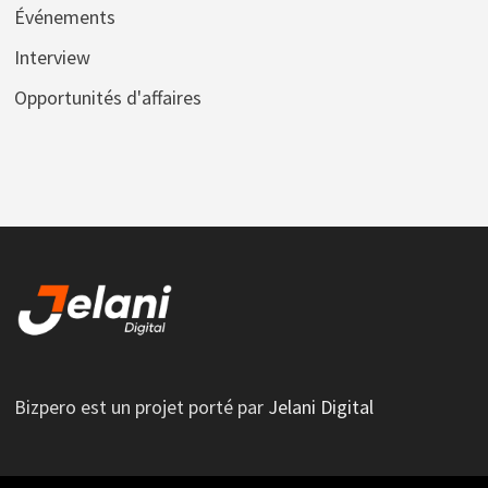
Événements
Interview
Opportunités d'affaires
Bizpero est un projet porté par
Jelani Digital