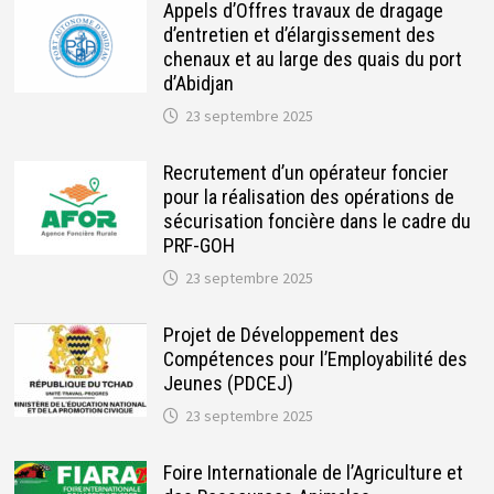
Appels d’Offres travaux de dragage
d’entretien et d’élargissement des
chenaux et au large des quais du port
d’Abidjan
23 septembre 2025
Recrutement d’un opérateur foncier
pour la réalisation des opérations de
sécurisation foncière dans le cadre du
PRF-GOH
23 septembre 2025
Projet de Développement des
Compétences pour l’Employabilité des
Jeunes (PDCEJ)
23 septembre 2025
Foire Internationale de l’Agriculture et