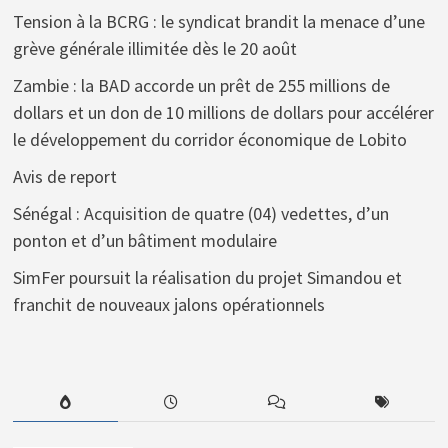
Tension à la BCRG : le syndicat brandit la menace d’une
grève générale illimitée dès le 20 août
Zambie : la BAD accorde un prêt de 255 millions de
dollars et un don de 10 millions de dollars pour accélérer
le développement du corridor économique de Lobito
Avis de report
Sénégal : Acquisition de quatre (04) vedettes, d’un
ponton et d’un bâtiment modulaire
SimFer poursuit la réalisation du projet Simandou et
franchit de nouveaux jalons opérationnels