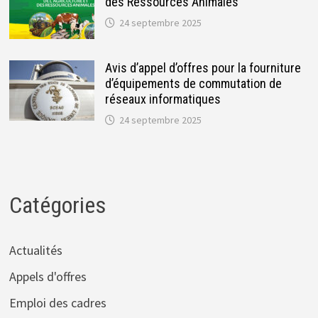
des Ressources Animales
24 septembre 2025
Avis d’appel d’offres pour la fourniture
d’équipements de commutation de
réseaux informatiques
24 septembre 2025
Catégories
Actualités
Appels d'offres
Emploi des cadres