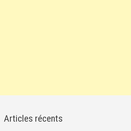
Articles récents