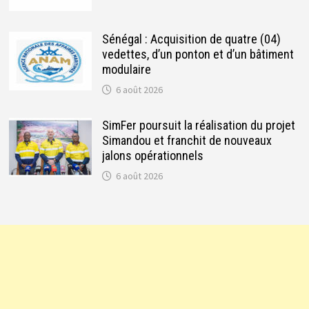
Sénégal : Acquisition de quatre (04)
vedettes, d’un ponton et d’un bâtiment
modulaire
6 août 2026
SimFer poursuit la réalisation du projet
Simandou et franchit de nouveaux
jalons opérationnels
6 août 2026