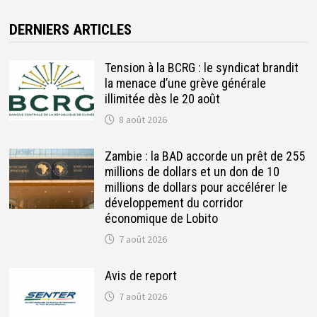
DERNIERS ARTICLES
Tension à la BCRG : le syndicat brandit
la menace d’une grève générale
illimitée dès le 20 août
8 août 2026
Zambie : la BAD accorde un prêt de 255
millions de dollars et un don de 10
millions de dollars pour accélérer le
développement du corridor
économique de Lobito
7 août 2026
Avis de report
7 août 2026