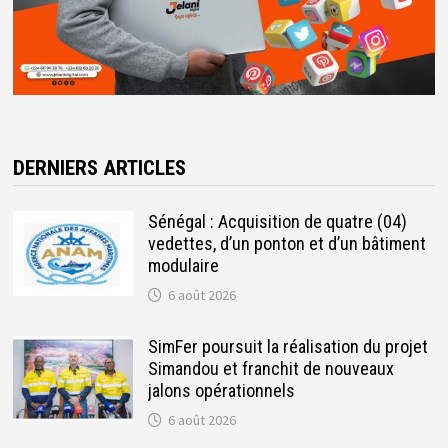
DERNIERS ARTICLES
Sénégal : Acquisition de quatre (04)
vedettes, d’un ponton et d’un bâtiment
modulaire
6 août 2026
SimFer poursuit la réalisation du projet
Simandou et franchit de nouveaux
jalons opérationnels
6 août 2026