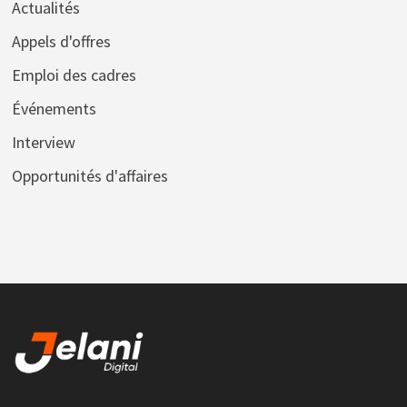
Actualités
Appels d'offres
Emploi des cadres
Événements
Interview
Opportunités d'affaires