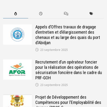
Appels d’Offres travaux de dragage
d’entretien et d’élargissement des
chenaux et au large des quais du port
d’Abidjan
23 septembre 2025
Recrutement d’un opérateur foncier
pour la réalisation des opérations de
sécurisation foncière dans le cadre du
PRF-GOH
23 septembre 2025
Projet de Développement des
Compétences pour l’Employabilité des