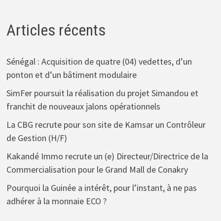
Articles récents
Sénégal : Acquisition de quatre (04) vedettes, d’un
ponton et d’un bâtiment modulaire
SimFer poursuit la réalisation du projet Simandou et
franchit de nouveaux jalons opérationnels
La CBG recrute pour son site de Kamsar un Contrôleur
de Gestion (H/F)
Kakandé Immo recrute un (e) Directeur/Directrice de la
Commercialisation pour le Grand Mall de Conakry
Pourquoi la Guinée a intérêt, pour l’instant, à ne pas
adhérer à la monnaie ECO ?