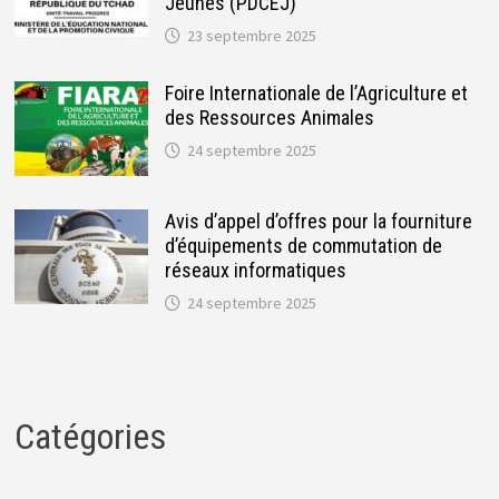
Jeunes (PDCEJ)
23 septembre 2025
Foire Internationale de l’Agriculture et
des Ressources Animales
24 septembre 2025
Avis d’appel d’offres pour la fourniture
d’équipements de commutation de
réseaux informatiques
24 septembre 2025
Catégories