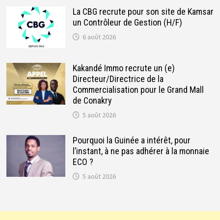
La CBG recrute pour son site de Kamsar
un Contrôleur de Gestion (H/F)
6 août 2026
Kakandé Immo recrute un (e)
Directeur/Directrice de la
Commercialisation pour le Grand Mall
de Conakry
5 août 2026
Pourquoi la Guinée a intérêt, pour
l’instant, à ne pas adhérer à la monnaie
ECO ?
5 août 2026