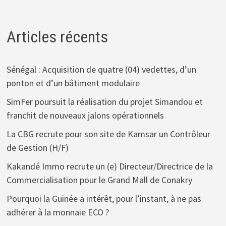
Articles récents
Sénégal : Acquisition de quatre (04) vedettes, d’un
ponton et d’un bâtiment modulaire
SimFer poursuit la réalisation du projet Simandou et
franchit de nouveaux jalons opérationnels
La CBG recrute pour son site de Kamsar un Contrôleur
de Gestion (H/F)
Kakandé Immo recrute un (e) Directeur/Directrice de la
Commercialisation pour le Grand Mall de Conakry
Pourquoi la Guinée a intérêt, pour l’instant, à ne pas
adhérer à la monnaie ECO ?