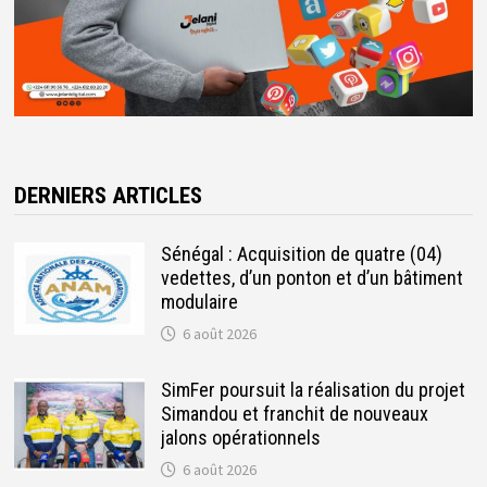
DERNIERS ARTICLES
Sénégal : Acquisition de quatre (04)
vedettes, d’un ponton et d’un bâtiment
modulaire
6 août 2026
SimFer poursuit la réalisation du projet
Simandou et franchit de nouveaux
jalons opérationnels
6 août 2026