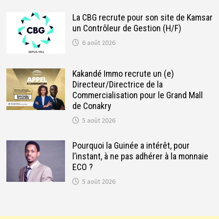
La CBG recrute pour son site de Kamsar
un Contrôleur de Gestion (H/F)
6 août 2026
Kakandé Immo recrute un (e)
Directeur/Directrice de la
Commercialisation pour le Grand Mall
de Conakry
5 août 2026
Pourquoi la Guinée a intérêt, pour
l’instant, à ne pas adhérer à la monnaie
ECO ?
5 août 2026