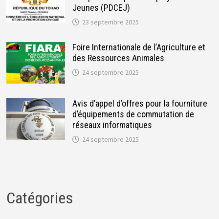
Jeunes (PDCEJ)
23 septembre 2025
Foire Internationale de l’Agriculture et
des Ressources Animales
24 septembre 2025
Avis d’appel d’offres pour la fourniture
d’équipements de commutation de
réseaux informatiques
24 septembre 2025
Catégories