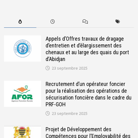
Appels d’Offres travaux de dragage
d’entretien et d’élargissement des
chenaux et au large des quais du port
d’Abidjan
23 septembre 2025
Recrutement d’un opérateur foncier
pour la réalisation des opérations de
sécurisation foncière dans le cadre du
PRF-GOH
23 septembre 2025
Projet de Développement des
Compétences pour l’Employabilité des