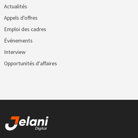
Actualités
Appels d'offres
Emploi des cadres
Événements
Interview
Opportunités d'affaires