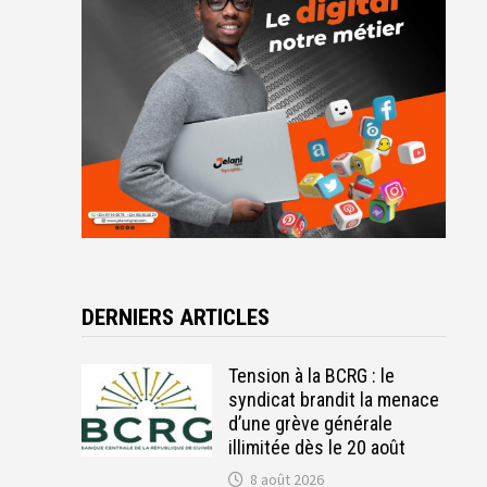
DERNIERS ARTICLES
Tension à la BCRG : le
syndicat brandit la menace
d’une grève générale
illimitée dès le 20 août
8 août 2026