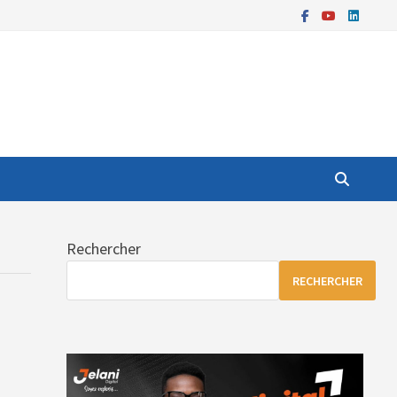
Rechercher
RECHERCHER