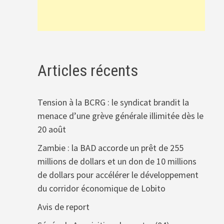
Articles récents
Tension à la BCRG : le syndicat brandit la
menace d’une grève générale illimitée dès le
20 août
Zambie : la BAD accorde un prêt de 255
millions de dollars et un don de 10 millions
de dollars pour accélérer le développement
du corridor économique de Lobito
Avis de report