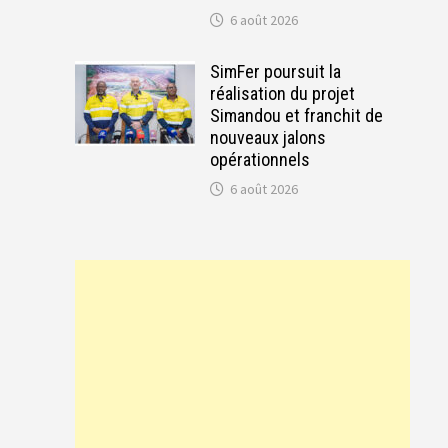
6 août 2026
SimFer poursuit la
réalisation du projet
Simandou et franchit de
nouveaux jalons
opérationnels
6 août 2026