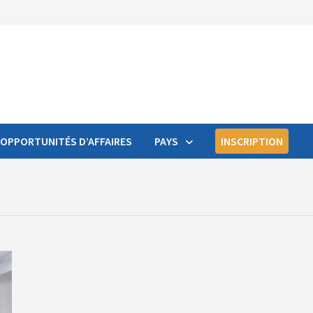
OPPORTUNITÉS D’AFFAIRES
PAYS
INSCRIPTION