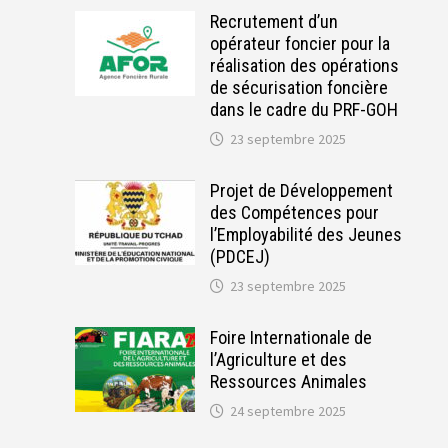
Recrutement d’un
opérateur foncier pour la
réalisation des opérations
de sécurisation foncière
dans le cadre du PRF-GOH
23 septembre 2025
Projet de Développement
des Compétences pour
l’Employabilité des Jeunes
(PDCEJ)
23 septembre 2025
Foire Internationale de
l’Agriculture et des
Ressources Animales
24 septembre 2025