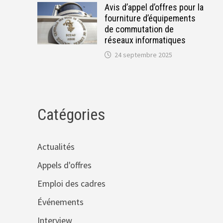
Avis d’appel d’offres pour la
fourniture d’équipements
de commutation de
réseaux informatiques
24 septembre 2025
Catégories
Actualités
Appels d'offres
Emploi des cadres
Événements
Interview