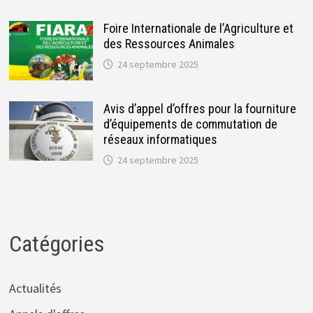
Foire Internationale de l’Agriculture et
des Ressources Animales
24 septembre 2025
Avis d’appel d’offres pour la fourniture
d’équipements de commutation de
réseaux informatiques
24 septembre 2025
Catégories
Actualités