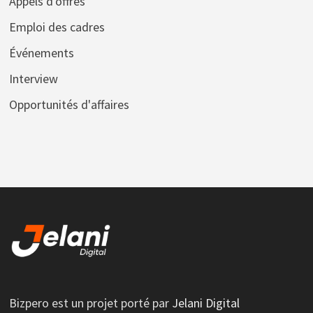
Appels d'offres
Emploi des cadres
Événements
Interview
Opportunités d'affaires
Bizpero est un projet porté par
Jelani Digital