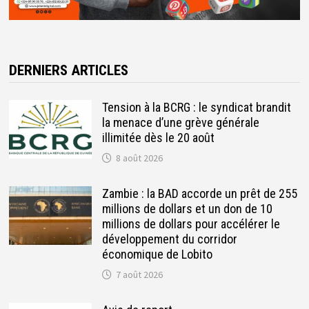
DERNIERS ARTICLES
Tension à la BCRG : le syndicat brandit
la menace d’une grève générale
illimitée dès le 20 août
8 août 2026
Zambie : la BAD accorde un prêt de 255
millions de dollars et un don de 10
millions de dollars pour accélérer le
développement du corridor
économique de Lobito
7 août 2026