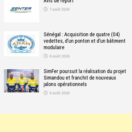
Avis de report
7 août 2026
Sénégal : Acquisition de quatre (04)
vedettes, d’un ponton et d’un bâtiment
modulaire
6 août 2026
SimFer poursuit la réalisation du projet
Simandou et franchit de nouveaux
jalons opérationnels
6 août 2026