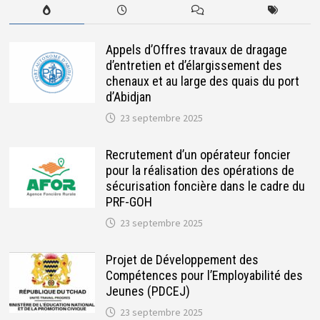
Appels d’Offres travaux de dragage
d’entretien et d’élargissement des
chenaux et au large des quais du port
d’Abidjan
23 septembre 2025
Recrutement d’un opérateur foncier
pour la réalisation des opérations de
sécurisation foncière dans le cadre du
PRF-GOH
23 septembre 2025
Projet de Développement des
Compétences pour l’Employabilité des
Jeunes (PDCEJ)
23 septembre 2025