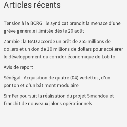
Articles récents
Tension à la BCRG : le syndicat brandit la menace d’une
grève générale illimitée dès le 20 août
Zambie : la BAD accorde un prêt de 255 millions de
dollars et un don de 10 millions de dollars pour accélérer
le développement du corridor économique de Lobito
Avis de report
Sénégal : Acquisition de quatre (04) vedettes, d’un
ponton et d’un bâtiment modulaire
SimFer poursuit la réalisation du projet Simandou et
franchit de nouveaux jalons opérationnels