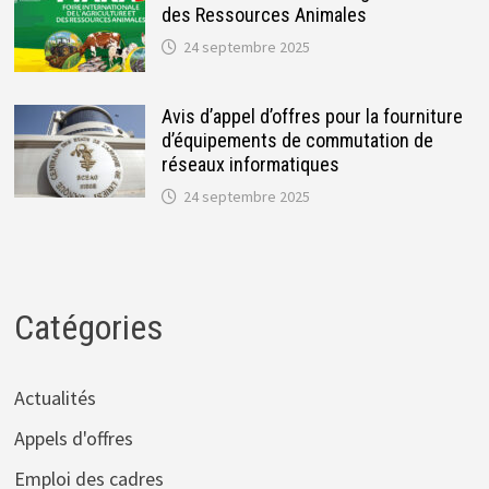
des Ressources Animales
24 septembre 2025
Avis d’appel d’offres pour la fourniture
d’équipements de commutation de
réseaux informatiques
24 septembre 2025
Catégories
Actualités
Appels d'offres
Emploi des cadres