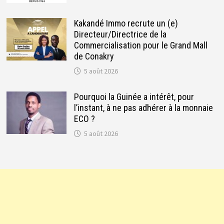
Kakandé Immo recrute un (e)
Directeur/Directrice de la
Commercialisation pour le Grand Mall
de Conakry
5 août 2026
Pourquoi la Guinée a intérêt, pour
l’instant, à ne pas adhérer à la monnaie
ECO ?
5 août 2026