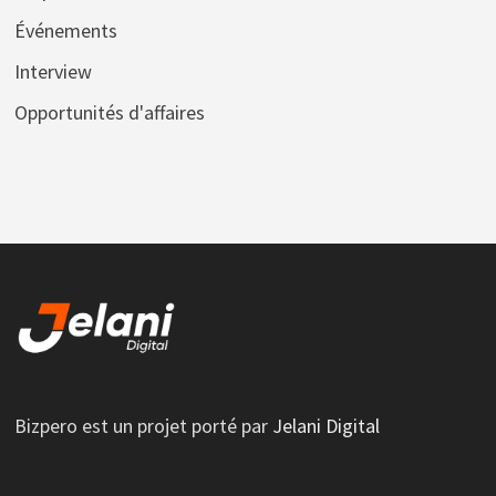
Événements
Interview
Opportunités d'affaires
Bizpero est un projet porté par
Jelani Digital