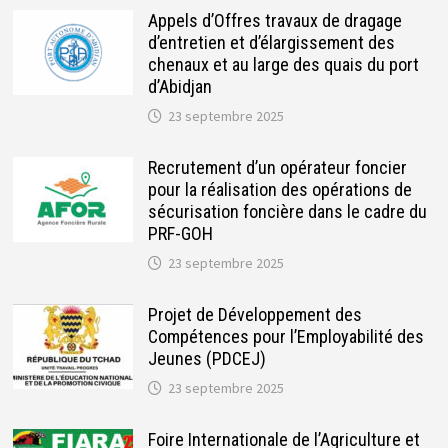
Appels d’Offres travaux de dragage
d’entretien et d’élargissement des
chenaux et au large des quais du port
d’Abidjan
23 septembre 2025
Recrutement d’un opérateur foncier
pour la réalisation des opérations de
sécurisation foncière dans le cadre du
PRF-GOH
23 septembre 2025
Projet de Développement des
Compétences pour l’Employabilité des
Jeunes (PDCEJ)
23 septembre 2025
Foire Internationale de l’Agriculture et