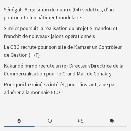
Sénégal : Acquisition de quatre (04) vedettes, d’un
ponton et d’un bâtiment modulaire
SimFer poursuit la réalisation du projet Simandou et
franchit de nouveaux jalons opérationnels
La CBG recrute pour son site de Kamsar un Contrôleur
de Gestion (H/F)
Kakandé Immo recrute un (e) Directeur/Directrice de la
Commercialisation pour le Grand Mall de Conakry
Pourquoi la Guinée a intérêt, pour l’instant, à ne pas
adhérer à la monnaie ECO ?