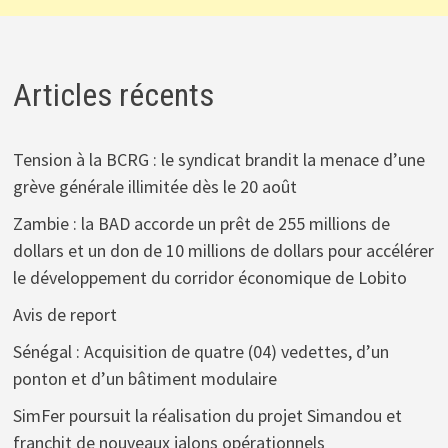
Articles récents
Tension à la BCRG : le syndicat brandit la menace d’une
grève générale illimitée dès le 20 août
Zambie : la BAD accorde un prêt de 255 millions de
dollars et un don de 10 millions de dollars pour accélérer
le développement du corridor économique de Lobito
Avis de report
Sénégal : Acquisition de quatre (04) vedettes, d’un
ponton et d’un bâtiment modulaire
SimFer poursuit la réalisation du projet Simandou et
franchit de nouveaux jalons opérationnels