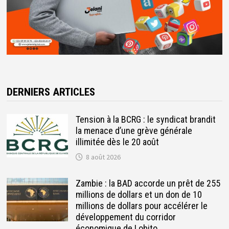
DERNIERS ARTICLES
Tension à la BCRG : le syndicat brandit
la menace d’une grève générale
illimitée dès le 20 août
8 août 2026
Zambie : la BAD accorde un prêt de 255
millions de dollars et un don de 10
millions de dollars pour accélérer le
développement du corridor
économique de Lobito