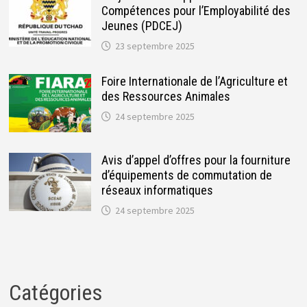
Compétences pour l’Employabilité des
Jeunes (PDCEJ)
23 septembre 2025
Foire Internationale de l’Agriculture et
des Ressources Animales
24 septembre 2025
Avis d’appel d’offres pour la fourniture
d’équipements de commutation de
réseaux informatiques
24 septembre 2025
Catégories