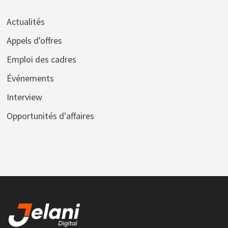
Actualités
Appels d'offres
Emploi des cadres
Événements
Interview
Opportunités d'affaires