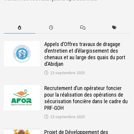
Appels d’Offres travaux de dragage
d’entretien et d’élargissement des
chenaux et au large des quais du port
d’Abidjan
23 septembre 2025
Recrutement d’un opérateur foncier
pour la réalisation des opérations de
sécurisation foncière dans le cadre du
PRF-GOH
23 septembre 2025
Projet de Développement des