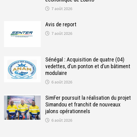
7 août 2026
Avis de report
7 août 2026
Sénégal : Acquisition de quatre (04)
vedettes, d’un ponton et d’un bâtiment
modulaire
6 août 2026
SimFer poursuit la réalisation du projet
Simandou et franchit de nouveaux
jalons opérationnels
6 août 2026