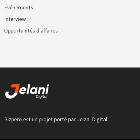
Événements
Interview
Opportunités d'affaires
Bizpero est un projet porté par
Jelani Digital