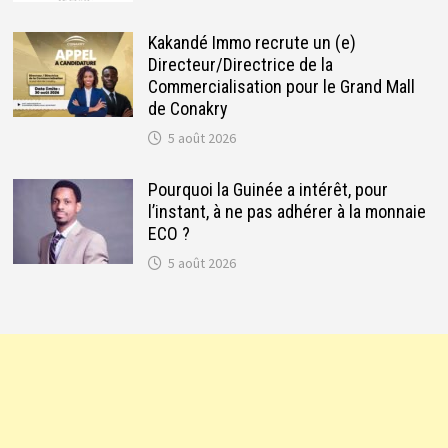
Kakandé Immo recrute un (e)
Directeur/Directrice de la
Commercialisation pour le Grand Mall
de Conakry
5 août 2026
Pourquoi la Guinée a intérêt, pour
l’instant, à ne pas adhérer à la monnaie
ECO ?
5 août 2026