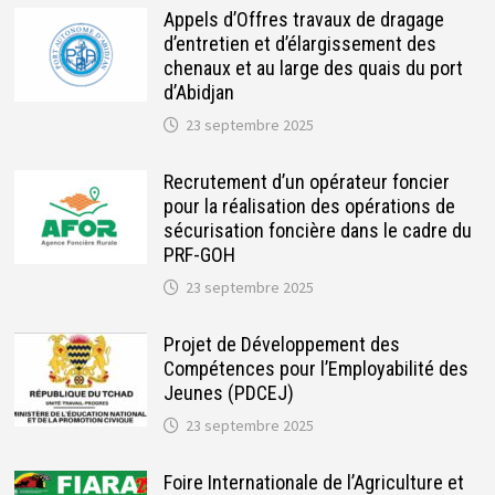
Appels d’Offres travaux de dragage
d’entretien et d’élargissement des
chenaux et au large des quais du port
d’Abidjan
23 septembre 2025
Recrutement d’un opérateur foncier
pour la réalisation des opérations de
sécurisation foncière dans le cadre du
PRF-GOH
23 septembre 2025
Projet de Développement des
Compétences pour l’Employabilité des
Jeunes (PDCEJ)
23 septembre 2025
Foire Internationale de l’Agriculture et