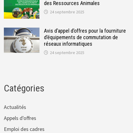
des Ressources Animales
24 septembre 2025
Avis d’appel d’offres pour la fourniture
d’équipements de commutation de
réseaux informatiques
24 septembre 2025
Catégories
Actualités
Appels d'offres
Emploi des cadres