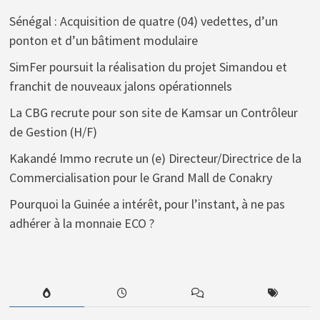
Sénégal : Acquisition de quatre (04) vedettes, d’un
ponton et d’un bâtiment modulaire
SimFer poursuit la réalisation du projet Simandou et
franchit de nouveaux jalons opérationnels
La CBG recrute pour son site de Kamsar un Contrôleur
de Gestion (H/F)
Kakandé Immo recrute un (e) Directeur/Directrice de la
Commercialisation pour le Grand Mall de Conakry
Pourquoi la Guinée a intérêt, pour l’instant, à ne pas
adhérer à la monnaie ECO ?