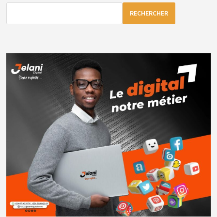
12
FÉVRIER
RECHERCHER
2026