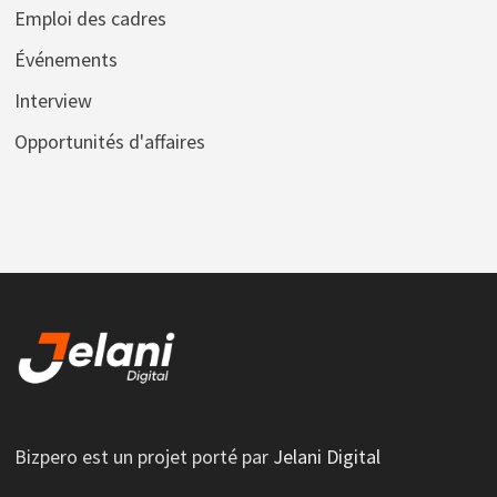
Emploi des cadres
Événements
Interview
Opportunités d'affaires
Bizpero est un projet porté par
Jelani Digital