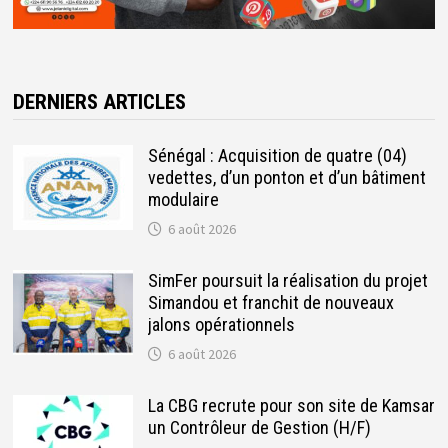
DERNIERS ARTICLES
Sénégal : Acquisition de quatre (04)
vedettes, d’un ponton et d’un bâtiment
modulaire
6 août 2026
SimFer poursuit la réalisation du projet
Simandou et franchit de nouveaux
jalons opérationnels
6 août 2026
La CBG recrute pour son site de Kamsar
un Contrôleur de Gestion (H/F)