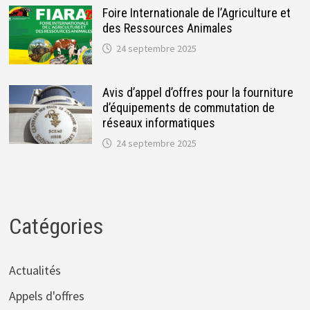
Foire Internationale de l’Agriculture et
des Ressources Animales
24 septembre 2025
Avis d’appel d’offres pour la fourniture
d’équipements de commutation de
réseaux informatiques
24 septembre 2025
Catégories
Actualités
Appels d'offres