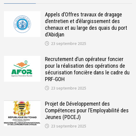
Appels d’Offres travaux de dragage
d’entretien et d’élargissement des
chenaux et au large des quais du port
d’Abidjan
23 septembre 2025
Recrutement d’un opérateur foncier
pour la réalisation des opérations de
sécurisation foncière dans le cadre du
PRF-GOH
23 septembre 2025
Projet de Développement des
Compétences pour l’Employabilité des
Jeunes (PDCEJ)
23 septembre 2025