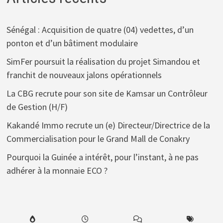
Sénégal : Acquisition de quatre (04) vedettes, d’un
ponton et d’un bâtiment modulaire
SimFer poursuit la réalisation du projet Simandou et
franchit de nouveaux jalons opérationnels
La CBG recrute pour son site de Kamsar un Contrôleur
de Gestion (H/F)
Kakandé Immo recrute un (e) Directeur/Directrice de la
Commercialisation pour le Grand Mall de Conakry
Pourquoi la Guinée a intérêt, pour l’instant, à ne pas
adhérer à la monnaie ECO ?