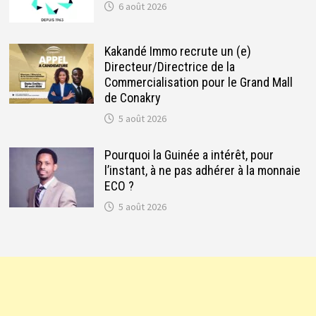
6 août 2026
Kakandé Immo recrute un (e)
Directeur/Directrice de la
Commercialisation pour le Grand Mall
de Conakry
5 août 2026
Pourquoi la Guinée a intérêt, pour
l’instant, à ne pas adhérer à la monnaie
ECO ?
5 août 2026