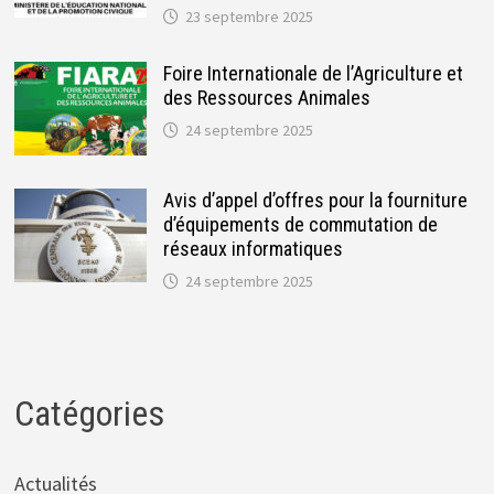
23 septembre 2025
Foire Internationale de l’Agriculture et
des Ressources Animales
24 septembre 2025
Avis d’appel d’offres pour la fourniture
d’équipements de commutation de
réseaux informatiques
24 septembre 2025
Catégories
Actualités