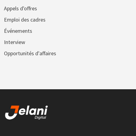
Appels d'offres
Emploi des cadres
Événements
Interview
Opportunités d'affaires