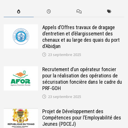
Appels d’Offres travaux de dragage
d’entretien et d’élargissement des
chenaux et au large des quais du port
d’Abidjan
23 septembre 2025
Recrutement d’un opérateur foncier
pour la réalisation des opérations de
sécurisation foncière dans le cadre du
PRF-GOH
23 septembre 2025
Projet de Développement des
Compétences pour l’Employabilité des
Jeunes (PDCEJ)