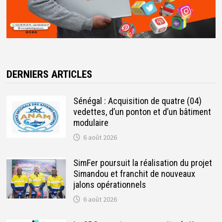
DERNIERS ARTICLES
Sénégal : Acquisition de quatre (04)
vedettes, d’un ponton et d’un bâtiment
modulaire
6 août 2026
SimFer poursuit la réalisation du projet
Simandou et franchit de nouveaux
jalons opérationnels
6 août 2026