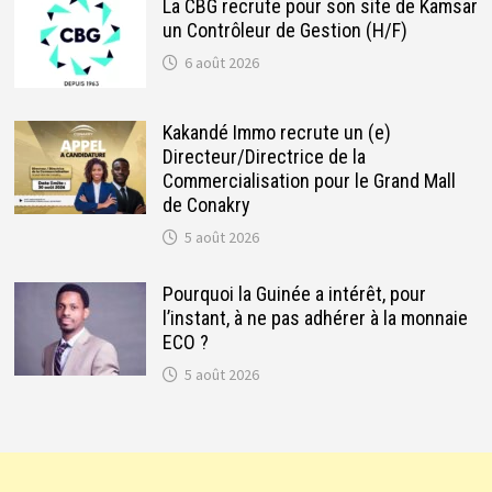
La CBG recrute pour son site de Kamsar
un Contrôleur de Gestion (H/F)
6 août 2026
Kakandé Immo recrute un (e)
Directeur/Directrice de la
Commercialisation pour le Grand Mall
de Conakry
5 août 2026
Pourquoi la Guinée a intérêt, pour
l’instant, à ne pas adhérer à la monnaie
ECO ?
5 août 2026