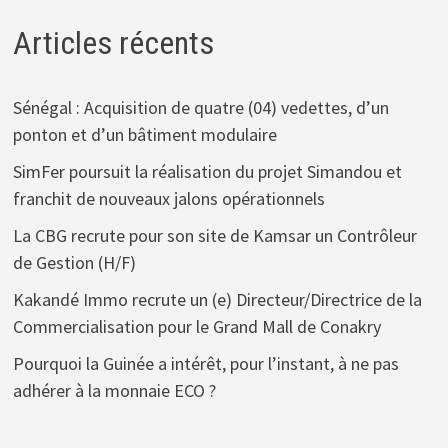
Articles récents
Sénégal : Acquisition de quatre (04) vedettes, d’un
ponton et d’un bâtiment modulaire
SimFer poursuit la réalisation du projet Simandou et
franchit de nouveaux jalons opérationnels
La CBG recrute pour son site de Kamsar un Contrôleur
de Gestion (H/F)
Kakandé Immo recrute un (e) Directeur/Directrice de la
Commercialisation pour le Grand Mall de Conakry
Pourquoi la Guinée a intérêt, pour l’instant, à ne pas
adhérer à la monnaie ECO ?