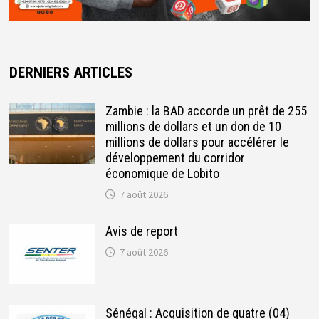
DERNIERS ARTICLES
Zambie : la BAD accorde un prêt de 255
millions de dollars et un don de 10
millions de dollars pour accélérer le
développement du corridor
économique de Lobito
7 août 2026
Avis de report
7 août 2026
Sénégal : Acquisition de quatre (04)