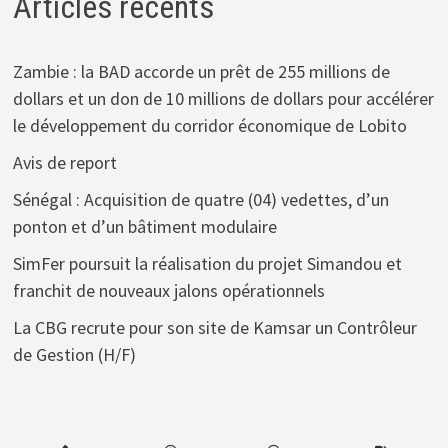
Articles récents
Zambie : la BAD accorde un prêt de 255 millions de
dollars et un don de 10 millions de dollars pour accélérer
le développement du corridor économique de Lobito
Avis de report
Sénégal : Acquisition de quatre (04) vedettes, d’un
ponton et d’un bâtiment modulaire
SimFer poursuit la réalisation du projet Simandou et
franchit de nouveaux jalons opérationnels
La CBG recrute pour son site de Kamsar un Contrôleur
de Gestion (H/F)