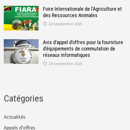
Foire Internationale de l’Agriculture et
des Ressources Animales
24 septembre 2025
Avis d’appel d’offres pour la fourniture
d’équipements de commutation de
réseaux informatiques
24 septembre 2025
Catégories
Actualités
Appels d'offres