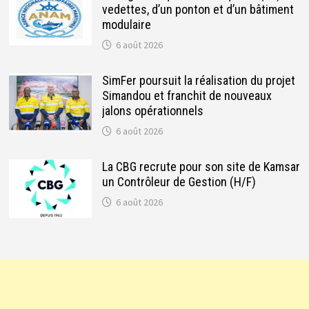
vedettes, d’un ponton et d’un bâtiment
modulaire
6 août 2026
SimFer poursuit la réalisation du projet
Simandou et franchit de nouveaux
jalons opérationnels
6 août 2026
La CBG recrute pour son site de Kamsar
un Contrôleur de Gestion (H/F)
6 août 2026