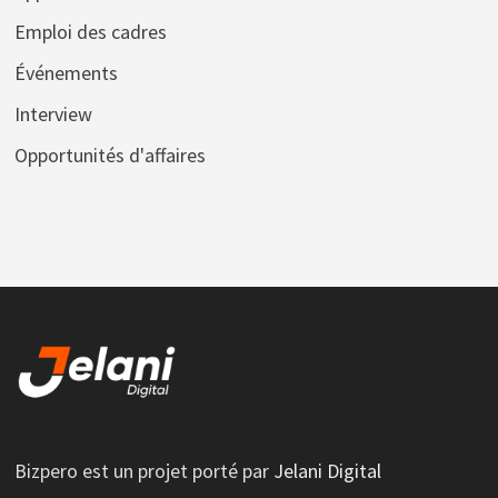
Emploi des cadres
Événements
Interview
Opportunités d'affaires
Bizpero est un projet porté par
Jelani Digital