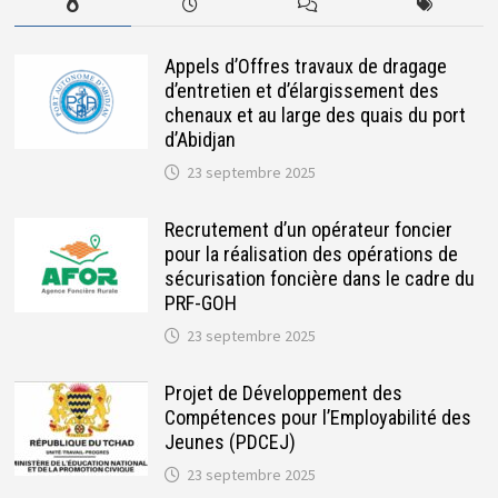
Appels d’Offres travaux de dragage
d’entretien et d’élargissement des
chenaux et au large des quais du port
d’Abidjan
23 septembre 2025
Recrutement d’un opérateur foncier
pour la réalisation des opérations de
sécurisation foncière dans le cadre du
PRF-GOH
23 septembre 2025
Projet de Développement des
Compétences pour l’Employabilité des
Jeunes (PDCEJ)
23 septembre 2025