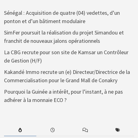
Sénégal : Acquisition de quatre (04) vedettes, d’un
ponton et d’un bâtiment modulaire
SimFer poursuit la réalisation du projet Simandou et
franchit de nouveaux jalons opérationnels
La CBG recrute pour son site de Kamsar un Contrôleur
de Gestion (H/F)
Kakandé Immo recrute un (e) Directeur/Directrice de la
Commercialisation pour le Grand Mall de Conakry
Pourquoi la Guinée a intérêt, pour l’instant, à ne pas
adhérer à la monnaie ECO ?