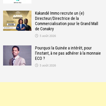
Kakandé Immo recrute un (e)
Directeur/Directrice de la
Commercialisation pour le Grand Mall
de Conakry
5 août 2026
Pourquoi la Guinée a intérêt, pour
l’instant, à ne pas adhérer à la monnaie
ECO ?
5 août 2026