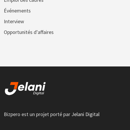
Événements
Interview
Opportunités d'affaires
Bizpero est un projet porté par
Jelani Digital