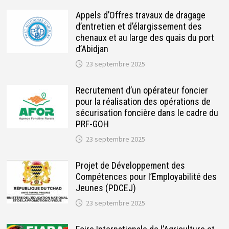
Appels d’Offres travaux de dragage
d’entretien et d’élargissement des
chenaux et au large des quais du port
d’Abidjan
23 septembre 2025
Recrutement d’un opérateur foncier
pour la réalisation des opérations de
sécurisation foncière dans le cadre du
PRF-GOH
23 septembre 2025
Projet de Développement des
Compétences pour l’Employabilité des
Jeunes (PDCEJ)
23 septembre 2025