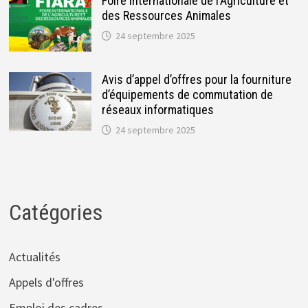
Foire Internationale de l’Agriculture et
des Ressources Animales
24 septembre 2025
Avis d’appel d’offres pour la fourniture
d’équipements de commutation de
réseaux informatiques
24 septembre 2025
Catégories
Actualités
Appels d'offres
Emploi des cadres