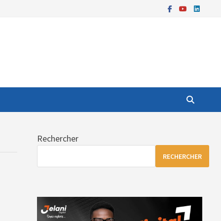
Rechercher
RECHERCHER