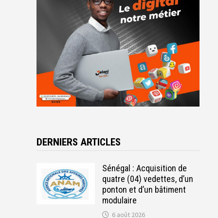
DERNIERS ARTICLES
Sénégal : Acquisition de
quatre (04) vedettes, d’un
ponton et d’un bâtiment
modulaire
6 août 2026