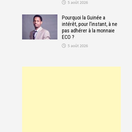
5 août 2026
Pourquoi la Guinée a
intérêt, pour l’instant, à ne
pas adhérer à la monnaie
ECO ?
5 août 2026