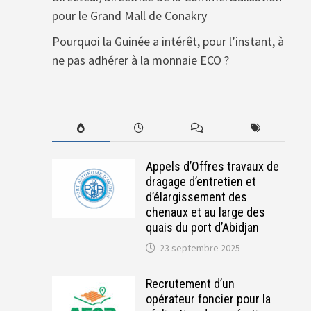
pour le Grand Mall de Conakry
Pourquoi la Guinée a intérêt, pour l’instant, à
ne pas adhérer à la monnaie ECO ?
Appels d’Offres travaux de
dragage d’entretien et
d’élargissement des
chenaux et au large des
quais du port d’Abidjan
23 septembre 2025
Recrutement d’un
opérateur foncier pour la