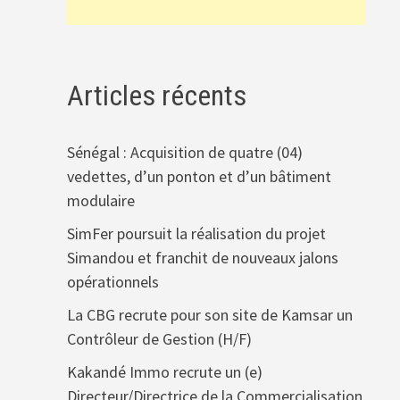
Articles récents
Sénégal : Acquisition de quatre (04)
vedettes, d’un ponton et d’un bâtiment
modulaire
SimFer poursuit la réalisation du projet
Simandou et franchit de nouveaux jalons
opérationnels
La CBG recrute pour son site de Kamsar un
Contrôleur de Gestion (H/F)
Kakandé Immo recrute un (e)
Directeur/Directrice de la Commercialisation