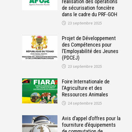
réalisation des opérations
de sécurisation foncière
dans le cadre du PRF-GOH
23 septembre 2025
Projet de Développement
des Compétences pour
l’Employabilité des Jeunes
(PDCEJ)
23 septembre 2025
Foire Internationale de
l’Agriculture et des
Ressources Animales
24 septembre 2025
Avis d’appel d’offres pour la
fourniture d’équipements
de commutation de