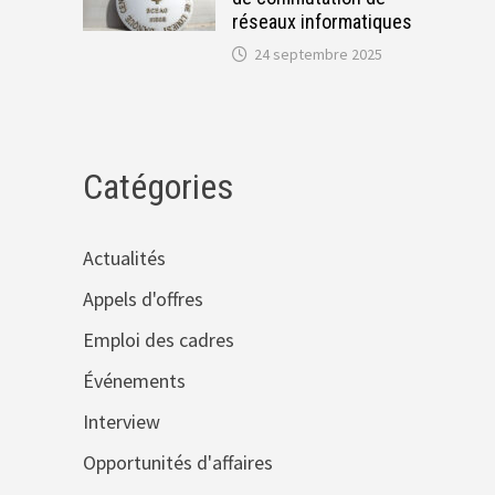
réseaux informatiques
24 septembre 2025
Catégories
Actualités
Appels d'offres
Emploi des cadres
Événements
Interview
Opportunités d'affaires