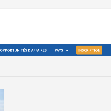
OPPORTUNITÉS D’AFFAIRES
PAYS
INSCRIPTION