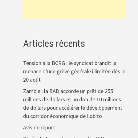
Articles récents
Tension à la BCRG : le syndicat brandit la
menace d’une grève générale illimitée dès le
20 août
Zambie : la BAD accorde un prêt de 255
millions de dollars et un don de 10 millions
de dollars pour accélérer le développement
du corridor économique de Lobito
Avis de report