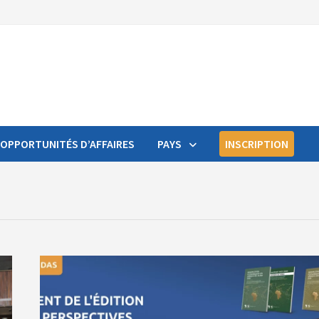
OPPORTUNITÉS D’AFFAIRES
PAYS
INSCRIPTION