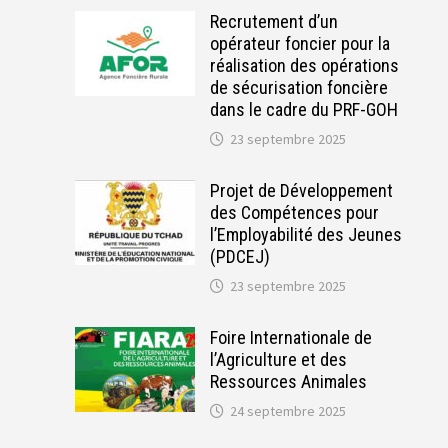
Recrutement d’un
opérateur foncier pour la
réalisation des opérations
de sécurisation foncière
dans le cadre du PRF-GOH
23 septembre 2025
Projet de Développement
des Compétences pour
l’Employabilité des Jeunes
(PDCEJ)
23 septembre 2025
Foire Internationale de
l’Agriculture et des
Ressources Animales
24 septembre 2025