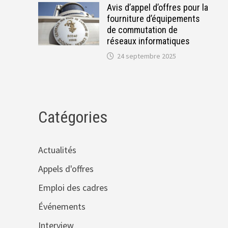
Avis d’appel d’offres pour la
fourniture d’équipements
de commutation de
réseaux informatiques
24 septembre 2025
Catégories
Actualités
Appels d'offres
Emploi des cadres
Événements
Interview