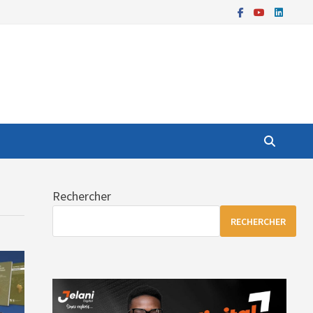
Rechercher
RECHERCHER