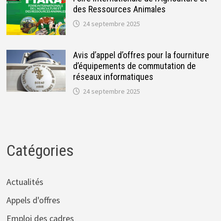
des Ressources Animales
24 septembre 2025
Avis d’appel d’offres pour la fourniture
d’équipements de commutation de
réseaux informatiques
24 septembre 2025
Catégories
Actualités
Appels d'offres
Emploi des cadres