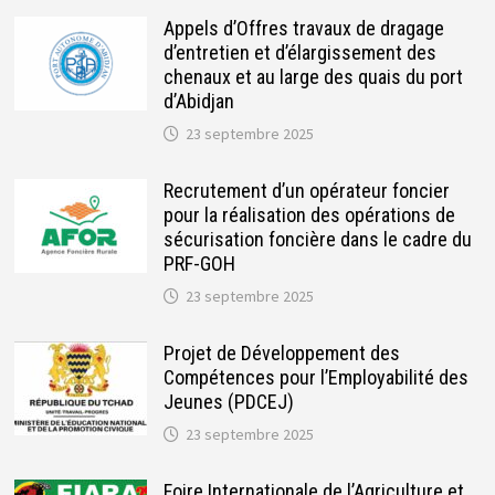
Appels d’Offres travaux de dragage
d’entretien et d’élargissement des
chenaux et au large des quais du port
d’Abidjan
23 septembre 2025
Recrutement d’un opérateur foncier
pour la réalisation des opérations de
sécurisation foncière dans le cadre du
PRF-GOH
23 septembre 2025
Projet de Développement des
Compétences pour l’Employabilité des
Jeunes (PDCEJ)
23 septembre 2025
Foire Internationale de l’Agriculture et