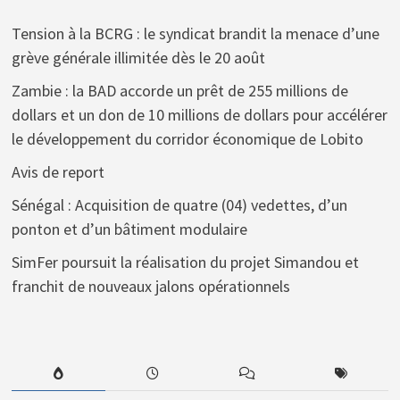
Tension à la BCRG : le syndicat brandit la menace d’une
grève générale illimitée dès le 20 août
Zambie : la BAD accorde un prêt de 255 millions de
dollars et un don de 10 millions de dollars pour accélérer
le développement du corridor économique de Lobito
Avis de report
Sénégal : Acquisition de quatre (04) vedettes, d’un
ponton et d’un bâtiment modulaire
SimFer poursuit la réalisation du projet Simandou et
franchit de nouveaux jalons opérationnels