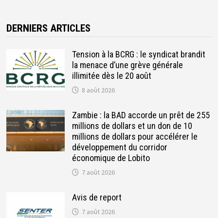
DERNIERS ARTICLES
Tension à la BCRG : le syndicat brandit
la menace d’une grève générale
illimitée dès le 20 août
8 août 2026
Zambie : la BAD accorde un prêt de 255
millions de dollars et un don de 10
millions de dollars pour accélérer le
développement du corridor
économique de Lobito
7 août 2026
Avis de report
7 août 2026