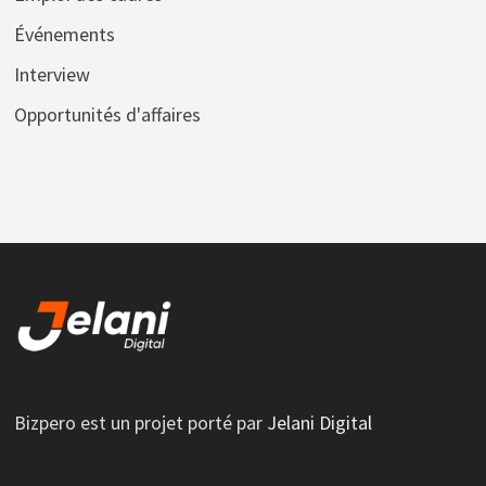
Événements
Interview
Opportunités d'affaires
Bizpero est un projet porté par
Jelani Digital