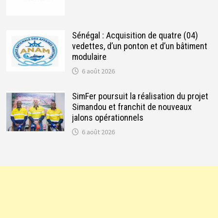
Sénégal : Acquisition de quatre (04)
vedettes, d’un ponton et d’un bâtiment
modulaire
6 août 2026
SimFer poursuit la réalisation du projet
Simandou et franchit de nouveaux
jalons opérationnels
6 août 2026