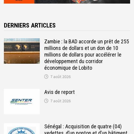
DERNIERS ARTICLES
Zambie : la BAD accorde un prêt de 255
millions de dollars et un don de 10
millions de dollars pour accélérer le
développement du corridor
économique de Lobito
7 août 2026
Avis de report
7 août 2026
Sénégal : Acquisition de quatre (04)
vedettes, d’un ponton et d’un bâtiment