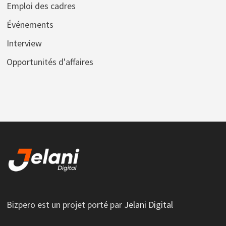
Emploi des cadres
Événements
Interview
Opportunités d'affaires
Bizpero est un projet porté par
Jelani Digital