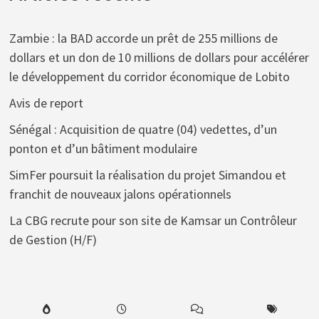
Zambie : la BAD accorde un prêt de 255 millions de
dollars et un don de 10 millions de dollars pour accélérer
le développement du corridor économique de Lobito
Avis de report
Sénégal : Acquisition de quatre (04) vedettes, d’un
ponton et d’un bâtiment modulaire
SimFer poursuit la réalisation du projet Simandou et
franchit de nouveaux jalons opérationnels
La CBG recrute pour son site de Kamsar un Contrôleur
de Gestion (H/F)