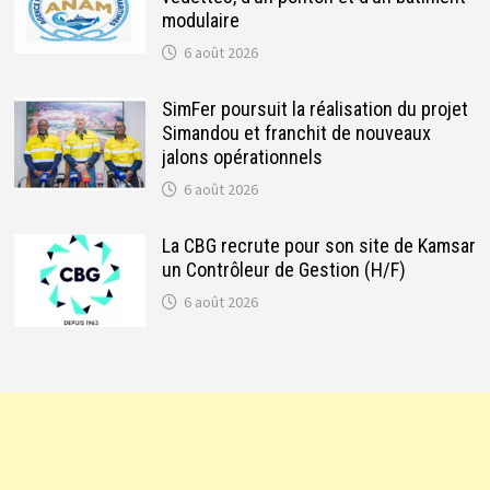
modulaire
6 août 2026
SimFer poursuit la réalisation du projet
Simandou et franchit de nouveaux
jalons opérationnels
6 août 2026
La CBG recrute pour son site de Kamsar
un Contrôleur de Gestion (H/F)
6 août 2026