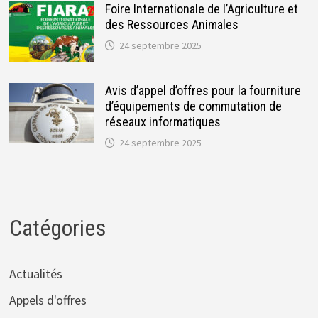
Foire Internationale de l’Agriculture et
des Ressources Animales
24 septembre 2025
Avis d’appel d’offres pour la fourniture
d’équipements de commutation de
réseaux informatiques
24 septembre 2025
Catégories
Actualités
Appels d'offres