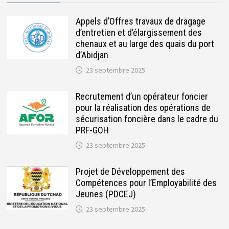
Appels d’Offres travaux de dragage
d’entretien et d’élargissement des
chenaux et au large des quais du port
d’Abidjan
23 septembre 2025
Recrutement d’un opérateur foncier
pour la réalisation des opérations de
sécurisation foncière dans le cadre du
PRF-GOH
23 septembre 2025
Projet de Développement des
Compétences pour l’Employabilité des
Jeunes (PDCEJ)
23 septembre 2025