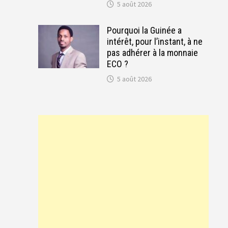
5 août 2026
Pourquoi la Guinée a
intérêt, pour l’instant, à ne
pas adhérer à la monnaie
ECO ?
5 août 2026