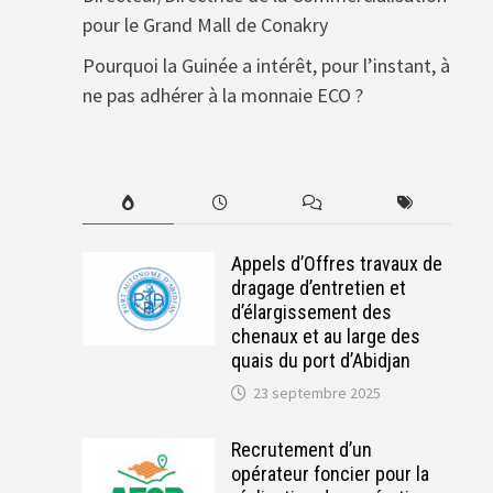
pour le Grand Mall de Conakry
Pourquoi la Guinée a intérêt, pour l’instant, à
ne pas adhérer à la monnaie ECO ?
Appels d’Offres travaux de
dragage d’entretien et
d’élargissement des
chenaux et au large des
quais du port d’Abidjan
23 septembre 2025
Recrutement d’un
opérateur foncier pour la