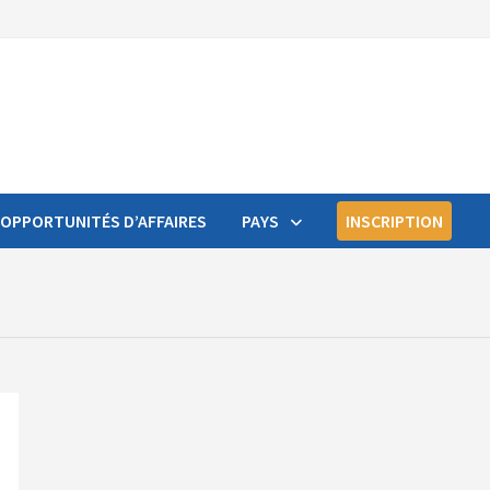
OPPORTUNITÉS D’AFFAIRES
PAYS
INSCRIPTION