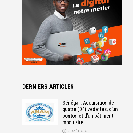
DERNIERS ARTICLES
Sénégal : Acquisition de
quatre (04) vedettes, d’un
ponton et d’un bâtiment
modulaire
6 août 2026