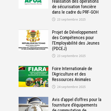
réalisation des opérations
de sécurisation foncière
dans le cadre du PRF-GOH
23 septembre 2025
Projet de Développement
des Compétences pour
l’Employabilité des Jeunes
(PDCEJ)
23 septembre 2025
Foire Internationale de
l’Agriculture et des
Ressources Animales
24 septembre 2025
Avis d’appel d’offres pour la
fourniture d’équipements
de commutation de