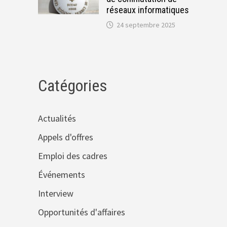
réseaux informatiques
24 septembre 2025
Catégories
Actualités
Appels d'offres
Emploi des cadres
Événements
Interview
Opportunités d'affaires