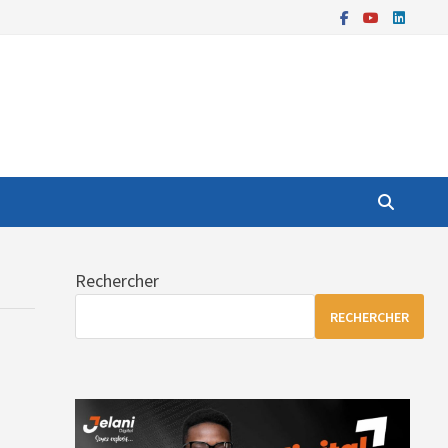
Rechercher
RECHERCHER