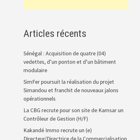
Articles récents
Sénégal : Acquisition de quatre (04)
vedettes, d’un ponton et d’un bâtiment
modulaire
SimFer poursuit la réalisation du projet
Simandou et franchit de nouveaux jalons
opérationnels
La CBG recrute pour son site de Kamsar un
Contrôleur de Gestion (H/F)
Kakandé Immo recrute un (e)
Directeur/Directrice de la Commercialisation