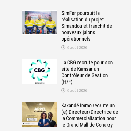
SimFer poursuit la
réalisation du projet
Simandou et franchit de
nouveaux jalons
opérationnels
6 août 2026
La CBG recrute pour son
site de Kamsar un
Contrôleur de Gestion
(H/F)
6 août 2026
Kakandé Immo recrute un
(e) Directeur/Directrice de
la Commercialisation pour
le Grand Mall de Conakry