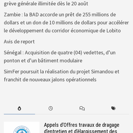
grève générale illimitée dès le 20 août
Zambie : la BAD accorde un prêt de 255 millions de
dollars et un don de 10 millions de dollars pour accélérer
le développement du corridor économique de Lobito
Avis de report
Sénégal : Acquisition de quatre (04) vedettes, d’un
ponton et d’un bâtiment modulaire
SimFer poursuit la réalisation du projet Simandou et
franchit de nouveaux jalons opérationnels
Appels d’Offres travaux de dragage
d’entretien et d’élargissement des