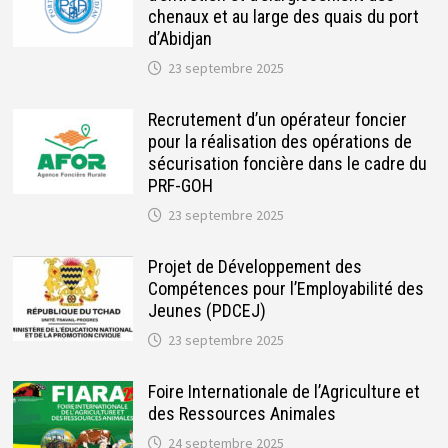
chenaux et au large des quais du port
d’Abidjan
23 septembre 2025
Recrutement d’un opérateur foncier
pour la réalisation des opérations de
sécurisation foncière dans le cadre du
PRF-GOH
23 septembre 2025
Projet de Développement des
Compétences pour l’Employabilité des
Jeunes (PDCEJ)
23 septembre 2025
Foire Internationale de l’Agriculture et
des Ressources Animales
24 septembre 2025