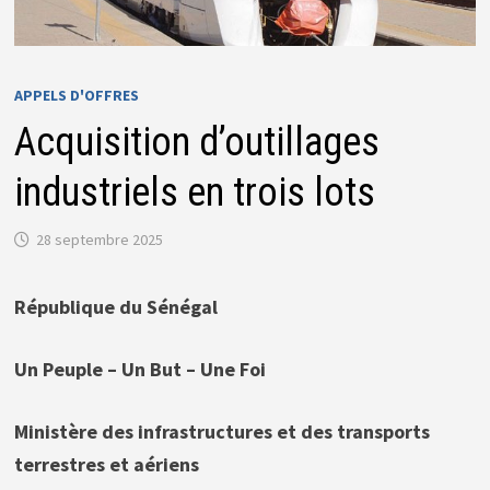
APPELS D'OFFRES
Acquisition d’outillages
industriels en trois lots
28 septembre 2025
République du Sénégal
Un Peuple – Un But – Une Foi
Ministère des infrastructures et des transports
terrestres et aériens