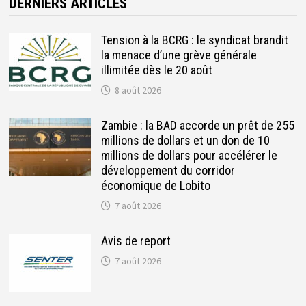
DERNIERS ARTICLES
Tension à la BCRG : le syndicat brandit
la menace d’une grève générale
illimitée dès le 20 août
8 août 2026
Zambie : la BAD accorde un prêt de 255
millions de dollars et un don de 10
millions de dollars pour accélérer le
développement du corridor
économique de Lobito
7 août 2026
Avis de report
7 août 2026