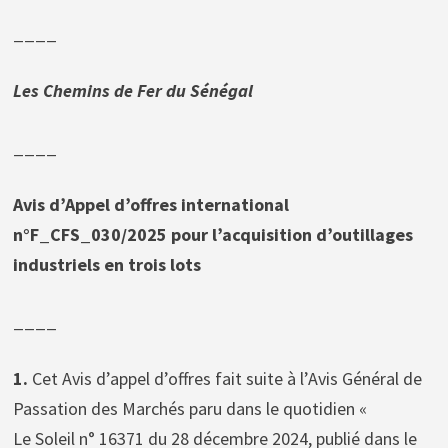
____
Les Chemins de Fer du Sénégal
____
Avis d’Appel d’offres international
n°F_CFS_030/2025 pour l’acquisition d’outillages
industriels en trois lots
____
1.
Cet Avis d’appel d’offres fait suite à l’Avis Général de
Passation des Marchés paru dans le quotidien «
Le Soleil n° 16371 du 28 décembre 2024, publié dans le