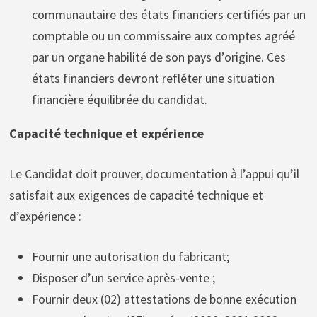
communautaire des états financiers certifiés par un
comptable ou un commissaire aux comptes agréé
par un organe habilité de son pays d’origine. Ces
états financiers devront refléter une situation
financière équilibrée du candidat.
Capacité technique et expérience
Le Candidat doit prouver, documentation à l’appui qu’il
satisfait aux exigences de capacité technique et
d’expérience :
Fournir une autorisation du fabricant;
Disposer d’un service après-vente ;
Fournir deux (02) attestations de bonne exécution