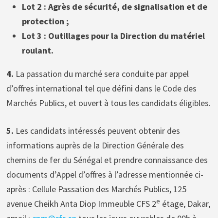
Lot 2 : Agrès de sécurité, de signalisation et de
protection ;
Lot 3 : Outillages pour la Direction du matériel
roulant.
4.
La passation du marché sera conduite par appel
d’offres international tel que défini dans le Code des
Marchés Publics, et ouvert à tous les candidats éligibles.
5.
Les candidats intéressés peuvent obtenir des
informations auprès de la Direction Générale des
chemins de fer du Sénégal et prendre connaissance des
documents d’Appel d’offres à l’adresse mentionnée ci-
après : Cellule Passation des Marchés Publics, 125
e
avenue Cheikh Anta Diop Immeuble CFS 2
étage, Dakar,