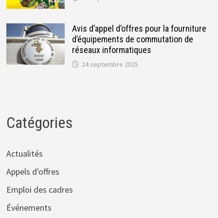
Avis d’appel d’offres pour la fourniture
d’équipements de commutation de
réseaux informatiques
24 septembre 2025
Catégories
Actualités
Appels d'offres
Emploi des cadres
Événements