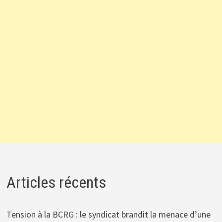
Articles récents
Tension à la BCRG : le syndicat brandit la menace d’une