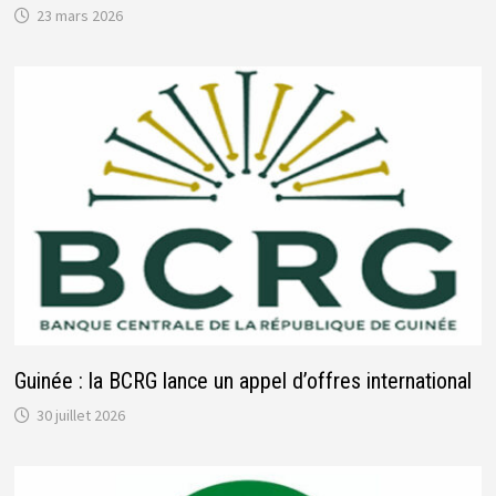
23 mars 2026
Guinée : la BCRG lance un appel d’offres international
30 juillet 2026