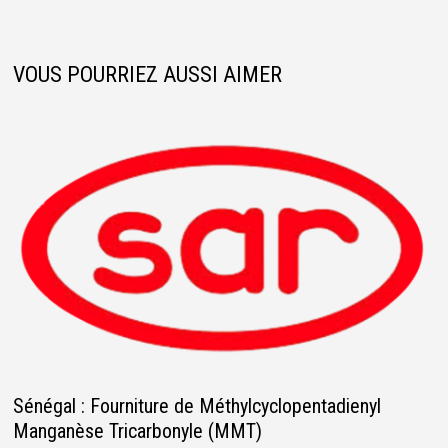
VOUS POURRIEZ AUSSI AIMER
Sénégal : Fourniture de Méthylcyclopentadienyl
Manganèse Tricarbonyle (MMT)