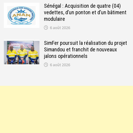
Sénégal : Acquisition de quatre (04)
vedettes, d’un ponton et d’un bâtiment
modulaire
6 août 2026
SimFer poursuit la réalisation du projet
Simandou et franchit de nouveaux
jalons opérationnels
6 août 2026