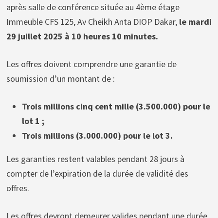
après salle de conférence située au 4ème étage
Immeuble CFS 125, Av Cheikh Anta DIOP Dakar,
le mardi
29 juillet 2025 à 10 heures 10 minutes.
Les offres doivent comprendre une garantie de
soumission d’un montant de :
Trois millions cinq cent mille (3.500.000) pour le
lot 1 ;
Trois millions (3.000.000) pour le lot 3.
Les garanties restent valables pendant 28 jours à
compter de l’expiration de la durée de validité des
offres.
Les offres devront demeurer valides pendant une durée