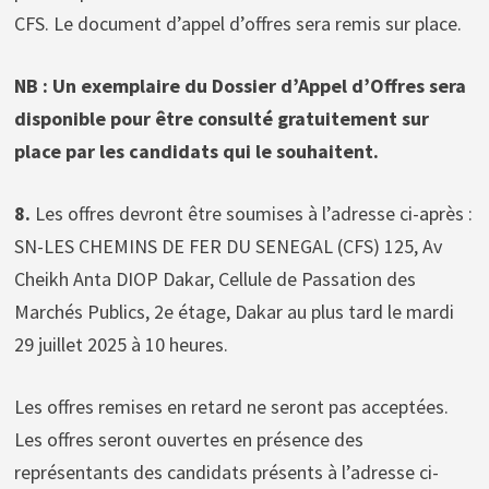
CFS. Le document d’appel d’offres sera remis sur place.
NB : Un exemplaire du Dossier d’Appel d’Offres sera
disponible pour être consulté gratuitement sur
place par les candidats qui le souhaitent.
8.
Les offres devront être soumises à l’adresse ci-après :
SN-LES CHEMINS DE FER DU SENEGAL (CFS) 125, Av
Cheikh Anta DIOP Dakar, Cellule de Passation des
Marchés Publics, 2e étage, Dakar au plus tard le mardi
29 juillet 2025 à 10 heures.
Les offres remises en retard ne seront pas acceptées.
Les offres seront ouvertes en présence des
représentants des candidats présents à l’adresse ci-