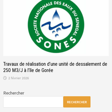
Travaux de réalisation d’une unité de dessalement de
250 M3/J à l’île de Gorée
2 février 2026
Rechercher
RECHERCHER