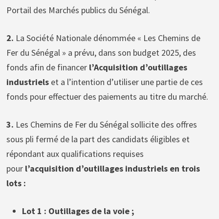
Portail des Marchés publics du Sénégal.
2.
La Société Nationale dénommée « Les Chemins de
Fer du Sénégal » a prévu, dans son budget 2025, des
fonds afin de financer
l’Acquisition d’outillages
industriels
et a l’intention d’utiliser une partie de ces
fonds pour effectuer des paiements au titre du marché.
3.
Les Chemins de Fer du Sénégal sollicite des offres
sous pli fermé de la part des candidats éligibles et
répondant aux qualifications requises
pour
l’acquisition d’outillages industriels en trois
lots :
Lot 1 : Outillages de la voie ;