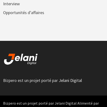
Interview
Opportunités d'affaires
Bizpero est un projet porté par
Jelani Digital
Bizpero est un projet porté par Jelani Digital Alimenté par