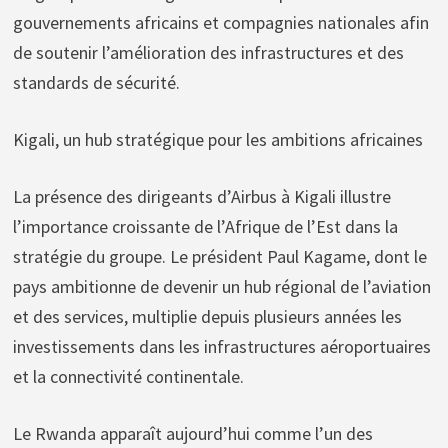
gouvernements africains et compagnies nationales afin
de soutenir l’amélioration des infrastructures et des
standards de sécurité.
Kigali, un hub stratégique pour les ambitions africaines
La présence des dirigeants d’Airbus à Kigali illustre
l’importance croissante de l’Afrique de l’Est dans la
stratégie du groupe. Le président Paul Kagame, dont le
pays ambitionne de devenir un hub régional de l’aviation
et des services, multiplie depuis plusieurs années les
investissements dans les infrastructures aéroportuaires
et la connectivité continentale.
Le Rwanda apparaît aujourd’hui comme l’un des