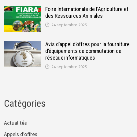
Foire Internationale de l’Agriculture et
des Ressources Animales
24 septembre 2025
Avis d’appel d’offres pour la fourniture
d’équipements de commutation de
réseaux informatiques
24 septembre 2025
Catégories
Actualités
Appels d'offres