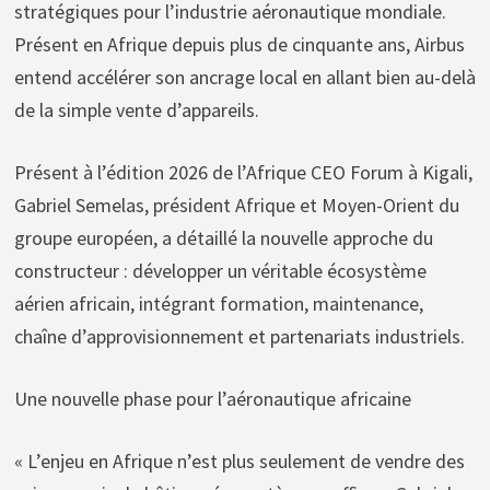
stratégiques pour l’industrie aéronautique mondiale.
Présent en Afrique depuis plus de cinquante ans, Airbus
entend accélérer son ancrage local en allant bien au-delà
de la simple vente d’appareils.
Présent à l’édition 2026 de l’Afrique CEO Forum à Kigali,
Gabriel Semelas, président Afrique et Moyen-Orient du
groupe européen, a détaillé la nouvelle approche du
constructeur : développer un véritable écosystème
aérien africain, intégrant formation, maintenance,
chaîne d’approvisionnement et partenariats industriels.
Une nouvelle phase pour l’aéronautique africaine
« L’enjeu en Afrique n’est plus seulement de vendre des