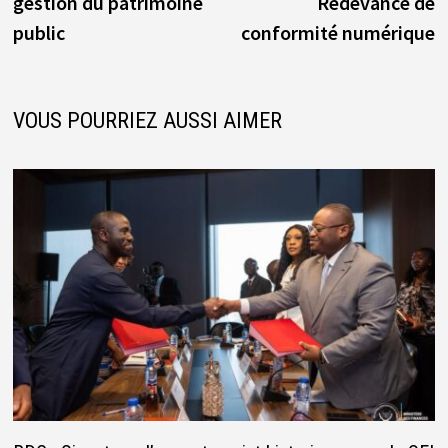
gestion du patrimoine
Redevance de
public
conformité numérique
VOUS POURRIEZ AUSSI AIMER