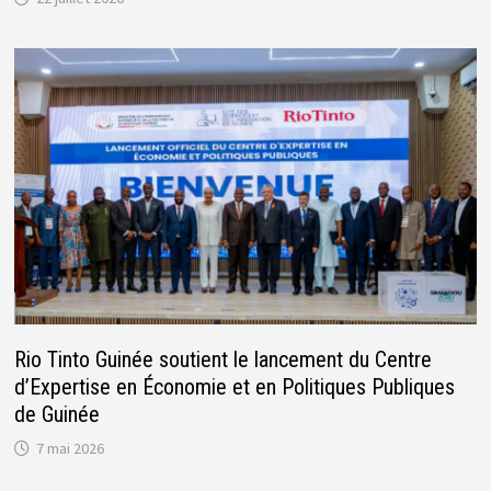
Rio Tinto Guinée soutient le lancement du Centre
d’Expertise en Économie et en Politiques Publiques
de Guinée
7 mai 2026