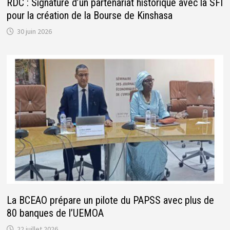
RDC : Signature d’un partenariat historique avec la SFI
pour la création de la Bourse de Kinshasa
30 juin 2026
La BCEAO prépare un pilote du PAPSS avec plus de
80 banques de l’UEMOA
22 juillet 2026