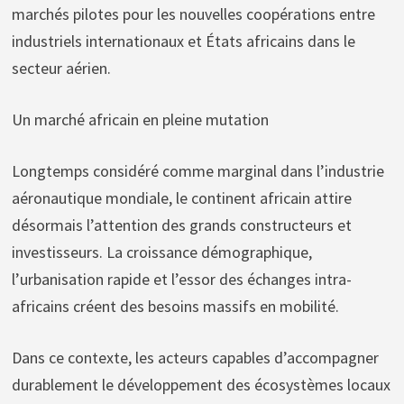
marchés pilotes pour les nouvelles coopérations entre
industriels internationaux et États africains dans le
secteur aérien.
Un marché africain en pleine mutation
Longtemps considéré comme marginal dans l’industrie
aéronautique mondiale, le continent africain attire
désormais l’attention des grands constructeurs et
investisseurs. La croissance démographique,
l’urbanisation rapide et l’essor des échanges intra-
africains créent des besoins massifs en mobilité.
Dans ce contexte, les acteurs capables d’accompagner
durablement le développement des écosystèmes locaux