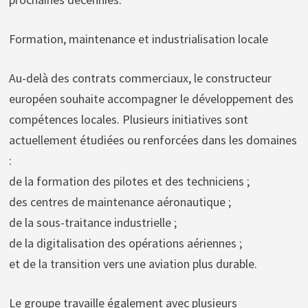
Formation, maintenance et industrialisation locale
Au-delà des contrats commerciaux, le constructeur
européen souhaite accompagner le développement des
compétences locales. Plusieurs initiatives sont
actuellement étudiées ou renforcées dans les domaines
:
de la formation des pilotes et des techniciens ;
des centres de maintenance aéronautique ;
de la sous-traitance industrielle ;
de la digitalisation des opérations aériennes ;
et de la transition vers une aviation plus durable.
Le groupe travaille également avec plusieurs