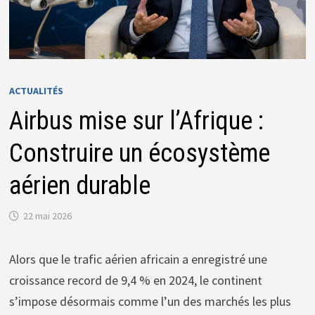
ACTUALITÉS
Airbus mise sur l’Afrique :
Construire un écosystème
aérien durable
22 mai 2026
Alors que le trafic aérien africain a enregistré une
croissance record de 9,4 % en 2024, le continent
s’impose désormais comme l’un des marchés les plus