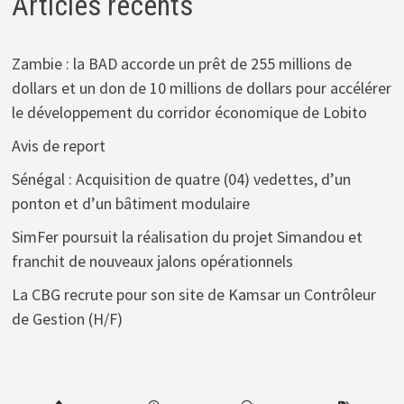
Articles récents
Zambie : la BAD accorde un prêt de 255 millions de
dollars et un don de 10 millions de dollars pour accélérer
le développement du corridor économique de Lobito
Avis de report
Sénégal : Acquisition de quatre (04) vedettes, d’un
ponton et d’un bâtiment modulaire
SimFer poursuit la réalisation du projet Simandou et
franchit de nouveaux jalons opérationnels
La CBG recrute pour son site de Kamsar un Contrôleur
de Gestion (H/F)