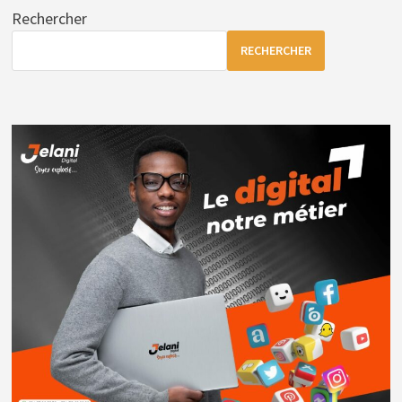
Rechercher
RECHERCHER