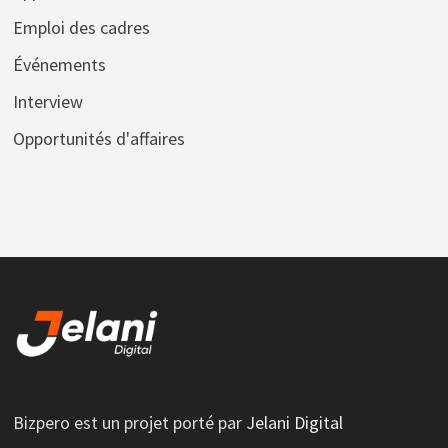
Emploi des cadres
Événements
Interview
Opportunités d'affaires
Bizpero est un projet porté par
Jelani Digital