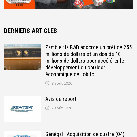
DERNIERS ARTICLES
Zambie : la BAD accorde un prêt de 255
millions de dollars et un don de 10
millions de dollars pour accélérer le
développement du corridor
économique de Lobito
7 août 2026
Avis de report
7 août 2026
Sénégal : Acquisition de quatre (04)