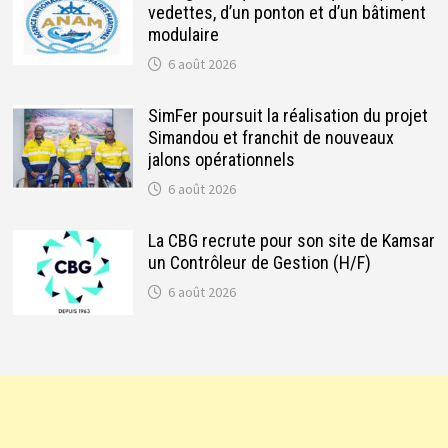
vedettes, d’un ponton et d’un bâtiment
modulaire
6 août 2026
SimFer poursuit la réalisation du projet
Simandou et franchit de nouveaux
jalons opérationnels
6 août 2026
La CBG recrute pour son site de Kamsar
un Contrôleur de Gestion (H/F)
6 août 2026