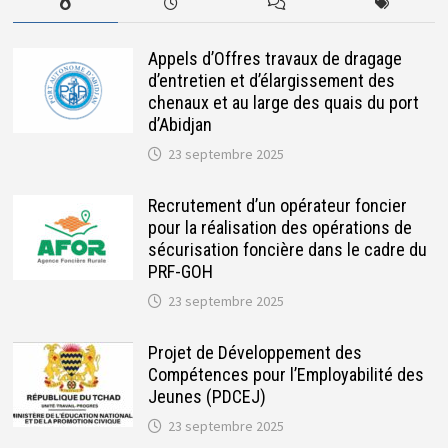
Appels d’Offres travaux de dragage
d’entretien et d’élargissement des
chenaux et au large des quais du port
d’Abidjan
23 septembre 2025
Recrutement d’un opérateur foncier
pour la réalisation des opérations de
sécurisation foncière dans le cadre du
PRF-GOH
23 septembre 2025
Projet de Développement des
Compétences pour l’Employabilité des
Jeunes (PDCEJ)
23 septembre 2025