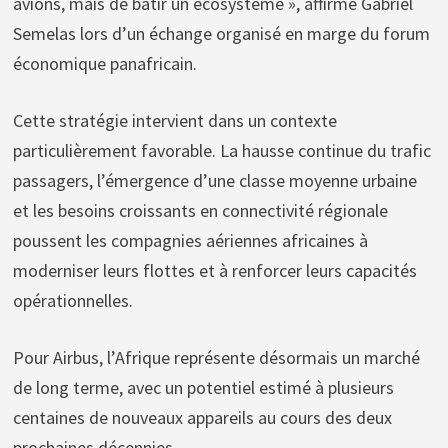
avions, mais de bâtir un écosystème », affirme Gabriel
Semelas lors d’un échange organisé en marge du forum
économique panafricain.
Cette stratégie intervient dans un contexte
particulièrement favorable. La hausse continue du trafic
passagers, l’émergence d’une classe moyenne urbaine
et les besoins croissants en connectivité régionale
poussent les compagnies aériennes africaines à
moderniser leurs flottes et à renforcer leurs capacités
opérationnelles.
Pour Airbus, l’Afrique représente désormais un marché
de long terme, avec un potentiel estimé à plusieurs
centaines de nouveaux appareils au cours des deux
prochaines décennies.