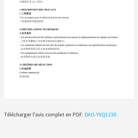
Télécharger l’avis complet en PDF:
DAO-YXQ1230