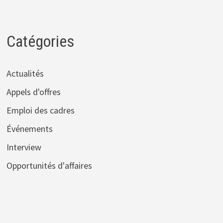
Catégories
Actualités
Appels d'offres
Emploi des cadres
Événements
Interview
Opportunités d'affaires