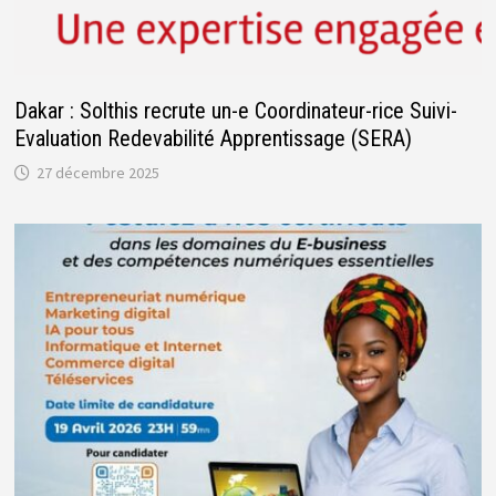
Dakar : Solthis recrute un-e Coordinateur-rice Suivi-
Evaluation Redevabilité Apprentissage (SERA)
27 décembre 2025