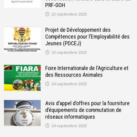
PRF-GOH
23 septembre 2025
Projet de Développement des
Compétences pour l’Employabilité des
Jeunes (PDCEJ)
23 septembre 2025
Foire Internationale de l’Agriculture et
des Ressources Animales
24 septembre 2025
Avis d’appel d’offres pour la fourniture
d’équipements de commutation de
réseaux informatiques
24 septembre 2025