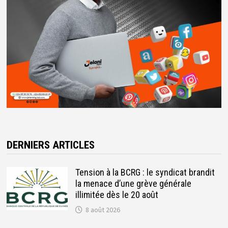
DERNIERS ARTICLES
Tension à la BCRG : le syndicat brandit
la menace d’une grève générale
illimitée dès le 20 août
8 août 2026