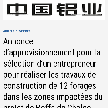
APPELS D'OFFRES
Annonce
d’approvisionnement pour la
sélection d’un entrepreneur
pour réaliser les travaux de
construction de 12 forages
dans les zones impactées du
projet de Boffa de Chalco