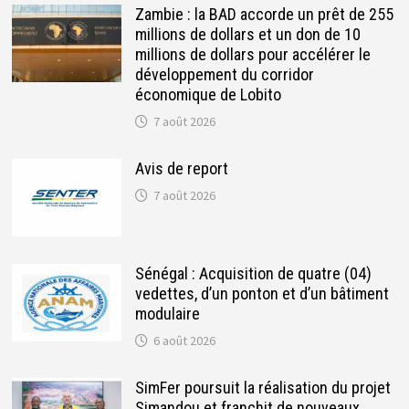
Zambie : la BAD accorde un prêt de 255
millions de dollars et un don de 10
millions de dollars pour accélérer le
développement du corridor
économique de Lobito
7 août 2026
Avis de report
7 août 2026
Sénégal : Acquisition de quatre (04)
vedettes, d’un ponton et d’un bâtiment
modulaire
6 août 2026
SimFer poursuit la réalisation du projet
Simandou et franchit de nouveaux