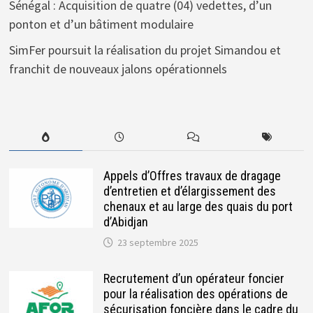
Sénégal : Acquisition de quatre (04) vedettes, d’un
ponton et d’un bâtiment modulaire
SimFer poursuit la réalisation du projet Simandou et
franchit de nouveaux jalons opérationnels
Appels d’Offres travaux de dragage
d’entretien et d’élargissement des
chenaux et au large des quais du port
d’Abidjan
23 septembre 2025
Recrutement d’un opérateur foncier
pour la réalisation des opérations de
sécurisation foncière dans le cadre du