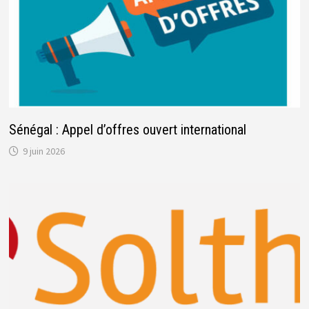
Sénégal : Appel d’offres ouvert international
9 juin 2026