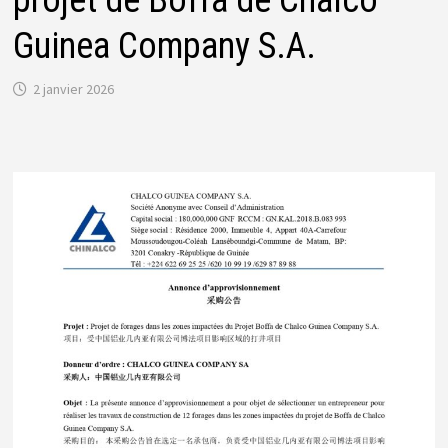
Guinea Company S.A.
2 janvier 2026