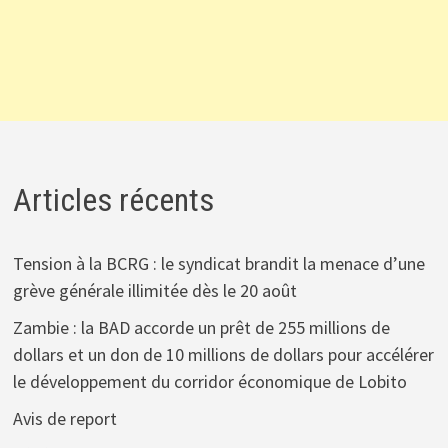
Articles récents
Tension à la BCRG : le syndicat brandit la menace d’une
grève générale illimitée dès le 20 août
Zambie : la BAD accorde un prêt de 255 millions de
dollars et un don de 10 millions de dollars pour accélérer
le développement du corridor économique de Lobito
Avis de report