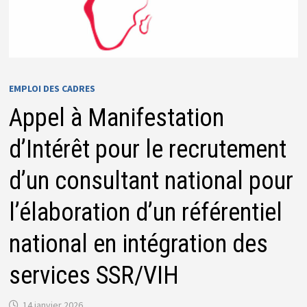
EMPLOI DES CADRES
Appel à Manifestation
d’Intérêt pour le recrutement
d’un consultant national pour
l’élaboration d’un référentiel
national en intégration des
services SSR/VIH
14 janvier 2026