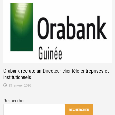
Orabank recrute un Directeur clientèle entreprises et
institutionnels
29 janvier 2026
Rechercher
RECHERCHER