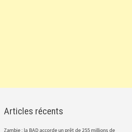
Articles récents
Zambie : la BAD accorde un prêt de 255 millions de