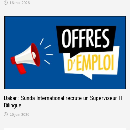
16 mai 2026
Dakar : Sunda International recrute un Superviseur IT
Bilingue
26 juin 2026