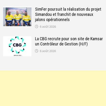
SimFer poursuit la réalisation du projet
Simandou et franchit de nouveaux
jalons opérationnels
6 août 2026
La CBG recrute pour son site de Kamsar
un Contrôleur de Gestion (H/F)
6 août 2026