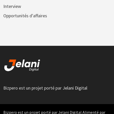
Interview
Opportunités d'affaires
Bizpero est un projet porté par
Jelani Digital
Bizpero est un projet porté par Jelani Digital Alimenté par