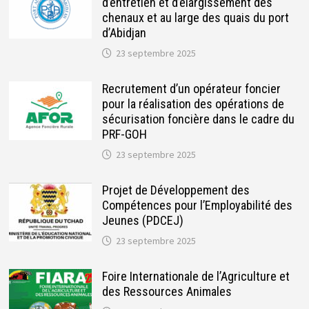
d’entretien et d’élargissement des
chenaux et au large des quais du port
d’Abidjan
23 septembre 2025
Recrutement d’un opérateur foncier
pour la réalisation des opérations de
sécurisation foncière dans le cadre du
PRF-GOH
23 septembre 2025
Projet de Développement des
Compétences pour l’Employabilité des
Jeunes (PDCEJ)
23 septembre 2025
Foire Internationale de l’Agriculture et
des Ressources Animales