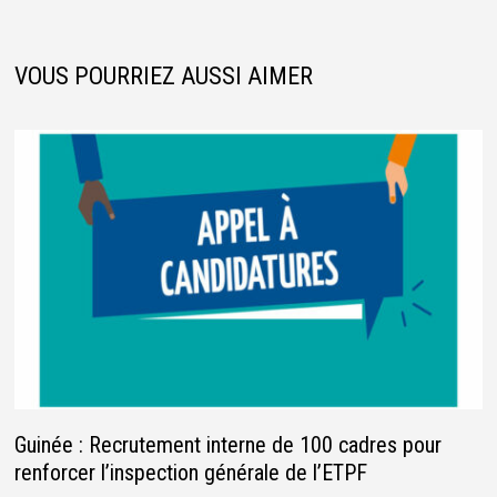
VOUS POURRIEZ AUSSI AIMER
Guinée : Recrutement interne de 100 cadres pour
renforcer l’inspection générale de l’ETPF