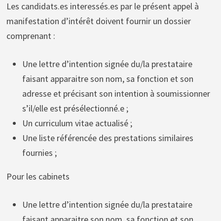
Les candidats.es interessés.es par le présent appel à
manifestation d’intérêt doivent fournir un dossier
comprenant :
Une lettre d’intention signée du/la prestataire
faisant apparaitre son nom, sa fonction et son
adresse et précisant son intention à soumissionner
s’il/elle est présélectionné.e ;
Un curriculum vitae actualisé ;
Une liste référencée des prestations similaires
fournies ;
Pour les cabinets
Une lettre d’intention signée du/la prestataire
faisant apparaitre son nom, sa fonction et son