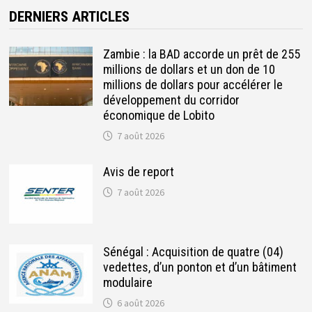
DERNIERS ARTICLES
Zambie : la BAD accorde un prêt de 255
millions de dollars et un don de 10
millions de dollars pour accélérer le
développement du corridor
économique de Lobito
7 août 2026
Avis de report
7 août 2026
Sénégal : Acquisition de quatre (04)
vedettes, d’un ponton et d’un bâtiment
modulaire
6 août 2026