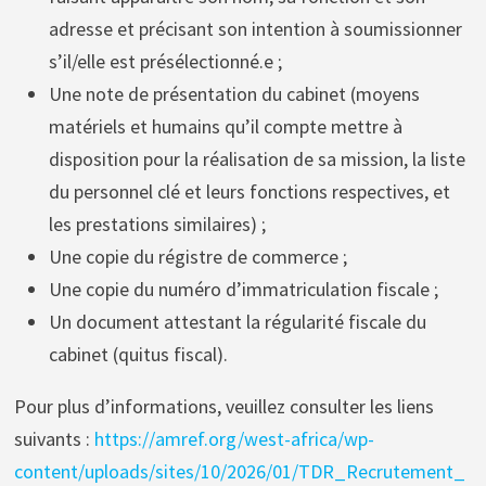
adresse et précisant son intention à soumissionner
s’il/elle est présélectionné.e ;
Une note de présentation du cabinet (moyens
matériels et humains qu’il compte mettre à
disposition pour la réalisation de sa mission, la liste
du personnel clé et leurs fonctions respectives, et
les prestations similaires) ;
Une copie du régistre de commerce ;
Une copie du numéro d’immatriculation fiscale ;
Un document attestant la régularité fiscale du
cabinet (quitus fiscal).
Pour plus d’informations, veuillez consulter les liens
suivants :
https://amref.org/west-africa/wp-
content/uploads/sites/10/2026/01/TDR_Recrutement_