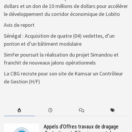
dollars et un don de 10 millions de dollars pour accélérer
le développement du corridor économique de Lobito
Avis de report
Sénégal : Acquisition de quatre (04) vedettes, d’un
ponton et d’un bâtiment modulaire
SimFer poursuit la réalisation du projet Simandou et
franchit de nouveaux jalons opérationnels
La CBG recrute pour son site de Kamsar un Contrôleur
de Gestion (H/F)
Appels d’Offres travaux de dragage