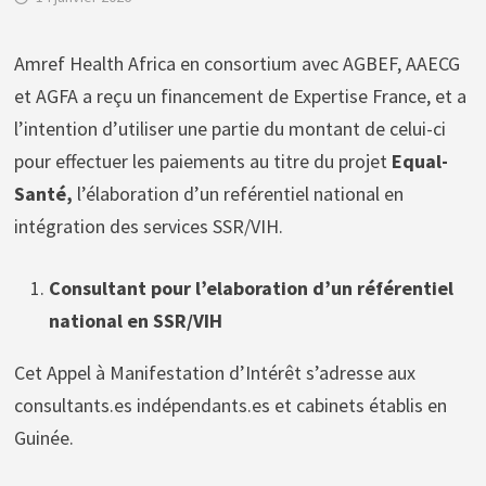
Amref Health Africa en consortium avec AGBEF, AAECG
et AGFA a reçu un financement de Expertise France, et a
l’intention d’utiliser une partie du montant de celui-ci
pour effectuer les paiements au titre du projet
Equal-
Santé,
l’élaboration d’un reférentiel national en
intégration des services SSR/VIH.
Consultant pour l’elaboration d’un référentiel
national en SSR/VIH
Cet Appel à Manifestation d’Intérêt s’adresse aux
consultants.es indépendants.es et cabinets établis en
Guinée.