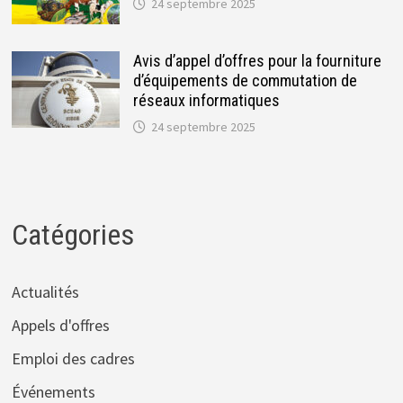
24 septembre 2025
Avis d’appel d’offres pour la fourniture
d’équipements de commutation de
réseaux informatiques
24 septembre 2025
Catégories
Actualités
Appels d'offres
Emploi des cadres
Événements