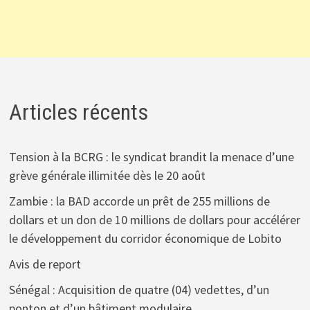
Articles récents
Tension à la BCRG : le syndicat brandit la menace d’une
grève générale illimitée dès le 20 août
Zambie : la BAD accorde un prêt de 255 millions de
dollars et un don de 10 millions de dollars pour accélérer
le développement du corridor économique de Lobito
Avis de report
Sénégal : Acquisition de quatre (04) vedettes, d’un
ponton et d’un bâtiment modulaire