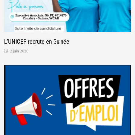
L’UNICEF recrute en Guinée
2 juin 2026