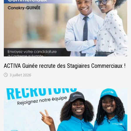
ACTIVA Guinée recrute des Stagiaires Commerciaux !
3 juillet 2026