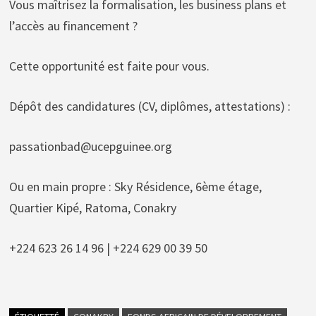
Vous maîtrisez la formalisation, les business plans et
l’accès au financement ?
Cette opportunité est faite pour vous.
Dépôt des candidatures (CV, diplômes, attestations) :
passationbad@ucepguinee.org
Ou en main propre : Sky Résidence, 6ème étage,
Quartier Kipé, Ratoma, Conakry
+224 623 26 14 96 | +224 629 00 39 50