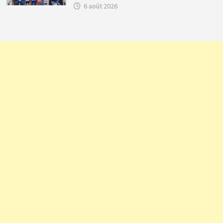
6 août 2026