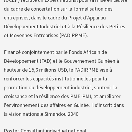
du cadre de concertation sur la formalisation des
entreprises, dans le cadre du Projet d’Appui au
Développement Industriel et à la Résilience des Petites
et Moyennes Entreprises (PADIRPME).
Financé conjointement par le Fonds Africain de
Développement (FAD) et le Gouvernement Guinéen à
hauteur de 15,6 millions USD, le PADIRPME vise à
renforcer les capacités institutionnelles pour la
promotion du développement industriel, soutenir la
croissance et la résilience des PME-PMI, et améliorer
l’environnement des affaires en Guinée. Il s’inscrit dans
la vision nationale Simandou 2040.
Poste : Consultant individuel national