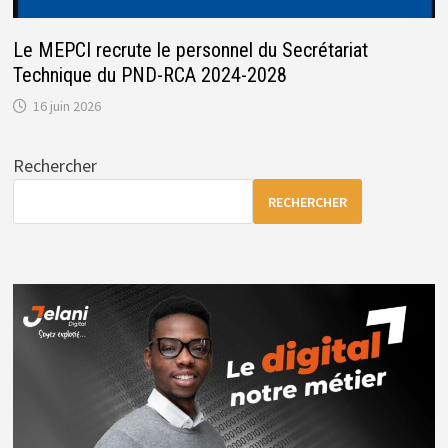
Le MEPCI recrute le personnel du Secrétariat
Technique du PND-RCA 2024-2028
16 juin 2026
Rechercher
RECHERCHER