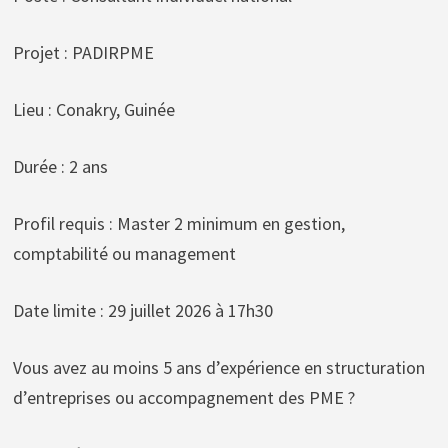
Projet : PADIRPME
Lieu : Conakry, Guinée
Durée : 2 ans
Profil requis : Master 2 minimum en gestion,
comptabilité ou management
Date limite : 29 juillet 2026 à 17h30
Vous avez au moins 5 ans d’expérience en structuration
d’entreprises ou accompagnement des PME ?