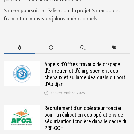
SimFer poursuit la réalisation du projet Simandou et
franchit de nouveaux jalons opérationnels
Appels d’Offres travaux de dragage
d’entretien et d’élargissement des
chenaux et au large des quais du port
d’Abidjan
23 septembre 2025
Recrutement d’un opérateur foncier
pour la réalisation des opérations de
sécurisation foncière dans le cadre du
PRF-GOH