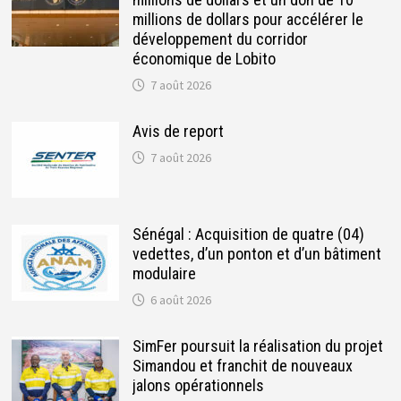
millions de dollars pour accélérer le
développement du corridor
économique de Lobito
7 août 2026
Avis de report
7 août 2026
Sénégal : Acquisition de quatre (04)
vedettes, d’un ponton et d’un bâtiment
modulaire
6 août 2026
SimFer poursuit la réalisation du projet
Simandou et franchit de nouveaux
jalons opérationnels