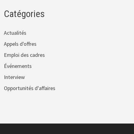
Catégories
Actualités
Appels d'offres
Emploi des cadres
Événements
Interview
Opportunités d'affaires