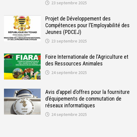
23 septembre 2025
Projet de Développement des
Compétences pour l’Employabilité des
Jeunes (PDCEJ)
23 septembre 2025
Foire Internationale de l’Agriculture et
des Ressources Animales
24 septembre 2025
Avis d’appel d’offres pour la fourniture
d’équipements de commutation de
réseaux informatiques
24 septembre 2025