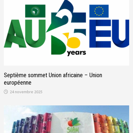
Septième sommet Union africaine – Union
européenne
24 novembre 2025