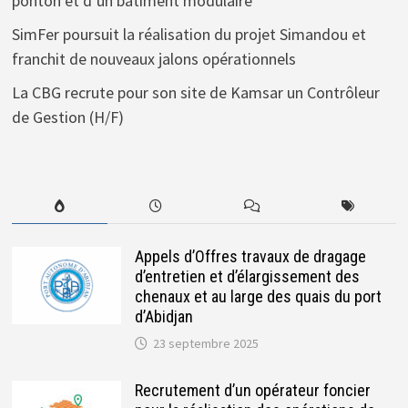
ponton et d’un bâtiment modulaire
SimFer poursuit la réalisation du projet Simandou et
franchit de nouveaux jalons opérationnels
La CBG recrute pour son site de Kamsar un Contrôleur
de Gestion (H/F)
Appels d’Offres travaux de dragage
d’entretien et d’élargissement des
chenaux et au large des quais du port
d’Abidjan
23 septembre 2025
Recrutement d’un opérateur foncier