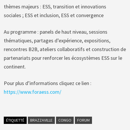
thèmes majeurs : ESS, transition et innovations
sociales ; ESS et inclusion, ESS et convergence
Au programme : panels de haut niveau, sessions
thématiques, partages d’expérience, expositions,
rencontres B2B, ateliers collaboratifs et construction de
partenariats pour renforcer les écosystèmes ESS sur le
continent.
Pour plus d’informations cliquez ce lien :
https://www.foraess.com/
ÉTIQUETTÉ
BRAZZAVILLE
CONGO
FORUM