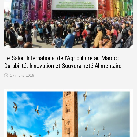
Le Salon International de l’Agriculture au Maroc :
Durabilité, Innovation et Souveraineté Alimentaire
17 mars 2026