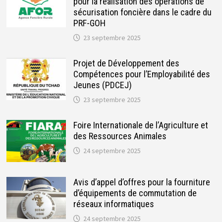
pour la réalisation des opérations de
sécurisation foncière dans le cadre du
PRF-GOH
23 septembre 2025
Projet de Développement des
Compétences pour l’Employabilité des
Jeunes (PDCEJ)
23 septembre 2025
Foire Internationale de l’Agriculture et
des Ressources Animales
24 septembre 2025
Avis d’appel d’offres pour la fourniture
d’équipements de commutation de
réseaux informatiques
24 septembre 2025