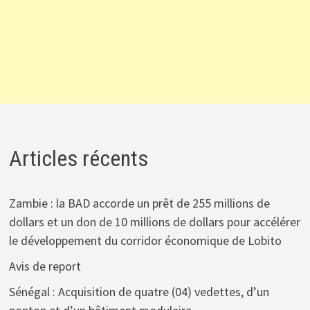
Articles récents
Zambie : la BAD accorde un prêt de 255 millions de
dollars et un don de 10 millions de dollars pour accélérer
le développement du corridor économique de Lobito
Avis de report
Sénégal : Acquisition de quatre (04) vedettes, d’un