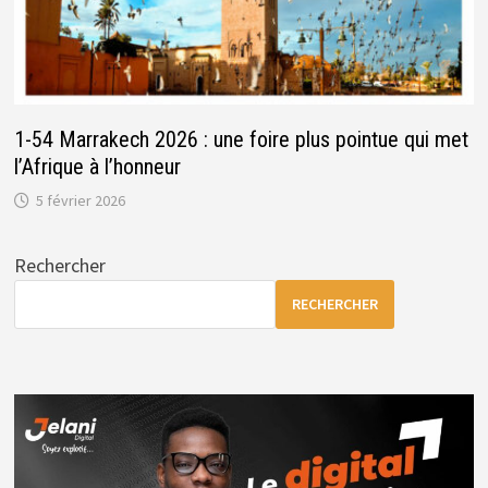
1-54 Marrakech 2026 : une foire plus pointue qui met
l’Afrique à l’honneur
5 février 2026
Rechercher
RECHERCHER