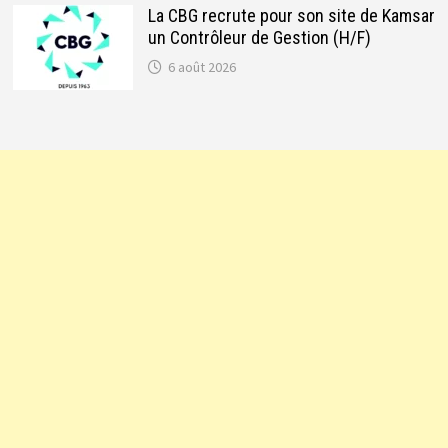
La CBG recrute pour son site de Kamsar
un Contrôleur de Gestion (H/F)
6 août 2026