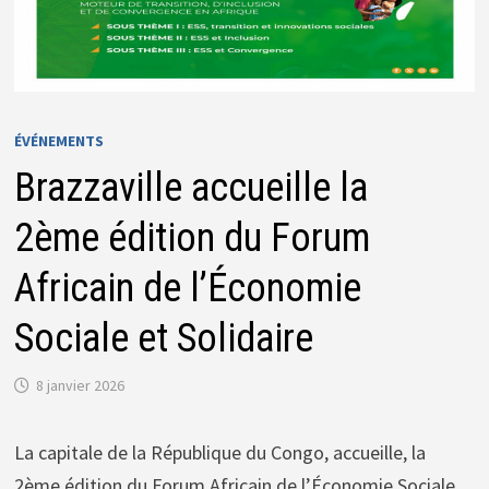
ÉVÉNEMENTS
Brazzaville accueille la
2ème édition du Forum
Africain de l’Économie
Sociale et Solidaire
8 janvier 2026
La capitale de la République du Congo, accueille, la
2ème édition du Forum Africain de l’Économie Sociale