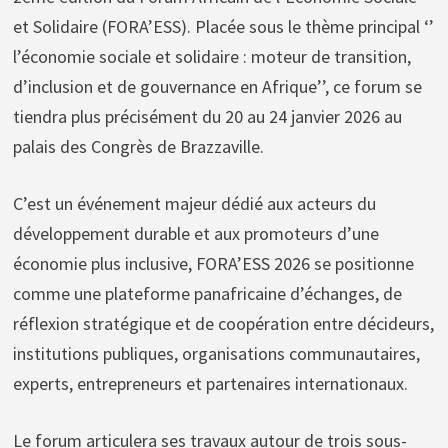
et Solidaire (FORA’ESS). Placée sous le thème principal ‘’
l’économie sociale et solidaire : moteur de transition,
d’inclusion et de gouvernance en Afrique’’, ce forum se
tiendra plus précisément du 20 au 24 janvier 2026 au
palais des Congrès de Brazzaville.
C’est un événement majeur dédié aux acteurs du
développement durable et aux promoteurs d’une
économie plus inclusive, FORA’ESS 2026 se positionne
comme une plateforme panafricaine d’échanges, de
réflexion stratégique et de coopération entre décideurs,
institutions publiques, organisations communautaires,
experts, entrepreneurs et partenaires internationaux.
Le forum articulera ses travaux autour de trois sous-