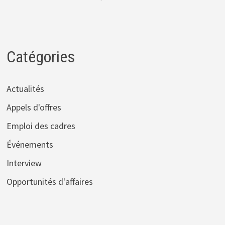
Catégories
Actualités
Appels d'offres
Emploi des cadres
Événements
Interview
Opportunités d'affaires