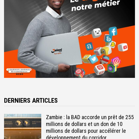
DERNIERS ARTICLES
Zambie : la BAD accorde un prêt de 255
millions de dollars et un don de 10
millions de dollars pour accélérer le
développement du corridor