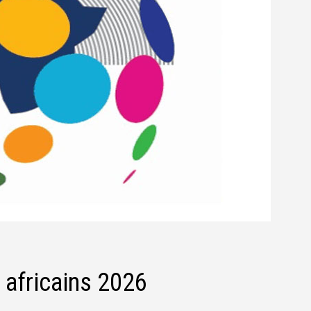
s africains 2026