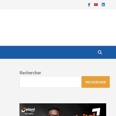
Rechercher
RECHERCHER