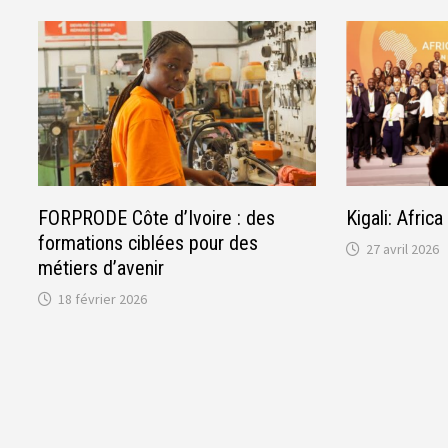
FORPRODE Côte d’Ivoire : des
Kigali: Afri
formations ciblées pour des
27 avril 2026
métiers d’avenir
18 février 2026