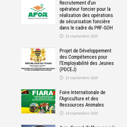
Recrutement d’un
opérateur foncier pour la
réalisation des opérations
de sécurisation foncière
dans le cadre du PRF-GOH
23 septembre 2025
Projet de Développement
des Compétences pour
l’Employabilité des Jeunes
(PDCEJ)
23 septembre 2025
Foire Internationale de
l’Agriculture et des
Ressources Animales
24 septembre 2025