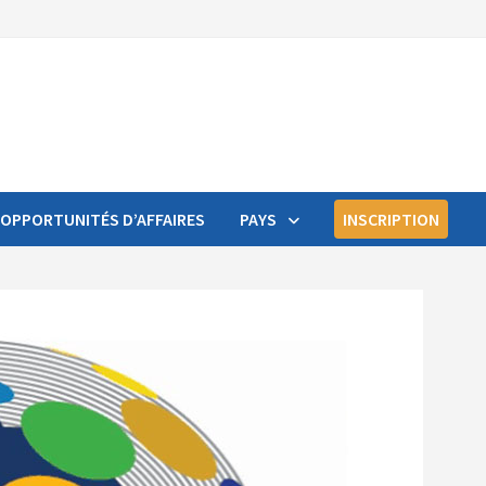
OPPORTUNITÉS D’AFFAIRES
PAYS
INSCRIPTION