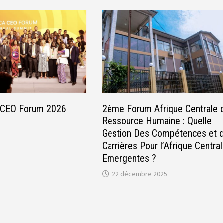
ca CEO Forum 2026
2ème Forum Afrique Centrale 
Ressource Humaine : Quelle
Gestion Des Compétences et 
Carrières Pour l’Afrique Centra
Emergentes ?
22 décembre 2025