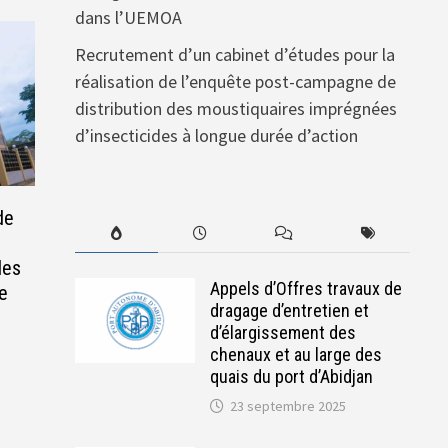
dans l’UEMOA
Recrutement d’un cabinet d’études pour la
réalisation de l’enquête post-campagne de
distribution des moustiquaires imprégnées
d’insecticides à longue durée d’action
de
des
Appels d’Offres travaux de
le
dragage d’entretien et
d’élargissement des
chenaux et au large des
quais du port d’Abidjan
23 septembre 2025