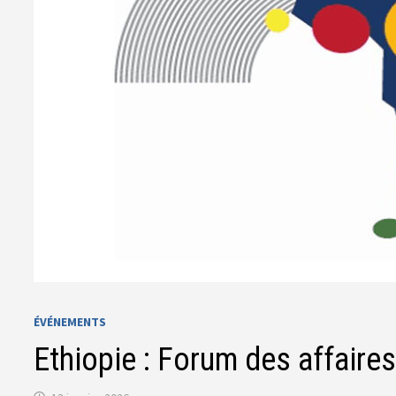
ÉVÉNEMENTS
Ethiopie : Forum des affaire