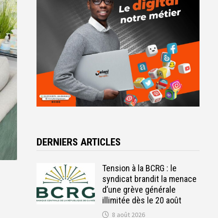
DERNIERS ARTICLES
Tension à la BCRG : le
syndicat brandit la menace
d’une grève générale
illimitée dès le 20 août
8 août 2026