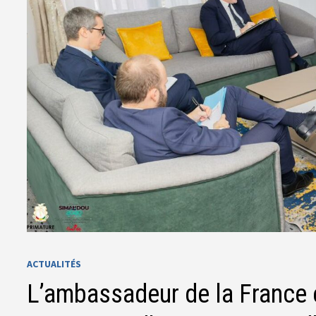
ACTUALITÉS
L’ambassadeur de la France 