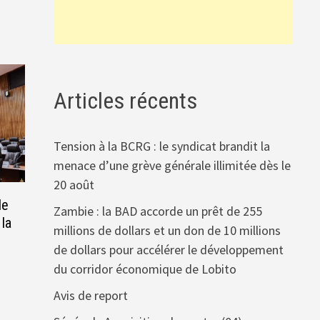
Articles récents
Tension à la BCRG : le syndicat brandit la
menace d’une grève générale illimitée dès le
20 août
de
Zambie : la BAD accorde un prêt de 255
 la
millions de dollars et un don de 10 millions
de dollars pour accélérer le développement
du corridor économique de Lobito
Avis de report