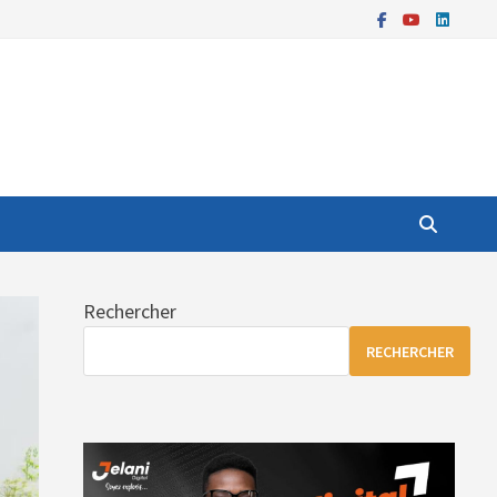
Rechercher
RECHERCHER