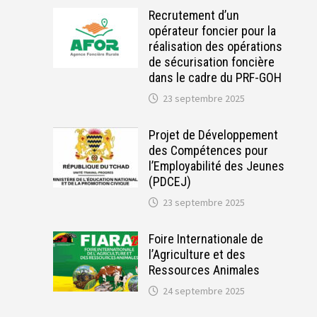
Recrutement d’un
opérateur foncier pour la
réalisation des opérations
de sécurisation foncière
dans le cadre du PRF-GOH
23 septembre 2025
Projet de Développement
des Compétences pour
l’Employabilité des Jeunes
(PDCEJ)
23 septembre 2025
Foire Internationale de
l’Agriculture et des
Ressources Animales
24 septembre 2025