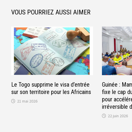
VOUS POURRIEZ AUSSI AIMER
Le Togo supprime le visa d’entrée
Guinée : M
sur son territoire pour les Africains
fixe le cap du
pour accélérer
21 mai 2026
irréversible 
22 juin 2026