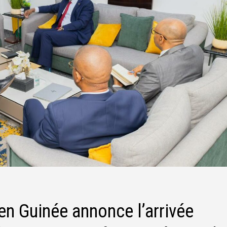
en Guinée annonce l’arrivée