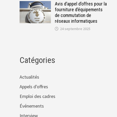
Avis d’appel d’offres pour la
fourniture d’équipements
de commutation de
réseaux informatiques
24 septembre 2025
Catégories
Actualités
Appels d'offres
Emploi des cadres
Événements
Interview