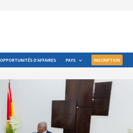
OPPORTUNITÉS D’AFFAIRES
PAYS
INSCRIPTION