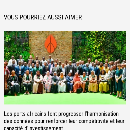
VOUS POURRIEZ AUSSI AIMER
Les ports africains font progresser l’harmonisation
des données pour renforcer leur compétitivité et leur
capacité d’investissement