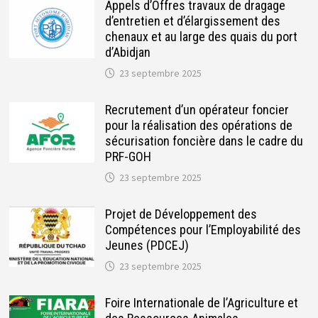
Appels d’Offres travaux de dragage
d’entretien et d’élargissement des
chenaux et au large des quais du port
d’Abidjan
23 septembre 2025
Recrutement d’un opérateur foncier
pour la réalisation des opérations de
sécurisation foncière dans le cadre du
PRF-GOH
23 septembre 2025
Projet de Développement des
Compétences pour l’Employabilité des
Jeunes (PDCEJ)
23 septembre 2025
Foire Internationale de l’Agriculture et