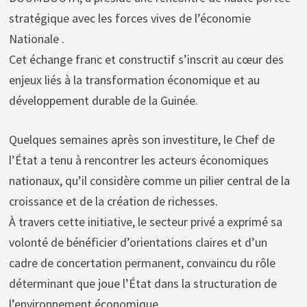
stratégique avec les forces vives de l’économie
Nationale .
Cet échange franc et constructif s’inscrit au cœur des
enjeux liés à la transformation économique et au
développement durable de la Guinée.
Quelques semaines après son investiture, le Chef de
l’État a tenu à rencontrer les acteurs économiques
nationaux, qu’il considère comme un pilier central de la
croissance et de la création de richesses.
À travers cette initiative, le secteur privé a exprimé sa
volonté de bénéficier d’orientations claires et d’un
cadre de concertation permanent, convaincu du rôle
déterminant que joue l’État dans la structuration de
l’environnement économique.