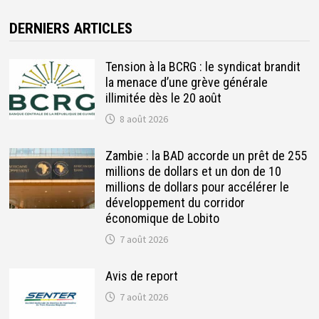
DERNIERS ARTICLES
Tension à la BCRG : le syndicat brandit
la menace d’une grève générale
illimitée dès le 20 août
8 août 2026
Zambie : la BAD accorde un prêt de 255
millions de dollars et un don de 10
millions de dollars pour accélérer le
développement du corridor
économique de Lobito
7 août 2026
Avis de report
7 août 2026