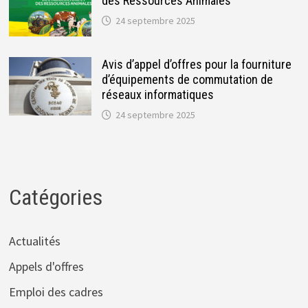
des Ressources Animales
24 septembre 2025
Avis d’appel d’offres pour la fourniture
d’équipements de commutation de
réseaux informatiques
24 septembre 2025
Catégories
Actualités
Appels d'offres
Emploi des cadres