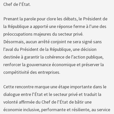
Chef de l’État.
Prenant la parole pour clore les débats, le Président de
la République a apporté une réponse ferme à l’une des
préoccupations majeures du secteur privé.
Désormais, aucun arrêté conjoint ne sera signé sans
l’aval du Président de la République, une décision
destinée à garantir la cohérence de l’action publique,
renforcer la gouvernance économique et préserver la
compétitivité des entreprises.
Cette rencontre marque une étape importante dans le
dialogue entre l’État et le secteur privé et traduit la
volonté affirmée du Chef de l’État de bâtir une
économie inclusive, performante et résiliente, au service