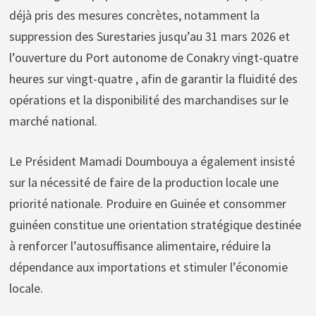
déjà pris des mesures concrètes, notamment la
suppression des Surestaries jusqu’au 31 mars 2026 et
l’ouverture du Port autonome de Conakry vingt-quatre
heures sur vingt-quatre , afin de garantir la fluidité des
opérations et la disponibilité des marchandises sur le
marché national.
Le Président Mamadi Doumbouya a également insisté
sur la nécessité de faire de la production locale une
priorité nationale. Produire en Guinée et consommer
guinéen constitue une orientation stratégique destinée
à renforcer l’autosuffisance alimentaire, réduire la
dépendance aux importations et stimuler l’économie
locale.