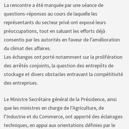
La rencontre a été marquée par une séance de
questions-réponses au cours de laquelle les
représentants du secteur privé ont exposé leurs
préoccupations, tout en saluant les efforts déjà
consentis par les autorités en faveur de l’amélioration
du climat des affaires.
Les échanges ont porté notamment sur la prolifération
des arrêtés conjoints, la question des entrepôts de
stockage et divers obstacles entravant la compétitivité
des entreprises.
Le Ministre Secrétaire général de la Présidence, ainsi
que les ministres en charge de l’Agriculture, de
l’Industrie et du Commerce, ont apporté des éclairages
techniques, en appui aux orientations définies par le