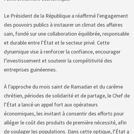
Le Président de la République a réaffirmé l’engagement
des pouvoirs publics à instaurer un climat des affaires
sain, fondé sur une collaboration équilibrée, responsable
et durable entre l’État et le secteur privé. Cette
dynamique vise à renforcer la confiance, encourager
l’investissement et soutenir la compétitivité des
entreprises guinéennes.
À l’approche du mois saint de Ramadan et du carême
chrétien, périodes de solidarité et de partage, le Chef de
l’État a lancé un appel fort aux opérateurs
économiques, les invitant à consentir des efforts pour
alléger le coût des produits de première nécessité, afin
de soulager les populations. Dans cette optique, l’État a