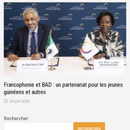
Francophonie et BAD : un partenariat pour les jeunes
guinéens et autres
25 juin 2026
Rechercher
RECHERCHER