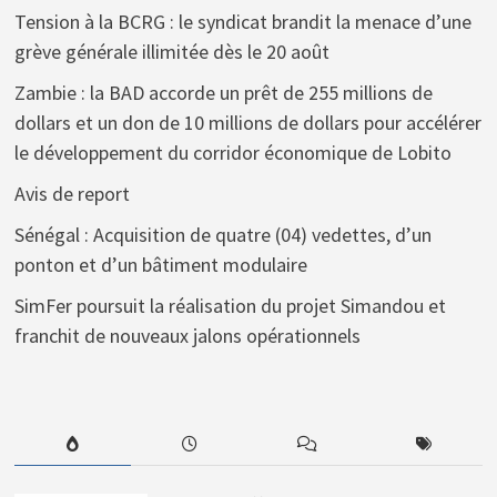
Tension à la BCRG : le syndicat brandit la menace d’une
grève générale illimitée dès le 20 août
Zambie : la BAD accorde un prêt de 255 millions de
dollars et un don de 10 millions de dollars pour accélérer
le développement du corridor économique de Lobito
Avis de report
Sénégal : Acquisition de quatre (04) vedettes, d’un
ponton et d’un bâtiment modulaire
SimFer poursuit la réalisation du projet Simandou et
franchit de nouveaux jalons opérationnels