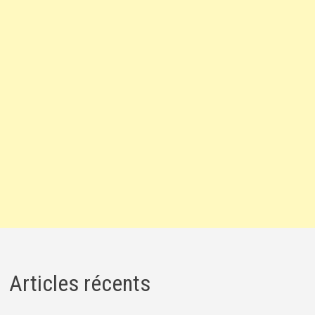
Articles récents