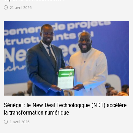
21 avril 2026
Sénégal : le New Deal Technologique (NDT) accélère
la transformation numérique
1 avril 2026