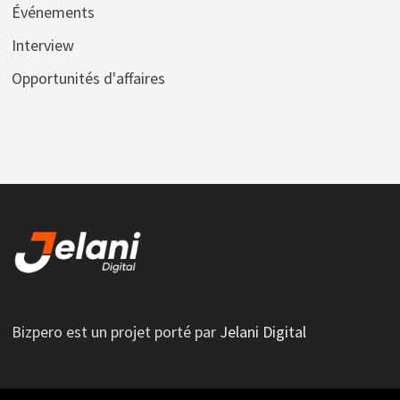
Événements
Interview
Opportunités d'affaires
Bizpero est un projet porté par
Jelani Digital