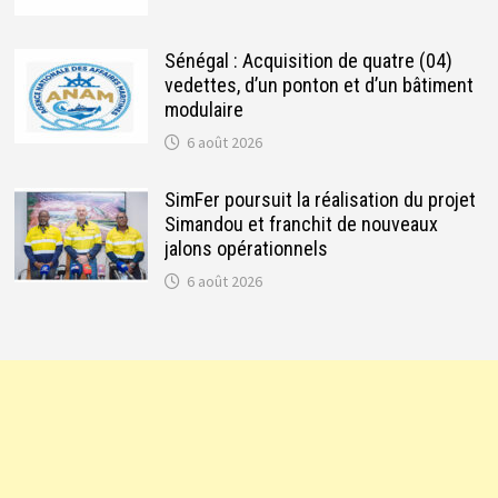
Sénégal : Acquisition de quatre (04)
vedettes, d’un ponton et d’un bâtiment
modulaire
6 août 2026
SimFer poursuit la réalisation du projet
Simandou et franchit de nouveaux
jalons opérationnels
6 août 2026