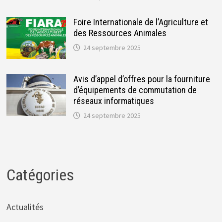
Foire Internationale de l’Agriculture et
des Ressources Animales
24 septembre 2025
Avis d’appel d’offres pour la fourniture
d’équipements de commutation de
réseaux informatiques
24 septembre 2025
Catégories
Actualités