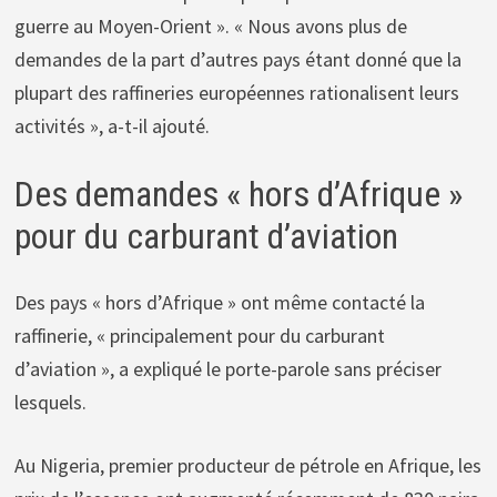
guerre au Moyen-Orient ». « Nous avons plus de
demandes de la part d’autres pays étant donné que la
plupart des raffineries européennes rationalisent leurs
activités », a-t-il ajouté.
Des demandes « hors d’Afrique »
pour du carburant d’aviation
Des pays « hors d’Afrique » ont même contacté la
raffinerie, « principalement pour du carburant
d’aviation », a expliqué le porte-parole sans préciser
lesquels.
Au Nigeria, premier producteur de pétrole en Afrique, les