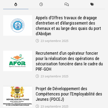
Appels d’Offres travaux de dragage
d’entretien et d’élargissement des
chenaux et au large des quais du port
d’Abidjan
23 septembre 2025
Recrutement d’un opérateur foncier
pour la réalisation des opérations de
sécurisation foncière dans le cadre du
PRF-GOH
23 septembre 2025
Projet de Développement des
Compétences pour l’Employabilité des
Jeunes (PDCEJ)
23 septembre 2025