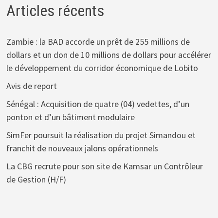
Articles récents
Zambie : la BAD accorde un prêt de 255 millions de
dollars et un don de 10 millions de dollars pour accélérer
le développement du corridor économique de Lobito
Avis de report
Sénégal : Acquisition de quatre (04) vedettes, d’un
ponton et d’un bâtiment modulaire
SimFer poursuit la réalisation du projet Simandou et
franchit de nouveaux jalons opérationnels
La CBG recrute pour son site de Kamsar un Contrôleur
de Gestion (H/F)