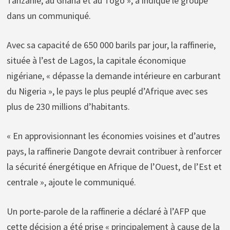
Tanzanie, au Ghana et au Togo », a indiqué le groupe
dans un communiqué.
Avec sa capacité de 650 000 barils par jour, la raffinerie,
située à l’est de Lagos, la capitale économique
nigériane, « dépasse la demande intérieure en carburant
du Nigeria », le pays le plus peuplé d’Afrique avec ses
plus de 230 millions d’habitants.
« En approvisionnant les économies voisines et d’autres
pays, la raffinerie Dangote devrait contribuer à renforcer
la sécurité énergétique en Afrique de l’Ouest, de l’Est et
centrale », ajoute le communiqué.
Un porte-parole de la raffinerie a déclaré à l’AFP que
cette décision a été prise « principalement à cause de la