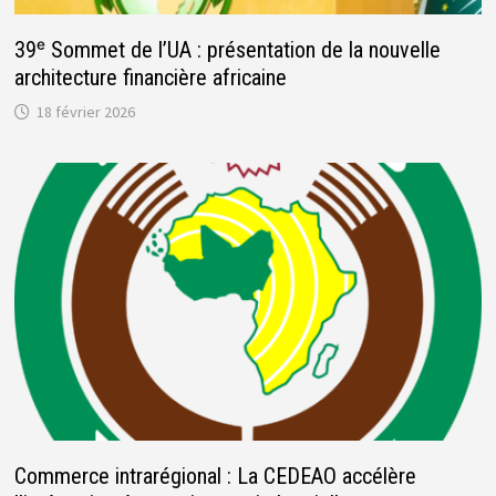
39ᵉ Sommet de l’UA : présentation de la nouvelle
architecture financière africaine
18 février 2026
Commerce intrarégional : La CEDEAO accélère