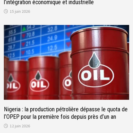
l’intégration économique et industrielle
15 juin 2026
Nigeria : la production pétrolière dépasse le quota de
l’OPEP pour la première fois depuis près d’un an
12 juin 2026