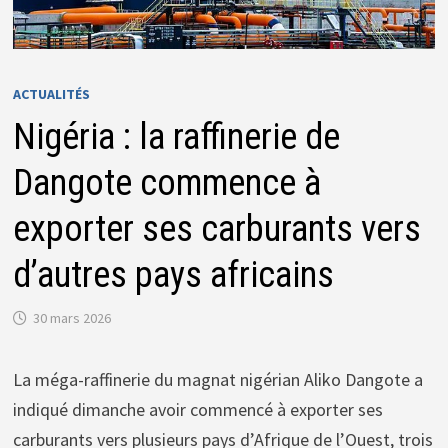
ACTUALITÉS
Nigéria : la raffinerie de
Dangote commence à
exporter ses carburants vers
d’autres pays africains
30 mars 2026
La méga-raffinerie du magnat nigérian Aliko Dangote a
indiqué dimanche avoir commencé à exporter ses
carburants vers plusieurs pays d’Afrique de l’Ouest, trois