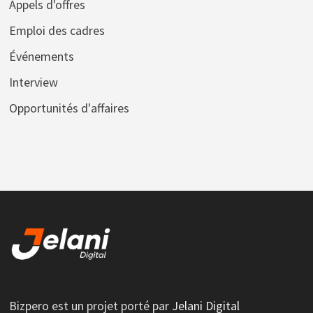
Appels d'offres
Emploi des cadres
Événements
Interview
Opportunités d'affaires
Bizpero est un projet porté par
Jelani Digital