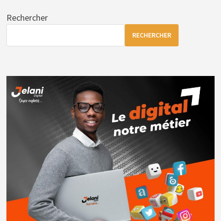
Rechercher
RECHERCHER