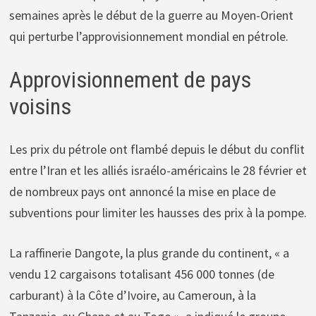
semaines après le début de la guerre au Moyen-Orient
qui perturbe l’approvisionnement mondial en pétrole.
Approvisionnement de pays
voisins
Les prix du pétrole ont flambé depuis le début du conflit
entre l’Iran et les alliés israélo-américains le 28 février et
de nombreux pays ont annoncé la mise en place de
subventions pour limiter les hausses des prix à la pompe.
La raffinerie Dangote, la plus grande du continent, « a
vendu 12 cargaisons totalisant 456 000 tonnes (de
carburant) à la Côte d’Ivoire, au Cameroun, à la