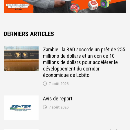
DERNIERS ARTICLES
Zambie : la BAD accorde un prêt de 255
millions de dollars et un don de 10
millions de dollars pour accélérer le
développement du corridor
économique de Lobito
7 août 2026
Avis de report
7 août 2026