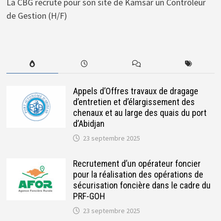
La CBG recrute pour son site de Kamsar un Contrôleur
de Gestion (H/F)
Appels d’Offres travaux de dragage
d’entretien et d’élargissement des
chenaux et au large des quais du port
d’Abidjan
23 septembre 2025
Recrutement d’un opérateur foncier
pour la réalisation des opérations de
sécurisation foncière dans le cadre du
PRF-GOH
23 septembre 2025