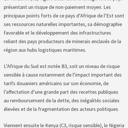
présentant un risque de non-paiement moyen. Les
principaux points forts de ce pays d’Afrique de l’Est sont
ses ressources naturelles importantes, sa démographie
favorable et le développement des infrastructures
reliant des pays producteurs de minerais enclavés de la
région aux hubs logistiques maritimes.
L’Afrique du Sud est notée B3, soit un niveau de risque
sensible à cause notamment de l’impact important des
tarifs douaniers américains sur son économie, de
l’affectation d’une grande part des recettes publiques
au remboursement de la dette, des inégalités sociales
élevées et de la fragmentation des acteurs politiques.
Viennent ensuite le Kenya (C3, risque sensible), le Nigeria