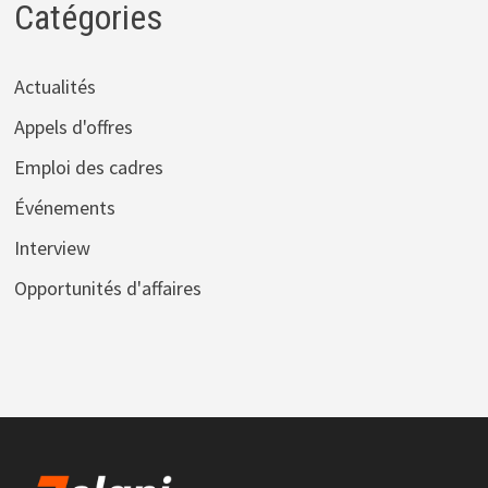
Catégories
Actualités
Appels d'offres
Emploi des cadres
Événements
Interview
Opportunités d'affaires