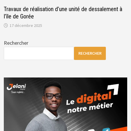
Travaux de réalisation d’une unité de dessalement à
l’île de Gorée
17 décembre 2025
Rechercher
RECHERCHER