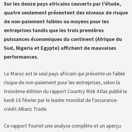
Sur les douze pays africains couverts par l’étude,
quatre seulement présentent des niveaux de risque
de non-paiement faibles ou moyens pour les
entreprises tandis que les trois premières
puissances économiques du continent (Afrique du
Sud, Nigeria et Egypte) affichent de mauvaises
performances.
Le Maroc est le seul pays africain qui présente un faible
risque de non-paiement pour les entreprises, selon la
troisième édition du rapport Country Risk Atlas publié le
lundi 16 février par le leader mondial de l’assurance-
crédit Allianz Trade.
Ce rapport fournit une analyse complète et un aperçu