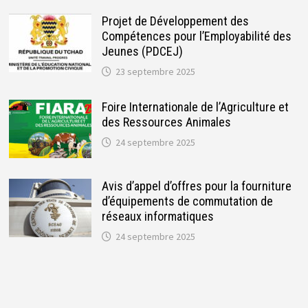
Projet de Développement des
Compétences pour l’Employabilité des
Jeunes (PDCEJ)
23 septembre 2025
Foire Internationale de l’Agriculture et
des Ressources Animales
24 septembre 2025
Avis d’appel d’offres pour la fourniture
d’équipements de commutation de
réseaux informatiques
24 septembre 2025