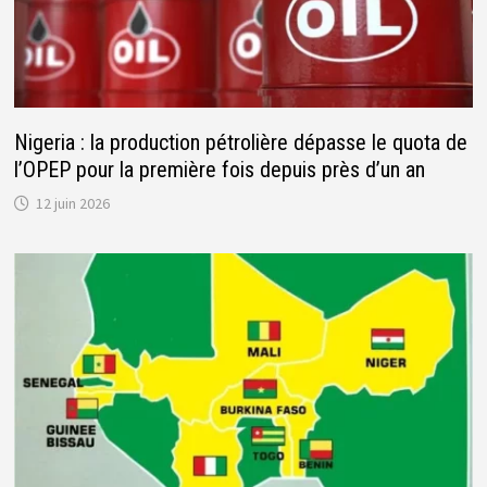
Nigeria : la production pétrolière dépasse le quota de
l’OPEP pour la première fois depuis près d’un an
12 juin 2026