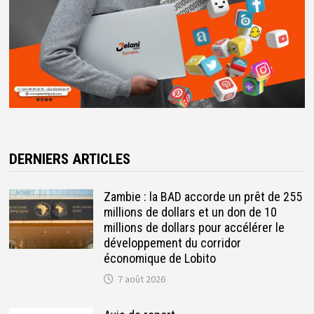
DERNIERS ARTICLES
Zambie : la BAD accorde un prêt de 255
millions de dollars et un don de 10
millions de dollars pour accélérer le
développement du corridor
économique de Lobito
7 août 2026