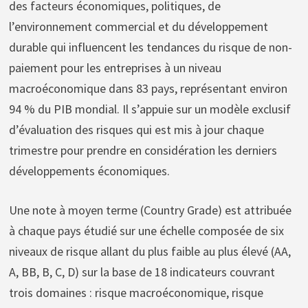
des facteurs économiques, politiques, de
l’environnement commercial et du développement
durable qui influencent les tendances du risque de non-
paiement pour les entreprises à un niveau
macroéconomique dans 83 pays, représentant environ
94 % du PIB mondial. Il s’appuie sur un modèle exclusif
d’évaluation des risques qui est mis à jour chaque
trimestre pour prendre en considération les derniers
développements économiques.
Une note à moyen terme (Country Grade) est attribuée
à chaque pays étudié sur une échelle composée de six
niveaux de risque allant du plus faible au plus élevé (AA,
A, BB, B, C, D) sur la base de 18 indicateurs couvrant
trois domaines : risque macroéconomique, risque