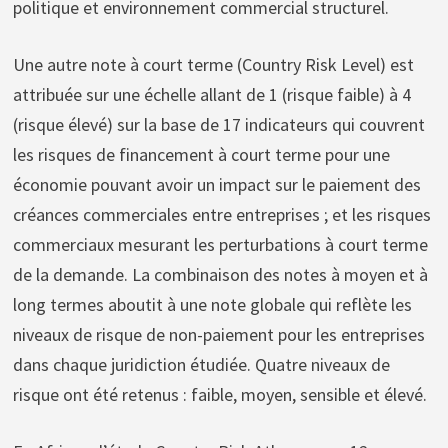
politique et environnement commercial structurel.
Une autre note à court terme (Country Risk Level) est
attribuée sur une échelle allant de 1 (risque faible) à 4
(risque élevé) sur la base de 17 indicateurs qui couvrent
les risques de financement à court terme pour une
économie pouvant avoir un impact sur le paiement des
créances commerciales entre entreprises ; et les risques
commerciaux mesurant les perturbations à court terme
de la demande. La combinaison des notes à moyen et à
long termes aboutit à une note globale qui reflète les
niveaux de risque de non-paiement pour les entreprises
dans chaque juridiction étudiée. Quatre niveaux de
risque ont été retenus : faible, moyen, sensible et élevé.