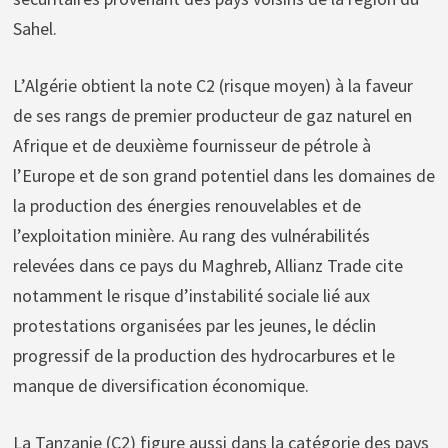
Sahel.
L’Algérie obtient la note C2 (risque moyen) à la faveur
de ses rangs de premier producteur de gaz naturel en
Afrique et de deuxième fournisseur de pétrole à
l’Europe et de son grand potentiel dans les domaines de
la production des énergies renouvelables et de
l’exploitation minière. Au rang des vulnérabilités
relevées dans ce pays du Maghreb, Allianz Trade cite
notamment le risque d’instabilité sociale lié aux
protestations organisées par les jeunes, le déclin
progressif de la production des hydrocarbures et le
manque de diversification économique.
La Tanzanie (C2) figure aussi dans la catégorie des pays