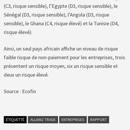
(C3, risque sensible), l’Egypte (D3, risque sensible), le
Sénégal (D3, risque sensible), l’Angola (D3, risque
sensible), le Ghana (C4, risque élevé) et la Tunisie (D4,
risque élevé).
Ainsi, un seul pays africain affiche un niveau de risque
faible risque de non-paiement pour les entreprises, trois
présentent un risque moyen, six un risque sensible et
deux un risque élevé.
Source : Ecofin
ÉTIQUETTÉ
ALLIANZ TRADE
ENTREPRISES
RAPPORT