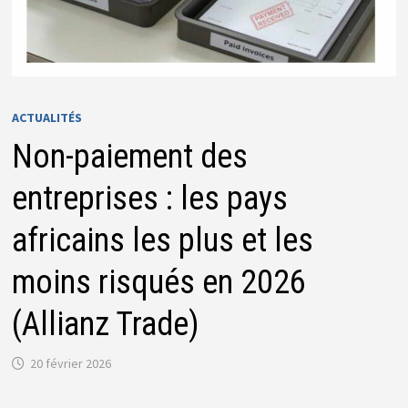
ACTUALITÉS
Non-paiement des
entreprises : les pays
africains les plus et les
moins risqués en 2026
(Allianz Trade)
20 février 2026