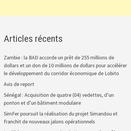
Articles récents
Zambie : la BAD accorde un prêt de 255 millions de
dollars et un don de 10 millions de dollars pour accélérer
le développement du corridor économique de Lobito
Avis de report
Sénégal : Acquisition de quatre (04) vedettes, d’un
ponton et d’un bâtiment modulaire
SimFer poursuit la réalisation du projet Simandou et
franchit de nouveaux jalons opérationnels