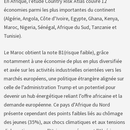
En Afrique, l’étude Country Risk Atlas couvre 12
économies parmi les plus importantes du continent
(Algérie, Angola, Côte d’Ivoire, Egypte, Ghana, Kenya,
Maroc, Nigeria, Sénégal, Afrique du Sud, Tanzanie et
Tunisie).
Le Maroc obtient la note B1(risque faible), grâce
notamment à une économie de plus en plus diversifiée
et axée sur les activités industrielles orientées vers les
marchés européens, une politique étrangère alignée sur
celle de l’administration Trump et un potentiel pour
devenir un hub énergétique reliant l’offre africaine et la
demande européenne. Ce pays d’Afrique du Nord
présente cependant des points faibles liés au chômage
des jeunes (35%), aux chocs climatiques et aux tensions