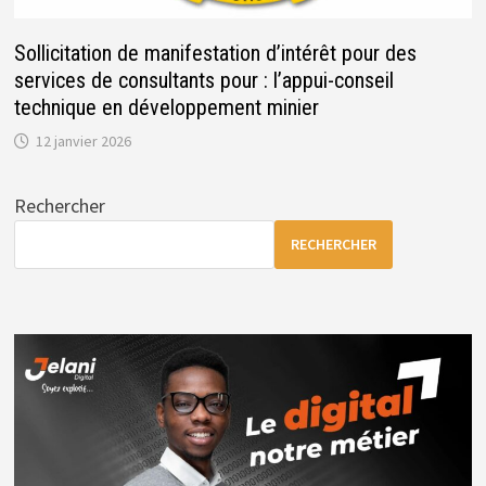
Sollicitation de manifestation d’intérêt pour des
services de consultants pour : l’appui-conseil
technique en développement minier
12 janvier 2026
Rechercher
RECHERCHER