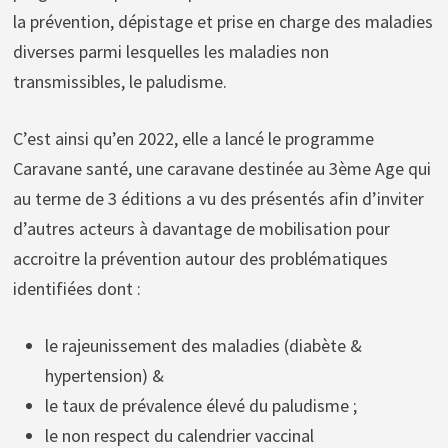
la prévention, dépistage et prise en charge des maladies
diverses parmi lesquelles les maladies non
transmissibles, le paludisme.
C’est ainsi qu’en 2022, elle a lancé le programme
Caravane santé, une caravane destinée au 3ème Age qui
au terme de 3 éditions a vu des présentés afin d’inviter
d’autres acteurs à davantage de mobilisation pour
accroitre la prévention autour des problématiques
identifiées dont :
le rajeunissement des maladies (diabète &
hypertension) &
le taux de prévalence élevé du paludisme ;
le non respect du calendrier vaccinal