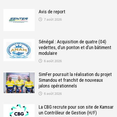
Avis de report
7 août 2026
Sénégal : Acquisition de quatre (04)
vedettes, d’un ponton et d’un bâtiment
modulaire
6 août 2026
SimFer poursuit la réalisation du projet
Simandou et franchit de nouveaux
jalons opérationnels
6 août 2026
La CBG recrute pour son site de Kamsar
un Contrôleur de Gestion (H/F)