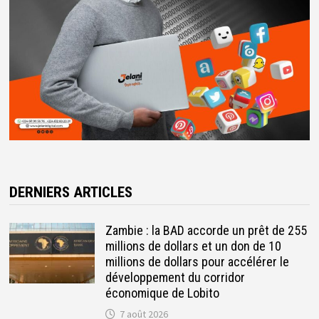
DERNIERS ARTICLES
Zambie : la BAD accorde un prêt de 255
millions de dollars et un don de 10
millions de dollars pour accélérer le
développement du corridor
économique de Lobito
7 août 2026