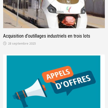
Acquisition d’outillages industriels en trois lots
28 septembre 2025