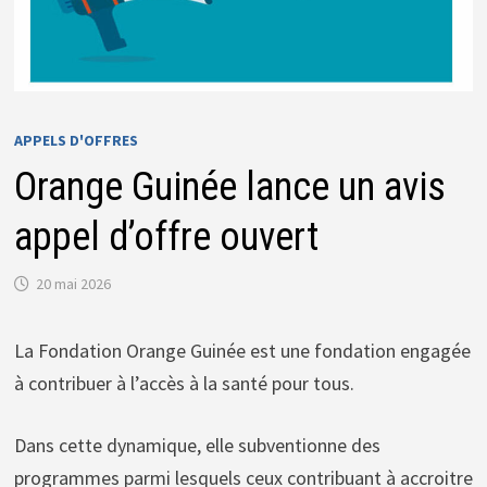
APPELS D'OFFRES
Orange Guinée lance un avis
appel d’offre ouvert
20 mai 2026
La Fondation Orange Guinée est une fondation engagée
à contribuer à l’accès à la santé pour tous.
Dans cette dynamique, elle subventionne des
programmes parmi lesquels ceux contribuant à accroitre