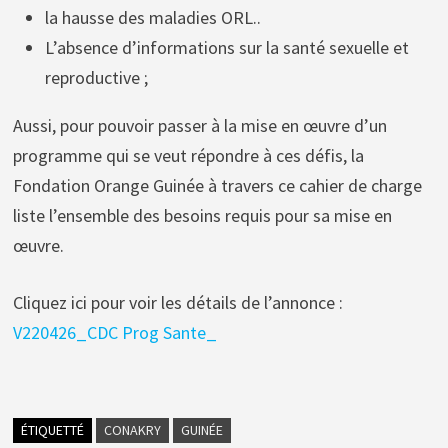
la hausse des maladies ORL..
L’absence d’informations sur la santé sexuelle et
reproductive ;
Aussi, pour pouvoir passer à la mise en œuvre d’un
programme qui se veut répondre à ces défis, la
Fondation Orange Guinée à travers ce cahier de charge
liste l’ensemble des besoins requis pour sa mise en
œuvre.
Cliquez ici pour voir les détails de l’annonce :
V220426_CDC Prog Sante_
ÉTIQUETTÉ
CONAKRY
GUINÉE