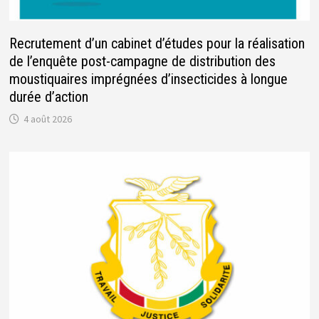
Recrutement d’un cabinet d’études pour la réalisation
de l’enquête post-campagne de distribution des
moustiquaires imprégnées d’insecticides à longue
durée d’action
4 août 2026