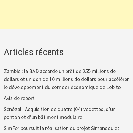
Articles récents
Zambie : la BAD accorde un prêt de 255 millions de
dollars et un don de 10 millions de dollars pour accélérer
le développement du corridor économique de Lobito
Avis de report
Sénégal : Acquisition de quatre (04) vedettes, d’un
ponton et d’un bâtiment modulaire
SimFer poursuit la réalisation du projet Simandou et