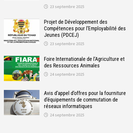
23 septembre 2025
Projet de Développement des
Compétences pour l’Employabilité des
Jeunes (PDCEJ)
23 septembre 2025
Foire Internationale de l’Agriculture et
des Ressources Animales
24 septembre 2025
Avis d’appel d’offres pour la fourniture
d’équipements de commutation de
réseaux informatiques
24 septembre 2025