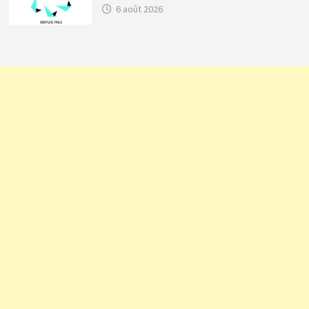
6 août 2026