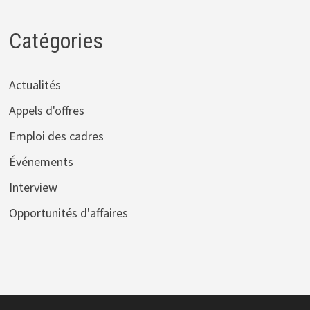
Catégories
Actualités
Appels d'offres
Emploi des cadres
Événements
Interview
Opportunités d'affaires