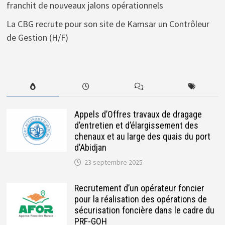
franchit de nouveaux jalons opérationnels
La CBG recrute pour son site de Kamsar un Contrôleur
de Gestion (H/F)
Appels d’Offres travaux de dragage
d’entretien et d’élargissement des
chenaux et au large des quais du port
d’Abidjan
23 septembre 2025
Recrutement d’un opérateur foncier
pour la réalisation des opérations de
sécurisation foncière dans le cadre du
PRF-GOH