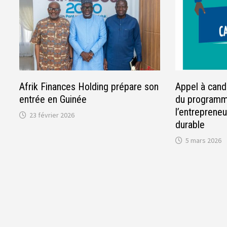
Afrik Finances Holding prépare son
Appel à cand
entrée en Guinée
du programm
l’entrepreneu
23 février 2026
durable
5 mars 2026