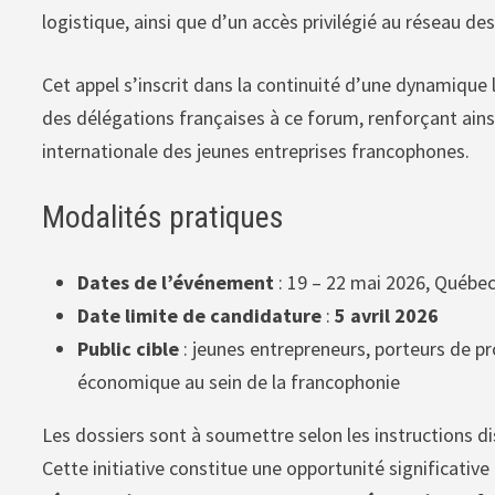
logistique, ainsi que d’un accès privilégié au réseau de
Cet appel s’inscrit dans la continuité d’une dynamique
des délégations françaises à ce forum, renforçant ain
internationale des jeunes entreprises francophones.
Modalités pratiques
Dates de l’événement
: 19 – 22 mai 2026, Québe
Date limite de candidature
:
5 avril 2026
Public cible
: jeunes entrepreneurs, porteurs de p
économique au sein de la francophonie
Les dossiers sont à soumettre selon les instructions di
Cette initiative constitue une opportunité significati