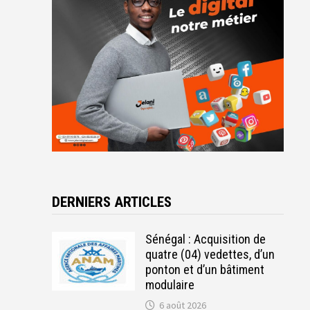
DERNIERS ARTICLES
Sénégal : Acquisition de
quatre (04) vedettes, d’un
ponton et d’un bâtiment
modulaire
6 août 2026