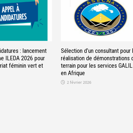
idatures : lancement
Sélection d’un consultant pour 
e ILEDA 2026 pour
réalisation de démonstrations 
riat féminin vert et
terrain pour les services GALI
en Afrique
2 février 2026