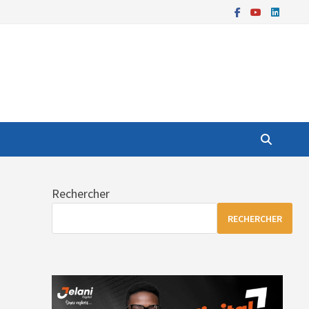
Rechercher
RECHERCHER