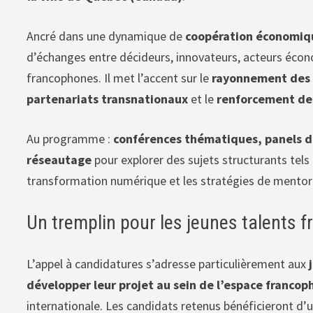
Ancré dans une dynamique de
coopération économiq
d’échanges entre décideurs, innovateurs, acteurs écono
francophones. Il met l’accent sur le
rayonnement des 
partenariats transnationaux
et le
renforcement des
Au programme :
conférences thématiques, panels d’
réseautage
pour explorer des sujets structurants tels 
transformation numérique et les stratégies de mentor
Un tremplin pour les jeunes talents 
L’appel à candidatures s’adresse particulièrement aux
développer leur projet au sein de l’espace franco
internationale. Les candidats retenus bénéficieront 