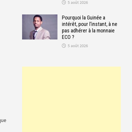
5 août 2026
Pourquoi la Guinée a
intérêt, pour l’instant, à ne
pas adhérer à la monnaie
ECO ?
5 août 2026
que