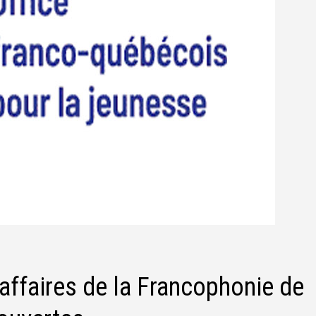
affaires de la Francophonie de