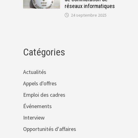
réseaux informatiques
24 septembre 2025
Catégories
Actualités
Appels d'offres
Emploi des cadres
Événements
Interview
Opportunités d'affaires