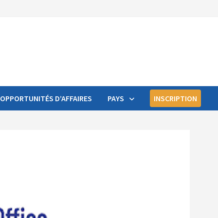
OPPORTUNITÉS D’AFFAIRES
PAYS
INSCRIPTION