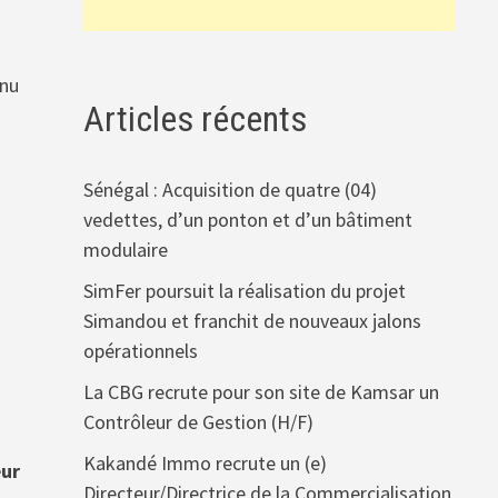
enu
Articles récents
Sénégal : Acquisition de quatre (04)
vedettes, d’un ponton et d’un bâtiment
modulaire
SimFer poursuit la réalisation du projet
Simandou et franchit de nouveaux jalons
opérationnels
La CBG recrute pour son site de Kamsar un
Contrôleur de Gestion (H/F)
Kakandé Immo recrute un (e)
eur
Directeur/Directrice de la Commercialisation