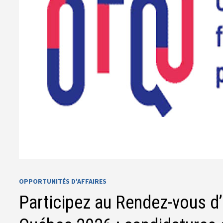
OPPORTUNITÉS D'AFFAIRES
Participez au Rendez-vous d’