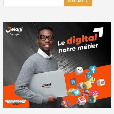
RECHERCHER