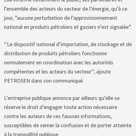
l’ensemble des acteurs du secteur de l’énergie, qu’à ce
jour, ”aucune perturbation de l’approvisionnement
national en produits pétroliers et gaziers n’est signalée”.
‘’Le dispositif national d’importation, de stockage et de
distribution de produits pétroliers fonctionne
normalement en coordination avec les autorités
compétentes et les acteurs du secteur’’, ajoute
PETROSEN dans son communiqué.
L’entreprise publique annonce par ailleurs qu’elle se
réserve le droit d’engager toute action nécessaire
contre les auteurs de ces fausses informations,
susceptibles de semer la confusion et de porter atteinte
à la tranquillité publique.