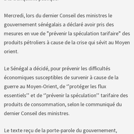
Mercredi, lors du dernier Conseil des ministres le
gouvernement sénégalais a déclaré avoir pris des
mesures en vue de ”prévenir la spéculation tarifaire” des
produits pétroliers à cause de la crise qui sévit au Moyen
orient.
Le Sénégal a décidé, pour prévenir les difficultés
économiques susceptibles de survenir à cause de la
guerre au Moyen-Orient, de ‘’protéger les flux
essentiels’’ et de ‘’prévenir la spéculation’’ tarifaire des
produits de consommation, selon le communiqué du
dernier Conseil des ministres.
Le texte reçu de la porte-parole du gouvernement,