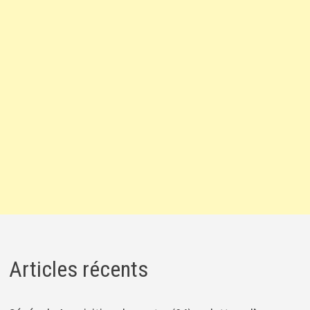
Articles récents