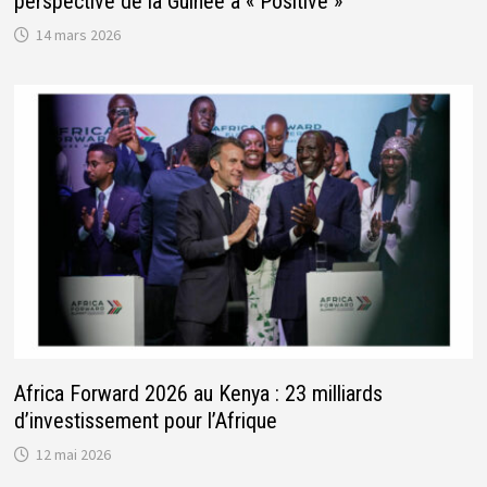
perspective de la Guinée à « Positive »
14 mars 2026
Africa Forward 2026 au Kenya : 23 milliards
d’investissement pour l’Afrique
12 mai 2026