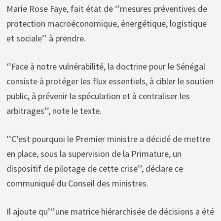
Marie Rose Faye, fait état de ‘’mesures préventives de
protection macroéconomique, énergétique, logistique
et sociale’’ à prendre.
‘’Face à notre vulnérabilité, la doctrine pour le Sénégal
consiste à protéger les flux essentiels, à cibler le soutien
public, à prévenir la spéculation et à centraliser les
arbitrages’’, note le texte.
‘’C’est pourquoi le Premier ministre a décidé de mettre
en place, sous la supervision de la Primature, un
dispositif de pilotage de cette crise’’, déclare ce
communiqué du Conseil des ministres.
Il ajoute qu’‘’une matrice hiérarchisée de décisions a été