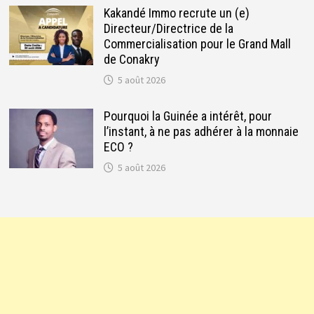
Kakandé Immo recrute un (e)
Directeur/Directrice de la
Commercialisation pour le Grand Mall
de Conakry
5 août 2026
Pourquoi la Guinée a intérêt, pour
l’instant, à ne pas adhérer à la monnaie
ECO ?
5 août 2026