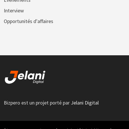
Interview
Opportunités d'affaires
Bizpero est un projet porté par
Jelani Digital