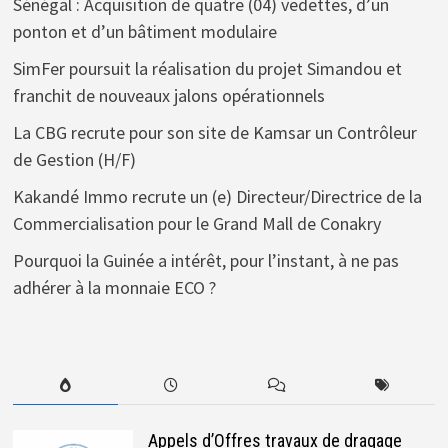
Sénégal : Acquisition de quatre (04) vedettes, d’un
ponton et d’un bâtiment modulaire
SimFer poursuit la réalisation du projet Simandou et
franchit de nouveaux jalons opérationnels
La CBG recrute pour son site de Kamsar un Contrôleur
de Gestion (H/F)
Kakandé Immo recrute un (e) Directeur/Directrice de la
Commercialisation pour le Grand Mall de Conakry
Pourquoi la Guinée a intérêt, pour l’instant, à ne pas
adhérer à la monnaie ECO ?
Appels d’Offres travaux de dragage