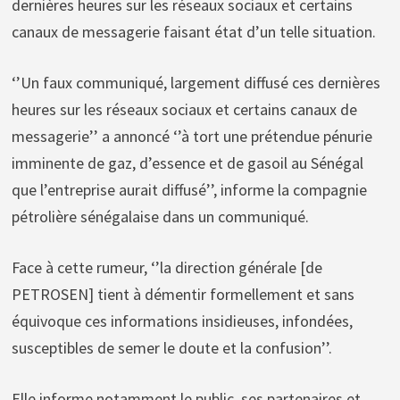
dernières heures sur les réseaux sociaux et certains
canaux de messagerie faisant état d’un telle situation.
‘’Un faux communiqué, largement diffusé ces dernières
heures sur les réseaux sociaux et certains canaux de
messagerie’’ a annoncé ‘’à tort une prétendue pénurie
imminente de gaz, d’essence et de gasoil au Sénégal
que l’entreprise aurait diffusé’’, informe la compagnie
pétrolière sénégalaise dans un communiqué.
Face à cette rumeur, ‘’la direction générale [de
PETROSEN] tient à démentir formellement et sans
équivoque ces informations insidieuses, infondées,
susceptibles de semer le doute et la confusion’’.
Elle informe notamment le public, ses partenaires et