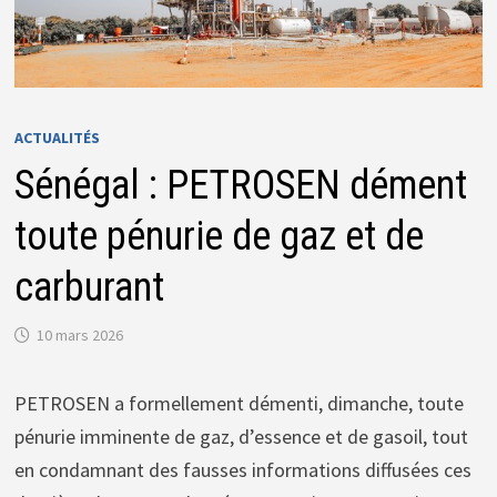
ACTUALITÉS
Sénégal : PETROSEN dément
toute pénurie de gaz et de
carburant
10 mars 2026
PETROSEN a formellement démenti, dimanche, toute
pénurie imminente de gaz, d’essence et de gasoil, tout
en condamnant des fausses informations diffusées ces