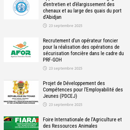
d’entretien et d’élargissement des
chenaux et au large des quais du port
d’Abidjan
23 septembre 2025
Recrutement d’un opérateur foncier
pour la réalisation des opérations de
sécurisation foncière dans le cadre du
PRF-GOH
23 septembre 2025
Projet de Développement des
Compétences pour l’Employabilité des
Jeunes (PDCEJ)
23 septembre 2025
Foire Internationale de l’Agriculture et
des Ressources Animales