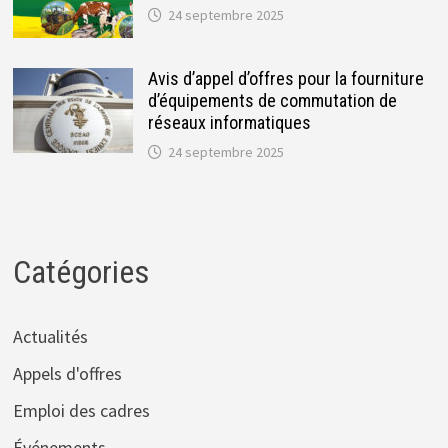
24 septembre 2025
Avis d’appel d’offres pour la fourniture
d’équipements de commutation de
réseaux informatiques
24 septembre 2025
Catégories
Actualités
Appels d'offres
Emploi des cadres
Événements