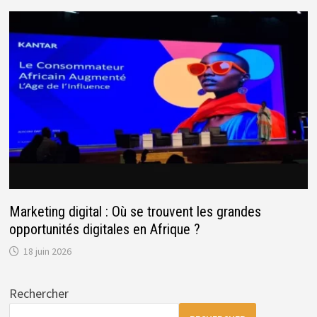
Marketing digital : Où se trouvent les grandes
opportunités digitales en Afrique ?
18 juin 2026
Rechercher