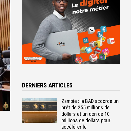
DERNIERS ARTICLES
Zambie : la BAD accorde un
prêt de 255 millions de
dollars et un don de 10
millions de dollars pour
accélérer le