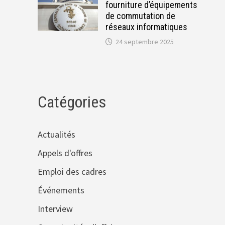
fourniture d’équipements
de commutation de
réseaux informatiques
24 septembre 2025
Catégories
Actualités
Appels d'offres
Emploi des cadres
Événements
Interview