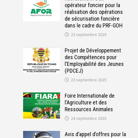
opérateur foncier pour la
réalisation des opérations
de sécurisation foncière
dans le cadre du PRF-GOH
23 septembre 2025
Projet de Développement
des Compétences pour
l’Employabilité des Jeunes
(PDCEJ)
23 septembre 2025
Foire Internationale de
l’Agriculture et des
Ressources Animales
24 septembre 2025
Avis d’appel d’offres pour la