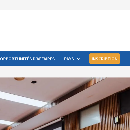
OPPORTUNITÉS D’AFFAIRES
PAYS
INSCRIPTION