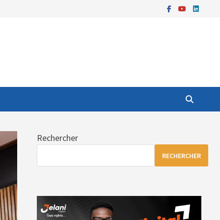
Rechercher
RECHERCHER