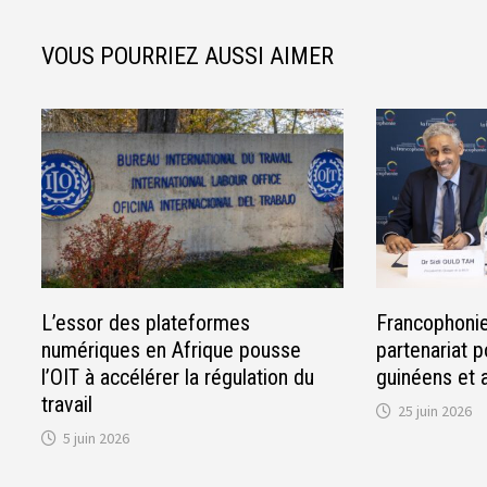
VOUS POURRIEZ AUSSI AIMER
L’essor des plateformes
Francophonie
numériques en Afrique pousse
partenariat p
l’OIT à accélérer la régulation du
guinéens et 
travail
25 juin 2026
5 juin 2026