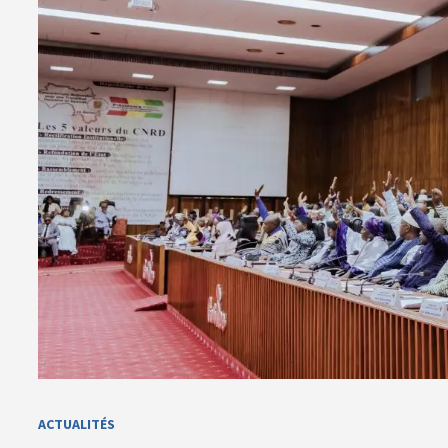
ACTUALITÉS