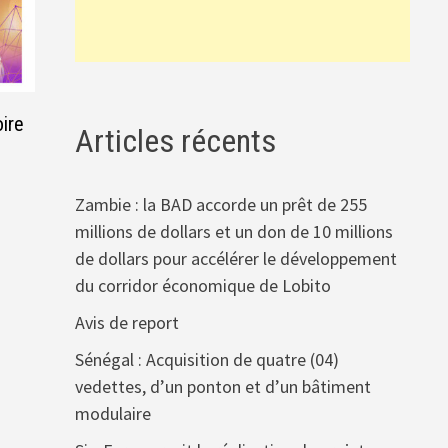
oire
Articles récents
Zambie : la BAD accorde un prêt de 255
millions de dollars et un don de 10 millions
de dollars pour accélérer le développement
du corridor économique de Lobito
Avis de report
Sénégal : Acquisition de quatre (04)
vedettes, d’un ponton et d’un bâtiment
modulaire