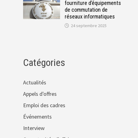
fourniture d’équipements
de commutation de
réseaux informatiques
24 septembre 2025
Catégories
Actualités
Appels d'offres
Emploi des cadres
Événements
Interview