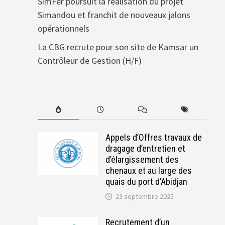
SimFer poursuit la réalisation du projet
Simandou et franchit de nouveaux jalons
opérationnels
La CBG recrute pour son site de Kamsar un
Contrôleur de Gestion (H/F)
Appels d’Offres travaux de
dragage d’entretien et
d’élargissement des
chenaux et au large des
quais du port d’Abidjan
23 septembre 2025
Recrutement d’un