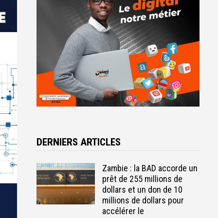
DERNIERS ARTICLES
Zambie : la BAD accorde un
prêt de 255 millions de
dollars et un don de 10
millions de dollars pour
accélérer le