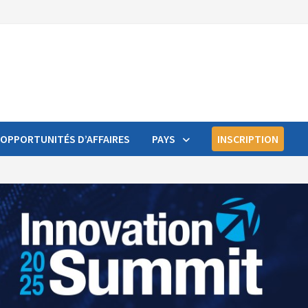
OPPORTUNITÉS D’AFFAIRES
PAYS
INSCRIPTION