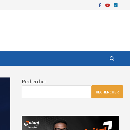
Rechercher
RECHERCHER