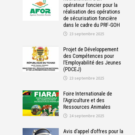
opérateur foncier pour la
réalisation des opérations
de sécurisation foncière
dans le cadre du PRF-GOH
23 septembre 2025
Projet de Développement
des Compétences pour
l’Employabilité des Jeunes
(PDCEJ)
23 septembre 2025
Foire Internationale de
l’Agriculture et des
Ressources Animales
24 septembre 2025
Avis d’appel d’offres pour la