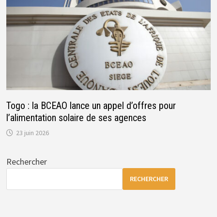
Togo : la BCEAO lance un appel d’offres pour
l’alimentation solaire de ses agences
23 juin 2026
Rechercher
RECHERCHER