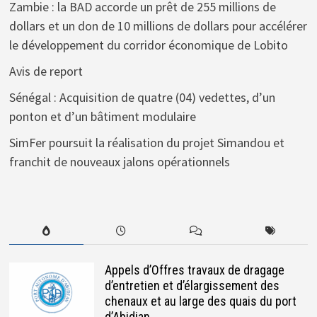
Zambie : la BAD accorde un prêt de 255 millions de
dollars et un don de 10 millions de dollars pour accélérer
le développement du corridor économique de Lobito
Avis de report
Sénégal : Acquisition de quatre (04) vedettes, d’un
ponton et d’un bâtiment modulaire
SimFer poursuit la réalisation du projet Simandou et
franchit de nouveaux jalons opérationnels
Appels d’Offres travaux de dragage
d’entretien et d’élargissement des
chenaux et au large des quais du port
d’Abidjan