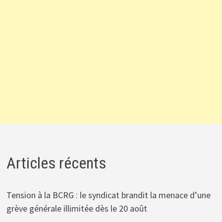
Articles récents
Tension à la BCRG : le syndicat brandit la menace d’une
grève générale illimitée dès le 20 août