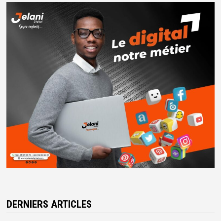
DERNIERS ARTICLES