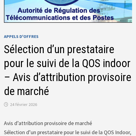
APPELS D'OFFRES
Sélection d’un prestataire
pour le suivi de la QOS indoor
– Avis d’attribution provisoire
de marché
24 février 2026
Avis d’attribution provisoire de marché
Sélection d’un prestataire pour le suivi de la QOS Indoor,