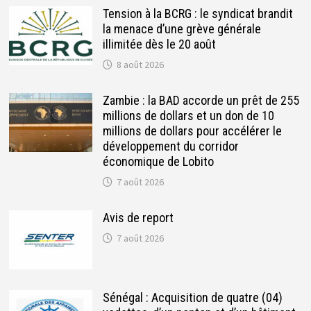
Tension à la BCRG : le syndicat brandit
la menace d’une grève générale
illimitée dès le 20 août
8 août 2026
Zambie : la BAD accorde un prêt de 255
millions de dollars et un don de 10
millions de dollars pour accélérer le
développement du corridor
économique de Lobito
7 août 2026
Avis de report
7 août 2026
Sénégal : Acquisition de quatre (04)