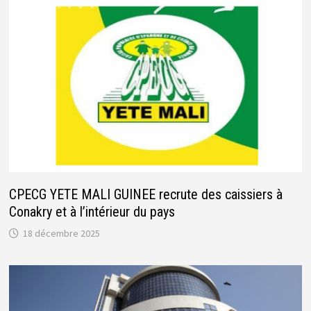
CPECG YETE MALI GUINEE recrute des caissiers à
Conakry et à l’intérieur du pays
18 décembre 2025