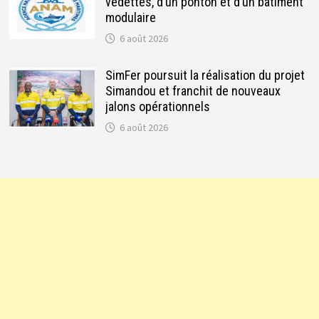
vedettes, d’un ponton et d’un bâtiment
modulaire
6 août 2026
SimFer poursuit la réalisation du projet
Simandou et franchit de nouveaux
jalons opérationnels
6 août 2026