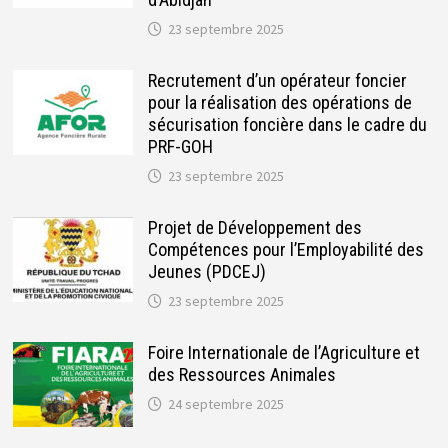
23 septembre 2025
Recrutement d’un opérateur foncier
pour la réalisation des opérations de
sécurisation foncière dans le cadre du
PRF-GOH
23 septembre 2025
Projet de Développement des
Compétences pour l’Employabilité des
Jeunes (PDCEJ)
23 septembre 2025
Foire Internationale de l’Agriculture et
des Ressources Animales
24 septembre 2025