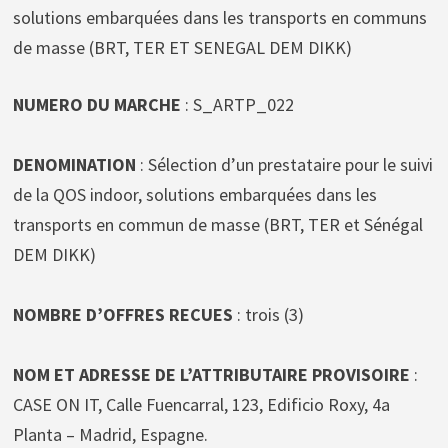
solutions embarquées dans les transports en communs
de masse (BRT, TER ET SENEGAL DEM DIKK)
NUMERO DU MARCHE
: S_ARTP_022
DENOMINATION
: Sélection d’un prestataire pour le suivi
de la QOS indoor, solutions embarquées dans les
transports en commun de masse (BRT, TER et Sénégal
DEM DIKK)
NOMBRE D’OFFRES RECUES
: trois (3)
NOM ET ADRESSE DE L’ATTRIBUTAIRE PROVISOIRE
:
CASE ON IT, Calle Fuencarral, 123, Edificio Roxy, 4a
Planta – Madrid, Espagne.