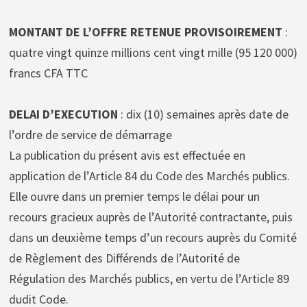
MONTANT DE L’OFFRE RETENUE PROVISOIREMENT
:
quatre vingt quinze millions cent vingt mille (95 120 000)
francs CFA TTC
DELAI D’EXECUTION
: dix (10) semaines après date de
l’ordre de service de démarrage
La publication du présent avis est effectuée en
application de l’Article 84 du Code des Marchés publics.
Elle ouvre dans un premier temps le délai pour un
recours gracieux auprès de l’Autorité contractante, puis
dans un deuxième temps d’un recours auprès du Comité
de Règlement des Différends de l’Autorité de
Régulation des Marchés publics, en vertu de l’Article 89
dudit Code.