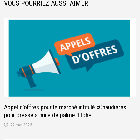
VOUS POURRIEZ AUSSI AIMER
Appel d’offres pour le marché intitulé «Chaudières
pour presse à huile de palme 1Tph»
22 mai 2026