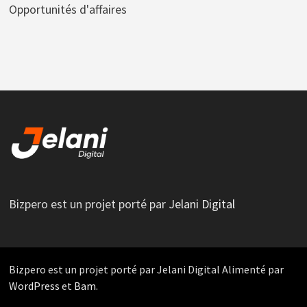
Opportunités d'affaires
Bizpero est un projet porté par
Jelani Digital
Bizpero est un projet porté par Jelani Digital Alimenté par
WordPress
et
Bam
.