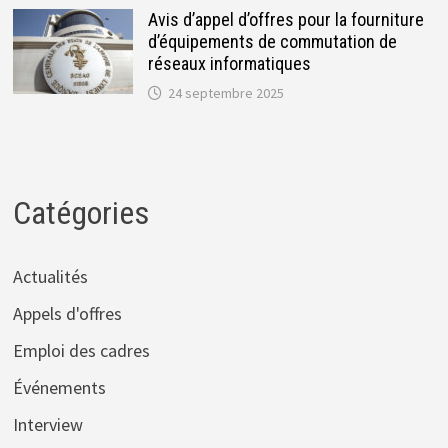
Avis d’appel d’offres pour la fourniture
d’équipements de commutation de
réseaux informatiques
24 septembre 2025
Catégories
Actualités
Appels d'offres
Emploi des cadres
Événements
Interview