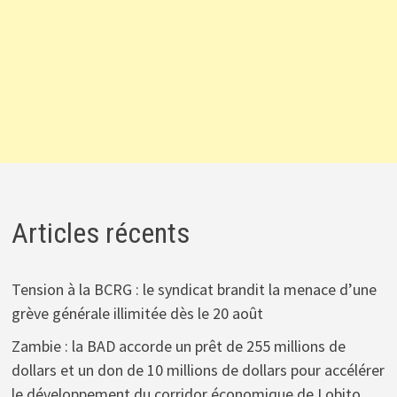
Articles récents
Tension à la BCRG : le syndicat brandit la menace d’une
grève générale illimitée dès le 20 août
Zambie : la BAD accorde un prêt de 255 millions de
dollars et un don de 10 millions de dollars pour accélérer
le développement du corridor économique de Lobito