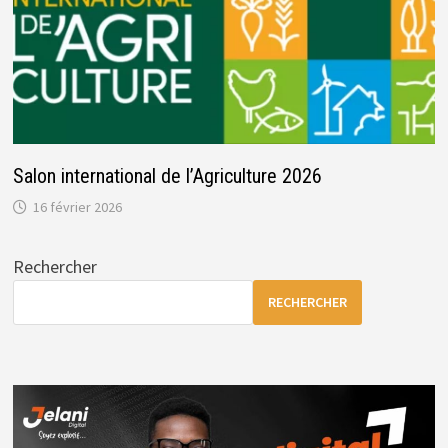
Salon international de l’Agriculture 2026
16 février 2026
Rechercher
RECHERCHER