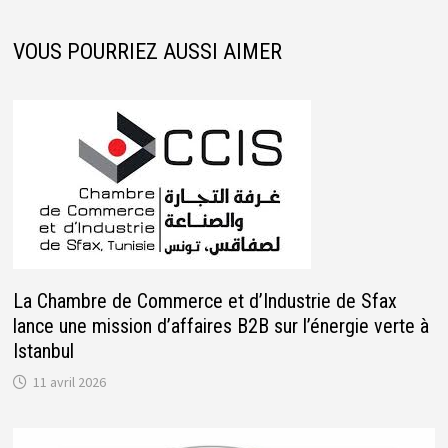
VOUS POURRIEZ AUSSI AIMER
La Chambre de Commerce et d’Industrie de Sfax
lance une mission d’affaires B2B sur l’énergie verte à
Istanbul
11 avril 2026