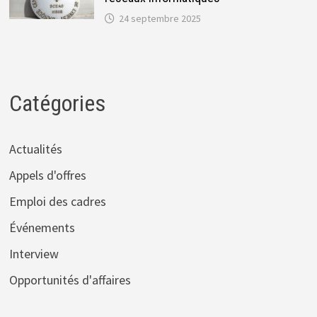
24 septembre 2025
Catégories
Actualités
Appels d'offres
Emploi des cadres
Événements
Interview
Opportunités d'affaires