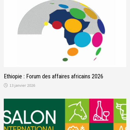
Ethiopie : Forum des affaires africains 2026
13 janvier 2026