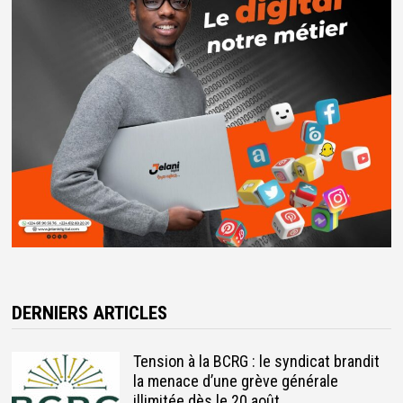
DERNIERS ARTICLES
Tension à la BCRG : le syndicat brandit
la menace d’une grève générale
illimitée dès le 20 août