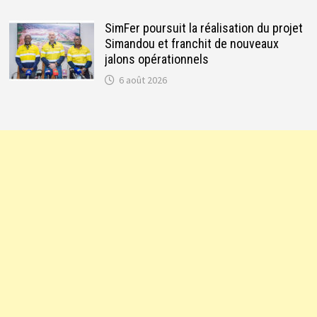
SimFer poursuit la réalisation du projet
Simandou et franchit de nouveaux
jalons opérationnels
6 août 2026