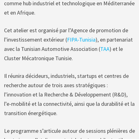
comme hub industriel et technologique en Méditerranée
et en Afrique.
Cet atelier est organisé par l’Agence de promotion de
l’investissement extérieur (
FIPA-Tunisia
), en partenariat
avec la Tunisian Automotive Association (
TAA
) et le
Cluster Mécatronique Tunisie.
Il réunira décideurs, industriels, startups et centres de
recherche autour de trois axes stratégiques :
l’innovation et la Recherche & Développement (R&D),
l’e-mobilité et la connectivité, ainsi que la durabilité et la
transition énergétique.
Le programme s’articule autour de sessions plénières de