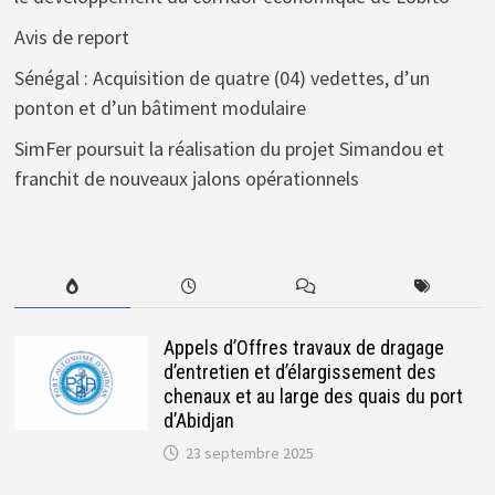
Avis de report
Sénégal : Acquisition de quatre (04) vedettes, d’un
ponton et d’un bâtiment modulaire
SimFer poursuit la réalisation du projet Simandou et
franchit de nouveaux jalons opérationnels
Appels d’Offres travaux de dragage
d’entretien et d’élargissement des
chenaux et au large des quais du port
d’Abidjan
23 septembre 2025