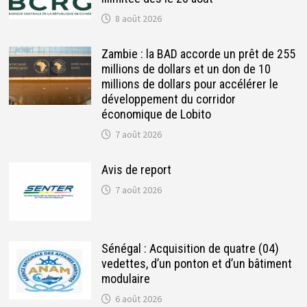
8 août 2026
Zambie : la BAD accorde un prêt de 255
millions de dollars et un don de 10
millions de dollars pour accélérer le
développement du corridor
économique de Lobito
7 août 2026
Avis de report
7 août 2026
Sénégal : Acquisition de quatre (04)
vedettes, d’un ponton et d’un bâtiment
modulaire
6 août 2026