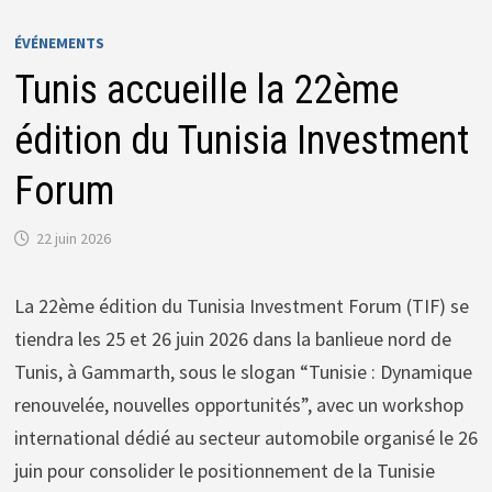
ÉVÉNEMENTS
Tunis accueille la 22ème
édition du Tunisia Investment
Forum
22 juin 2026
La 22ème édition du Tunisia Investment Forum (TIF) se
tiendra les 25 et 26 juin 2026 dans la banlieue nord de
Tunis, à Gammarth, sous le slogan “Tunisie : Dynamique
renouvelée, nouvelles opportunités”, avec un workshop
international dédié au secteur automobile organisé le 26
juin pour consolider le positionnement de la Tunisie