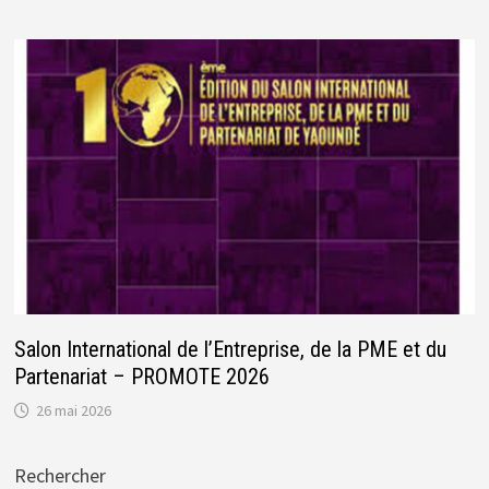
Salon International de l’Entreprise, de la PME et du
Partenariat – PROMOTE 2026
26 mai 2026
Rechercher