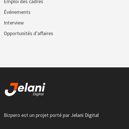
Emploi des cadres
Événements
Interview
Opportunités d'affaires
Bizpero est un projet porté par
Jelani Digital