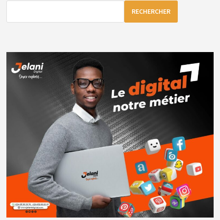
RECHERCHER