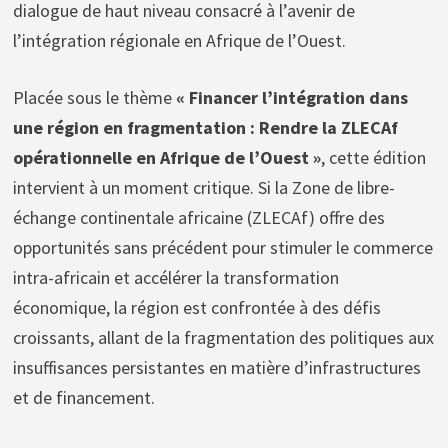
dialogue de haut niveau consacré à l’avenir de
l’intégration régionale en Afrique de l’Ouest.
Placée sous le thème
« Financer l’intégration dans
une région en fragmentation : Rendre la ZLECAf
opérationnelle en Afrique de l’Ouest »
, cette édition
intervient à un moment critique. Si la Zone de libre-
échange continentale africaine (ZLECAf) offre des
opportunités sans précédent pour stimuler le commerce
intra-africain et accélérer la transformation
économique, la région est confrontée à des défis
croissants, allant de la fragmentation des politiques aux
insuffisances persistantes en matière d’infrastructures
et de financement.