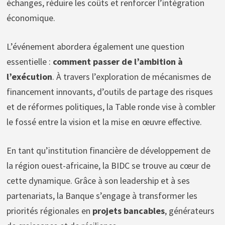
échanges, réduire les coûts et renforcer l’intégration
économique.
L’événement abordera également une question
essentielle :
comment passer de l’ambition à
l’exécution
. À travers l’exploration de mécanismes de
financement innovants, d’outils de partage des risques
et de réformes politiques, la Table ronde vise à combler
le fossé entre la vision et la mise en œuvre effective.
En tant qu’institution financière de développement de
la région ouest-africaine, la BIDC se trouve au cœur de
cette dynamique. Grâce à son leadership et à ses
partenariats, la Banque s’engage à transformer les
priorités régionales en
projets bancables
, générateurs