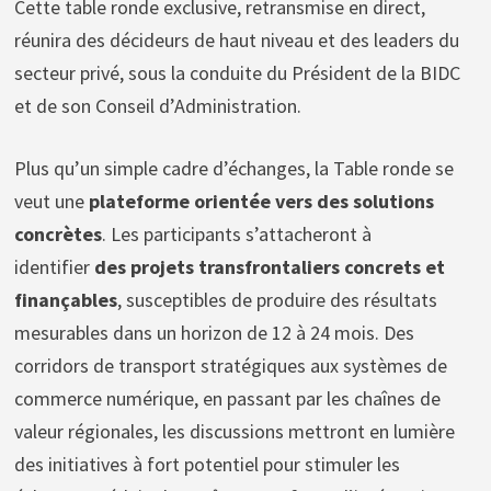
Cette table ronde exclusive, retransmise en direct,
réunira des décideurs de haut niveau et des leaders du
secteur privé, sous la conduite du Président de la BIDC
et de son Conseil d’Administration.
Plus qu’un simple cadre d’échanges, la Table ronde se
veut une
plateforme orientée vers des solutions
concrètes
. Les participants s’attacheront à
identifier
des projets transfrontaliers concrets et
finançables
, susceptibles de produire des résultats
mesurables dans un horizon de 12 à 24 mois. Des
corridors de transport stratégiques aux systèmes de
commerce numérique, en passant par les chaînes de
valeur régionales, les discussions mettront en lumière
des initiatives à fort potentiel pour stimuler les