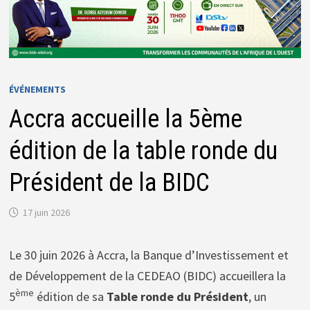
ÉVÉNEMENTS
Accra accueille la 5ème
édition de la table ronde du
Président de la BIDC
17 juin 2026
Le 30 juin 2026 à Accra, la Banque d’Investissement et
de Développement de la CEDEAO (BIDC) accueillera la
ème
5
édition de sa
Table ronde du Président
, un