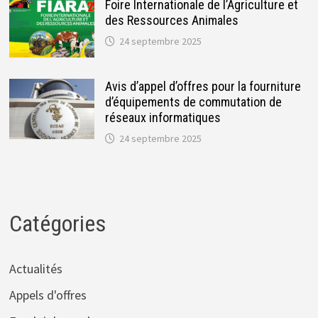
Foire Internationale de l’Agriculture et
des Ressources Animales
24 septembre 2025
Avis d’appel d’offres pour la fourniture
d’équipements de commutation de
réseaux informatiques
24 septembre 2025
Catégories
Actualités
Appels d'offres