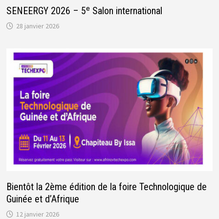
SENEERGY 2026 – 5ᵉ Salon international
28 janvier 2026
Bientôt la 2ème édition de la foire Technologique de
Guinée et d’Afrique
12 janvier 2026