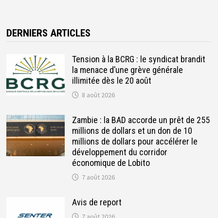
DERNIERS ARTICLES
Tension à la BCRG : le syndicat brandit
la menace d’une grève générale
illimitée dès le 20 août
8 août 2026
Zambie : la BAD accorde un prêt de 255
millions de dollars et un don de 10
millions de dollars pour accélérer le
développement du corridor
économique de Lobito
7 août 2026
Avis de report
7 août 2026