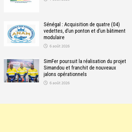
Sénégal : Acquisition de quatre (04)
vedettes, d’un ponton et d’un bâtiment
modulaire
6 août 2026
SimFer poursuit la réalisation du projet
Simandou et franchit de nouveaux
jalons opérationnels
6 août 2026