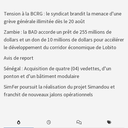
Tension à la BCRG : le syndicat brandit la menace d’une
grève générale illimitée dès le 20 août
Zambie : la BAD accorde un prêt de 255 millions de
dollars et un don de 10 millions de dollars pour accélérer
le développement du corridor économique de Lobito
Avis de report
Sénégal : Acquisition de quatre (04) vedettes, d’un
ponton et d’un bâtiment modulaire
SimFer poursuit la réalisation du projet Simandou et
franchit de nouveaux jalons opérationnels