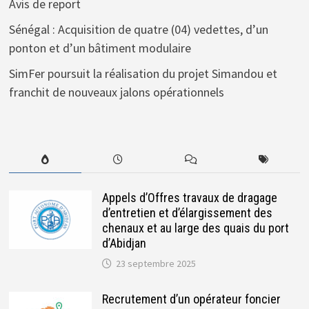
Avis de report
Sénégal : Acquisition de quatre (04) vedettes, d’un
ponton et d’un bâtiment modulaire
SimFer poursuit la réalisation du projet Simandou et
franchit de nouveaux jalons opérationnels
Appels d’Offres travaux de dragage
d’entretien et d’élargissement des
chenaux et au large des quais du port
d’Abidjan
23 septembre 2025
Recrutement d’un opérateur foncier