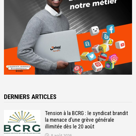
DERNIERS ARTICLES
Tension à la BCRG : le syndicat brandit
la menace d’une grève générale
illimitée dès le 20 août
8 août 2026