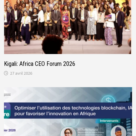
Kigali: Africa CEO Forum 2026
27 avril 2026