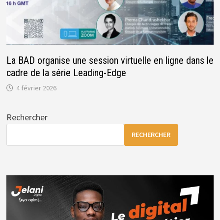
La BAD organise une session virtuelle en ligne dans le
cadre de la série Leading-Edge
4 février 2026
Rechercher
RECHERCHER