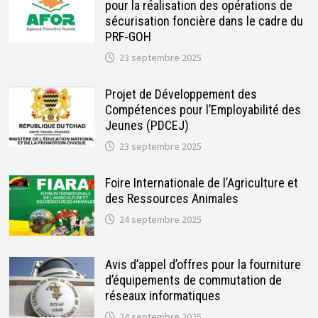
pour la réalisation des opérations de
sécurisation foncière dans le cadre du
PRF-GOH
23 septembre 2025
Projet de Développement des
Compétences pour l’Employabilité des
Jeunes (PDCEJ)
23 septembre 2025
Foire Internationale de l’Agriculture et
des Ressources Animales
24 septembre 2025
Avis d’appel d’offres pour la fourniture
d’équipements de commutation de
réseaux informatiques
24 septembre 2025