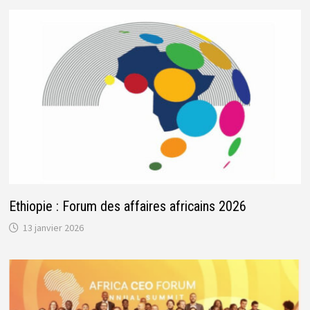
Ethiopie : Forum des affaires africains 2026
13 janvier 2026