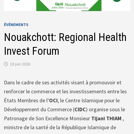
ÉVÉNEMENTS
Nouakchott: Regional Health
Invest Forum
18 juin 2026
Dans le cadre de ses activités visant à promouvoir et
renforcer le commerce et les investissements entre les
États Membres de l’
OCI
, le Centre Islamique pour le
Développement du Commerce (
CIDC
) organise sous le
Patronage de Son Excellence Monsieur
Tijani THIAM
,
ministre de la santé de la République Islamique de