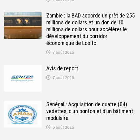
Zambie : la BAD accorde un prêt de 255
millions de dollars et un don de 10
millions de dollars pour accélérer le
développement du corridor
économique de Lobito
7 août 2026
Avis de report
7 août 2026
Sénégal : Acquisition de quatre (04)
vedettes, d’un ponton et d’un bâtiment
modulaire
6 août 2026