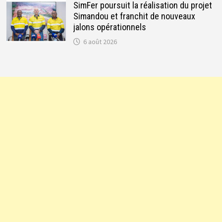
SimFer poursuit la réalisation du projet
Simandou et franchit de nouveaux
jalons opérationnels
6 août 2026