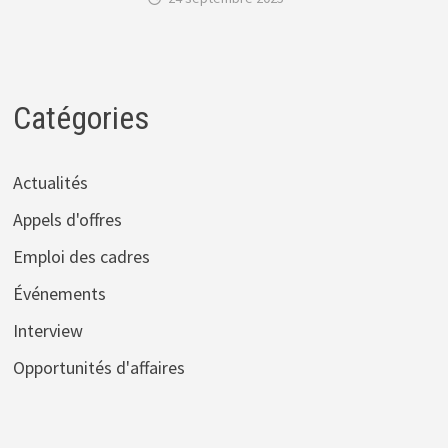
Catégories
Actualités
Appels d'offres
Emploi des cadres
Événements
Interview
Opportunités d'affaires