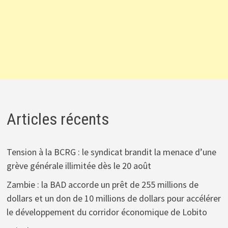
Articles récents
Tension à la BCRG : le syndicat brandit la menace d’une
grève générale illimitée dès le 20 août
Zambie : la BAD accorde un prêt de 255 millions de
dollars et un don de 10 millions de dollars pour accélérer
le développement du corridor économique de Lobito