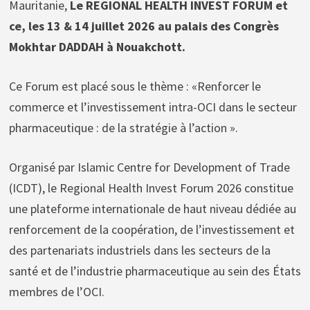
Mauritanie,
Le REGIONAL HEALTH INVEST FORUM et
ce, les 13 & 14 juillet 2026 au palais des Congrès
Mokhtar DADDAH à Nouakchott.
Ce Forum est placé sous le thème : «Renforcer le
commerce et l’investissement intra-OCI dans le secteur
pharmaceutique : de la stratégie à l’action ».
Organisé par Islamic Centre for Development of Trade
(ICDT), le Regional Health Invest Forum 2026 constitue
une plateforme internationale de haut niveau dédiée au
renforcement de la coopération, de l’investissement et
des partenariats industriels dans les secteurs de la
santé et de l’industrie pharmaceutique au sein des États
membres de l’OCI.