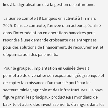
liés à la digitalisation et à la gestion de patrimoine.
La Guinée compte 19 banques en activité à fin mars
2025. Dans ce contexte, l’arrivée d’un acteur spécialisé
dans l’intermédiation en opérations bancaires peut
répondre à une demande croissante des entreprises
pour des solutions de financement, de recouvrement et
d’optimisation des paiements.
Pour le groupe, l’implantation en Guinée devrait
permettre de diversifier son exposition géographique et
de capter la croissance d’un marché porté par les
secteurs minier, agricole et des infrastructures. Le pays
figure parmi les principaux producteurs mondiaux de
bauxite et attire des investissements étrangers dans les