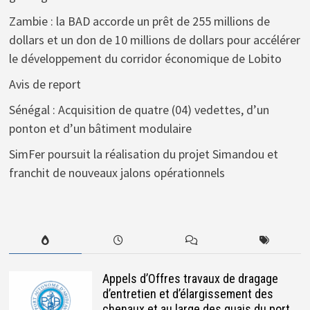
Zambie : la BAD accorde un prêt de 255 millions de
dollars et un don de 10 millions de dollars pour accélérer
le développement du corridor économique de Lobito
Avis de report
Sénégal : Acquisition de quatre (04) vedettes, d’un
ponton et d’un bâtiment modulaire
SimFer poursuit la réalisation du projet Simandou et
franchit de nouveaux jalons opérationnels
Appels d’Offres travaux de dragage
d’entretien et d’élargissement des
chenaux et au large des quais du port