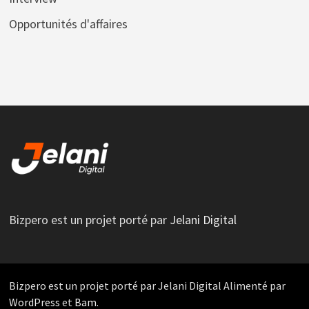
Opportunités d'affaires
Bizpero est un projet porté par
Jelani Digital
Bizpero est un projet porté par Jelani Digital Alimenté par
WordPress
et
Bam
.