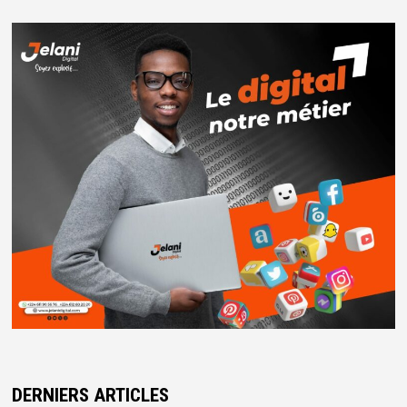
DERNIERS ARTICLES