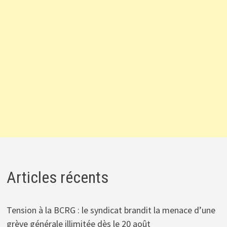
Articles récents
Tension à la BCRG : le syndicat brandit la menace d’une
grève générale illimitée dès le 20 août