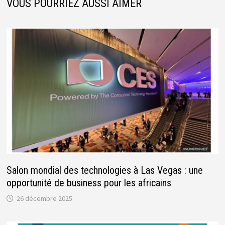
VOUS POURRIEZ AUSSI AIMER
Salon mondial des technologies à Las Vegas : une
opportunité de business pour les africains
26 décembre 2025