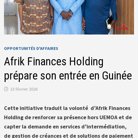
OPPORTUNITÉS D'AFFAIRES
Afrik Finances Holding
prépare son entrée en Guinée
23 février 2026
Cette initiative traduit la volonté d’Afrik Finances
Holding de renforcer sa présence hors UEMOA et de
capter la demande en services d’intermédiation,
de gestion de créances et de solutions de paiement