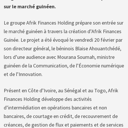
sur le marché guinéen.
Le groupe Afrik Finances Holding prépare son entrée sur
le marché guinéen à travers la création d’Afrik Finances
Guinée. Le projet a été évoqué le vendredi 20 février par
son directeur général, le béninois Blaise Ahouantchédé,
lors d’une audience avec Mourana Soumah, ministre
guinéen de la Communication, de l’Économie numérique
et de l’Innovation.
Présent en Côte d’Ivoire, au Sénégal et au Togo, Afrik
Finances Holding développe des activités
d’intermédiation en opérations bancaires et non
bancaires, de courtage en crédit, de recouvrement de
créances, de gestion de flux et paiements et de services