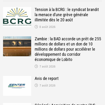
Tension à la BCRG : le syndicat brandit
la menace d’une grève générale
illimitée dès le 20 août
8 août 2026
Zambie : la BAD accorde un prêt de 255
millions de dollars et un don de 10
millions de dollars pour accélérer le
développement du corridor
économique de Lobito
7 août 2026
Avis de report
7 août 2026