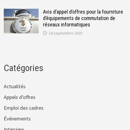
Avis d’appel d’offres pour la fourniture
d’équipements de commutation de
réseaux informatiques
24 septembre 2025
Catégories
Actualités
Appels d'offres
Emploi des cadres
Événements
Interview