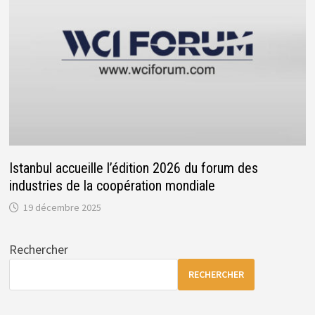
Istanbul accueille l’édition 2026 du forum des
industries de la coopération mondiale
19 décembre 2025
Rechercher
RECHERCHER