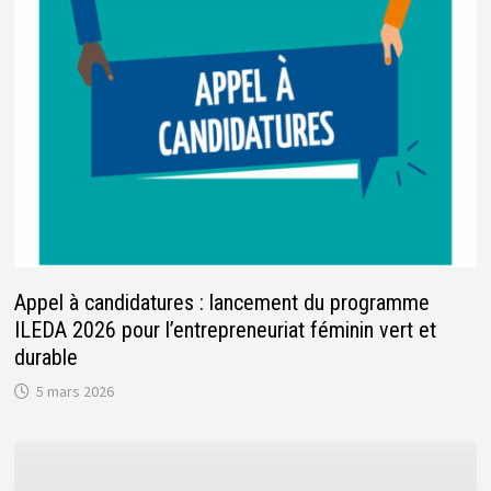
Appel à candidatures : lancement du programme
ILEDA 2026 pour l’entrepreneuriat féminin vert et
durable
5 mars 2026