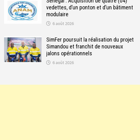
Sénégal : Acquisition de quatre (04)
vedettes, d’un ponton et d’un bâtiment
modulaire
6 août 2026
SimFer poursuit la réalisation du projet
Simandou et franchit de nouveaux
jalons opérationnels
6 août 2026