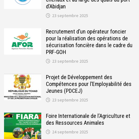
d’Abidjan
23 septembre 2025
Recrutement d’un opérateur foncier
pour la réalisation des opérations de
sécurisation foncière dans le cadre du
PRF-GOH
23 septembre 2025
Projet de Développement des
Compétences pour l’Employabilité des
Jeunes (PDCEJ)
23 septembre 2025
Foire Internationale de l’Agriculture et
des Ressources Animales
24 septembre 2025