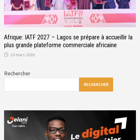
Afrique: IATF 2027 – Lagos se prépare à accueillir la
plus grande plateforme commerciale africaine
10 mars 2026
Rechercher
RECHERCHER