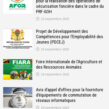
pour la réalisation des opérations de
sécurisation foncière dans le cadre du
PRF-GOH
23 septembre 2025
Projet de Développement des
Compétences pour l’Employabilité des
Jeunes (PDCEJ)
23 septembre 2025
Foire Internationale de l’Agriculture et
des Ressources Animales
24 septembre 2025
Avis d’appel d’offres pour la fourniture
d’équipements de commutation de
réseaux informatiques
24 septembre 2025