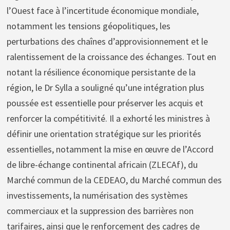
l’Ouest face à l’incertitude économique mondiale,
notamment les tensions géopolitiques, les
perturbations des chaînes d’approvisionnement et le
ralentissement de la croissance des échanges. Tout en
notant la résilience économique persistante de la
région, le Dr Sylla a souligné qu’une intégration plus
poussée est essentielle pour préserver les acquis et
renforcer la compétitivité. Il a exhorté les ministres à
définir une orientation stratégique sur les priorités
essentielles, notamment la mise en œuvre de l’Accord
de libre-échange continental africain (ZLECAf), du
Marché commun de la CEDEAO, du Marché commun des
investissements, la numérisation des systèmes
commerciaux et la suppression des barrières non
tarifaires, ainsi que le renforcement des cadres de