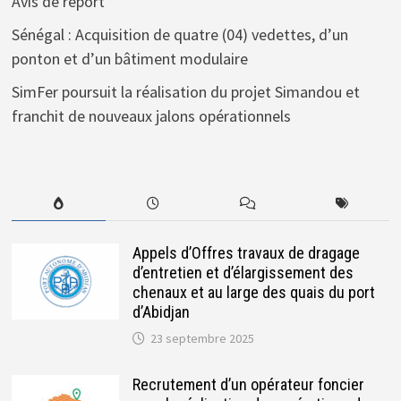
Avis de report
Sénégal : Acquisition de quatre (04) vedettes, d’un
ponton et d’un bâtiment modulaire
SimFer poursuit la réalisation du projet Simandou et
franchit de nouveaux jalons opérationnels
Appels d’Offres travaux de dragage
d’entretien et d’élargissement des
chenaux et au large des quais du port
d’Abidjan
23 septembre 2025
Recrutement d’un opérateur foncier