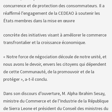
concurrence et de protection des consommateurs. Il a
réaffirmé l’engagement de la CEDEAO à soutenir les
États membres dans la mise en œuvre
concrète des initiatives visant à améliorer le commerce
transfrontalier et la croissance économique.
« Notre force de négociation découle de notre unité, et
nous avons le devoir, envers les citoyens qui dépendent
de cette Communauté, de la promouvoir et de la
protéger », a-t-il conclu.
Dans son discours d’ouverture, M. Alpha Ibrahim Sesay,
ministre du Commerce et de l’Industrie de la République
de Sierra Leone et président du Conseil des ministres du