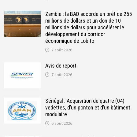
Zambie : la BAD accorde un prêt de 255
millions de dollars et un don de 10
millions de dollars pour accélérer le
développement du corridor
économique de Lobito
7 août 2026
Avis de report
7 août 2026
Sénégal : Acquisition de quatre (04)
vedettes, d’un ponton et d’un bâtiment
modulaire
6 août 2026