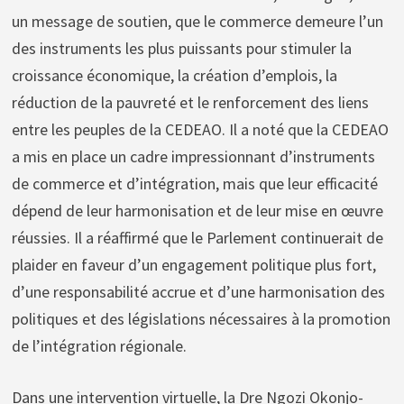
un message de soutien, que le commerce demeure l’un
des instruments les plus puissants pour stimuler la
croissance économique, la création d’emplois, la
réduction de la pauvreté et le renforcement des liens
entre les peuples de la CEDEAO. Il a noté que la CEDEAO
a mis en place un cadre impressionnant d’instruments
de commerce et d’intégration, mais que leur efficacité
dépend de leur harmonisation et de leur mise en œuvre
réussies. Il a réaffirmé que le Parlement continuerait de
plaider en faveur d’un engagement politique plus fort,
d’une responsabilité accrue et d’une harmonisation des
politiques et des législations nécessaires à la promotion
de l’intégration régionale.
Dans une intervention virtuelle, la Dre Ngozi Okonjo-