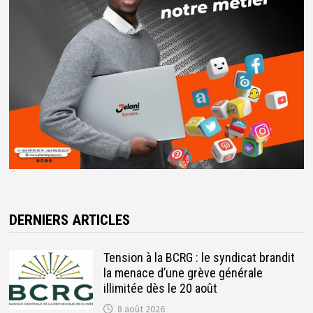
DERNIERS ARTICLES
Tension à la BCRG : le syndicat brandit
la menace d’une grève générale
illimitée dès le 20 août
8 août 2026