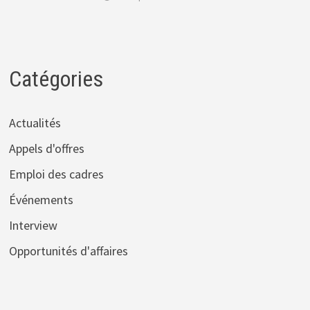
Catégories
Actualités
Appels d'offres
Emploi des cadres
Événements
Interview
Opportunités d'affaires