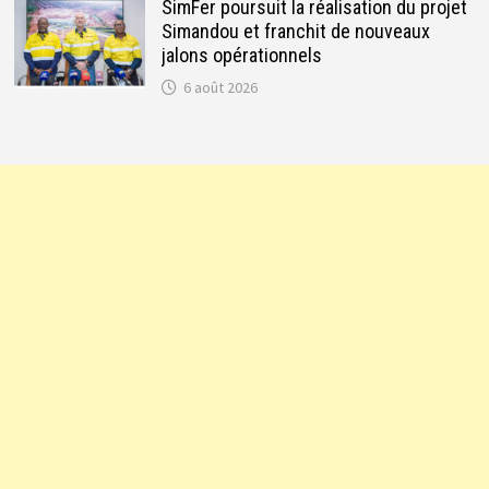
SimFer poursuit la réalisation du projet
Simandou et franchit de nouveaux
jalons opérationnels
6 août 2026