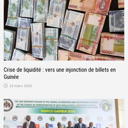
Crise de liquidité : vers une injonction de billets en
Guinée
18 mars 2026