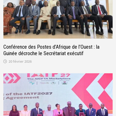
Conférence des Postes d’Afrique de l’Ouest : la
Guinée décroche le Secrétariat exécutif
20 février 2026