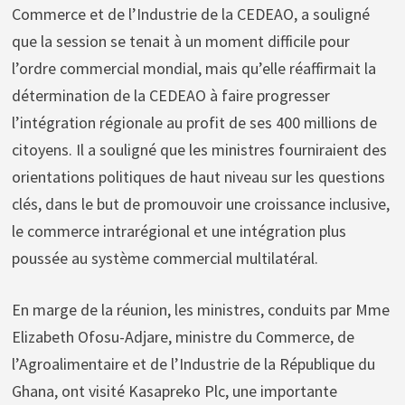
Commerce et de l’Industrie de la CEDEAO, a souligné
que la session se tenait à un moment difficile pour
l’ordre commercial mondial, mais qu’elle réaffirmait la
détermination de la CEDEAO à faire progresser
l’intégration régionale au profit de ses 400 millions de
citoyens. Il a souligné que les ministres fourniraient des
orientations politiques de haut niveau sur les questions
clés, dans le but de promouvoir une croissance inclusive,
le commerce intrarégional et une intégration plus
poussée au système commercial multilatéral.
En marge de la réunion, les ministres, conduits par Mme
Elizabeth Ofosu-Adjare, ministre du Commerce, de
l’Agroalimentaire et de l’Industrie de la République du
Ghana, ont visité Kasapreko Plc, une importante