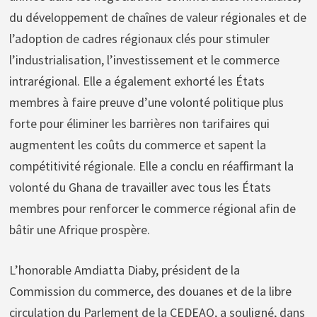
du développement de chaînes de valeur régionales et de
l’adoption de cadres régionaux clés pour stimuler
l’industrialisation, l’investissement et le commerce
intrarégional. Elle a également exhorté les États
membres à faire preuve d’une volonté politique plus
forte pour éliminer les barrières non tarifaires qui
augmentent les coûts du commerce et sapent la
compétitivité régionale. Elle a conclu en réaffirmant la
volonté du Ghana de travailler avec tous les États
membres pour renforcer le commerce régional afin de
bâtir une Afrique prospère.
L’honorable Amdiatta Diaby, président de la
Commission du commerce, des douanes et de la libre
circulation du Parlement de la CEDEAO, a souligné, dans