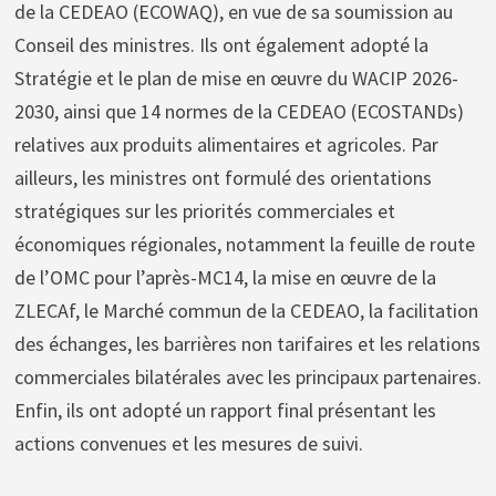
de la CEDEAO (ECOWAQ), en vue de sa soumission au
Conseil des ministres. Ils ont également adopté la
Stratégie et le plan de mise en œuvre du WACIP 2026-
2030, ainsi que 14 normes de la CEDEAO (ECOSTANDs)
relatives aux produits alimentaires et agricoles. Par
ailleurs, les ministres ont formulé des orientations
stratégiques sur les priorités commerciales et
économiques régionales, notamment la feuille de route
de l’OMC pour l’après-MC14, la mise en œuvre de la
ZLECAf, le Marché commun de la CEDEAO, la facilitation
des échanges, les barrières non tarifaires et les relations
commerciales bilatérales avec les principaux partenaires.
Enfin, ils ont adopté un rapport final présentant les
actions convenues et les mesures de suivi.