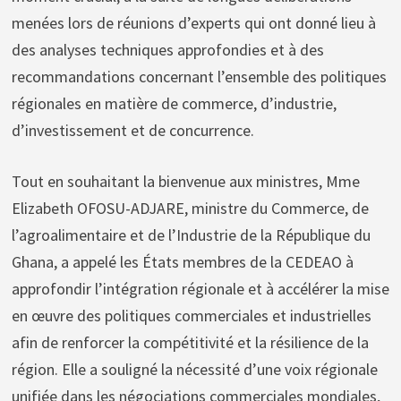
menées lors de réunions d’experts qui ont donné lieu à
des analyses techniques approfondies et à des
recommandations concernant l’ensemble des politiques
régionales en matière de commerce, d’industrie,
d’investissement et de concurrence.
Tout en souhaitant la bienvenue aux ministres, Mme
Elizabeth OFOSU-ADJARE, ministre du Commerce, de
l’agroalimentaire et de l’Industrie de la République du
Ghana, a appelé les États membres de la CEDEAO à
approfondir l’intégration régionale et à accélérer la mise
en œuvre des politiques commerciales et industrielles
afin de renforcer la compétitivité et la résilience de la
région. Elle a souligné la nécessité d’une voix régionale
unifiée dans les négociations commerciales mondiales,