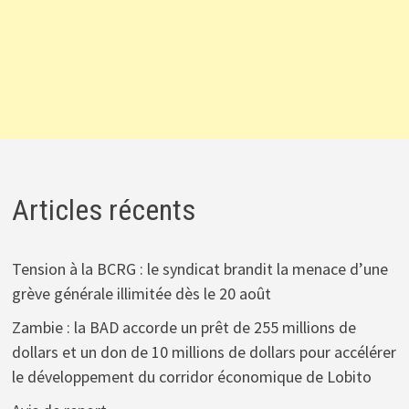
Articles récents
Tension à la BCRG : le syndicat brandit la menace d’une
grève générale illimitée dès le 20 août
Zambie : la BAD accorde un prêt de 255 millions de
dollars et un don de 10 millions de dollars pour accélérer
le développement du corridor économique de Lobito