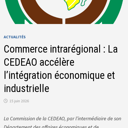
ACTUALITÉS
Commerce intrarégional : La
CEDEAO accélère
l’intégration économique et
industrielle
15 juin 2026
La Commission de la CEDEAO, par l’intermédiaire de son
Département des affaires économiques et de