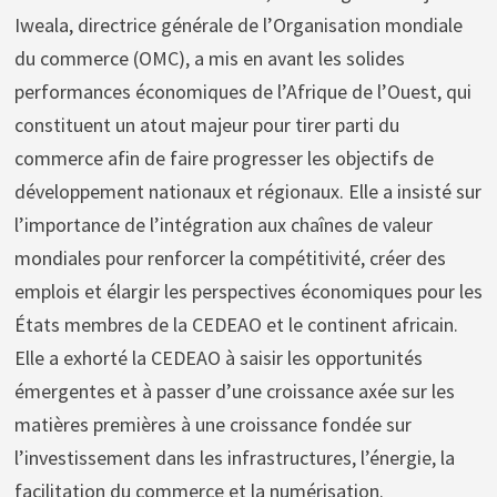
Iweala, directrice générale de l’Organisation mondiale
du commerce (OMC), a mis en avant les solides
performances économiques de l’Afrique de l’Ouest, qui
constituent un atout majeur pour tirer parti du
commerce afin de faire progresser les objectifs de
développement nationaux et régionaux. Elle a insisté sur
l’importance de l’intégration aux chaînes de valeur
mondiales pour renforcer la compétitivité, créer des
emplois et élargir les perspectives économiques pour les
États membres de la CEDEAO et le continent africain.
Elle a exhorté la CEDEAO à saisir les opportunités
émergentes et à passer d’une croissance axée sur les
matières premières à une croissance fondée sur
l’investissement dans les infrastructures, l’énergie, la
facilitation du commerce et la numérisation.