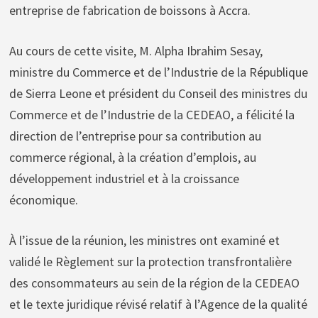
entreprise de fabrication de boissons à Accra.
Au cours de cette visite, M. Alpha Ibrahim Sesay,
ministre du Commerce et de l’Industrie de la République
de Sierra Leone et président du Conseil des ministres du
Commerce et de l’Industrie de la CEDEAO, a félicité la
direction de l’entreprise pour sa contribution au
commerce régional, à la création d’emplois, au
développement industriel et à la croissance
économique.
À l’issue de la réunion, les ministres ont examiné et
validé le Règlement sur la protection transfrontalière
des consommateurs au sein de la région de la CEDEAO
et le texte juridique révisé relatif à l’Agence de la qualité