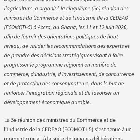
l’agriculture, a organisé la cinquième (5e) réunion des
ministres du Commerce et de l’Industrie de la CEDEAO
(ECOMOTI-5) à Accra, au Ghana, les 11 et 12 juin 2026,
afin de fournir des orientations politiques de haut
niveau, de valider les recommandations des experts et
de prendre des décisions stratégiques visant à faire
progresser le programme régional en matière de
commerce, d’industrie, d’investissement, de concurrence
et de protection des consommateurs, dans le but de
renforcer l’intégration régionale et de favoriser un
développement économique durable.
La 5e réunion des ministres du Commerce et de
l’Industrie de la CEDEAO (ECOMOTI-5) s’est tenue à un
moment crucial, à la suite de longues délibérations