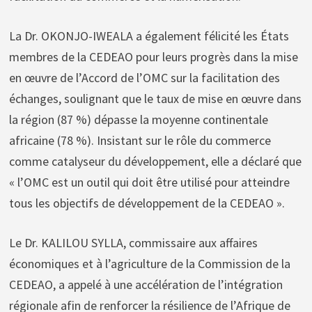
La Dr. OKONJO-IWEALA a également félicité les États
membres de la CEDEAO pour leurs progrès dans la mise
en œuvre de l’Accord de l’OMC sur la facilitation des
échanges, soulignant que le taux de mise en œuvre dans
la région (87 %) dépasse la moyenne continentale
africaine (78 %). Insistant sur le rôle du commerce
comme catalyseur du développement, elle a déclaré que
« l’OMC est un outil qui doit être utilisé pour atteindre
tous les objectifs de développement de la CEDEAO ».
Le Dr. KALILOU SYLLA, commissaire aux affaires
économiques et à l’agriculture de la Commission de la
CEDEAO, a appelé à une accélération de l’intégration
régionale afin de renforcer la résilience de l’Afrique de