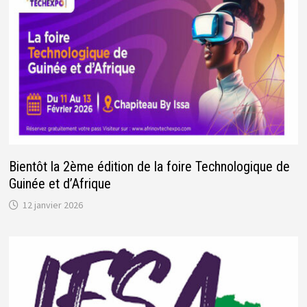
Bientôt la 2ème édition de la foire Technologique de
Guinée et d’Afrique
12 janvier 2026