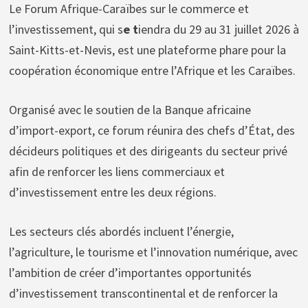
Le Forum Afrique-Caraïbes sur le commerce et
l’investissement, qui s
e t
iendra du 29 au 31 juillet 2026 à
Saint-Kitts-et-Nevis, est une plateforme phare pour la
coopération économique entre l’Afrique et les Caraïbes.
Organisé avec le soutien de la Banque africaine
d’import-export, ce forum réunira des chefs d’État, des
décideurs politiques et des dirigeants du secteur privé
afin de renforcer les liens commerciaux et
d’investissement entre les deux régions.
Les secteurs clés abordés incluent l’énergie,
l’agriculture, le tourisme et l’innovation numérique, avec
l’ambition de créer d’importantes opportunités
d’investissement transcontinental et de renforcer la