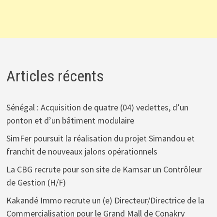
Articles récents
Sénégal : Acquisition de quatre (04) vedettes, d’un
ponton et d’un bâtiment modulaire
SimFer poursuit la réalisation du projet Simandou et
franchit de nouveaux jalons opérationnels
La CBG recrute pour son site de Kamsar un Contrôleur
de Gestion (H/F)
Kakandé Immo recrute un (e) Directeur/Directrice de la
Commercialisation pour le Grand Mall de Conakry