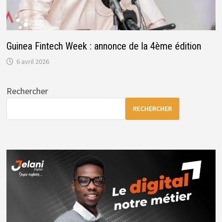
Guinea Fintech Week : annonce de la 4ème édition
6 avril 2026
Rechercher
RECHERCHER