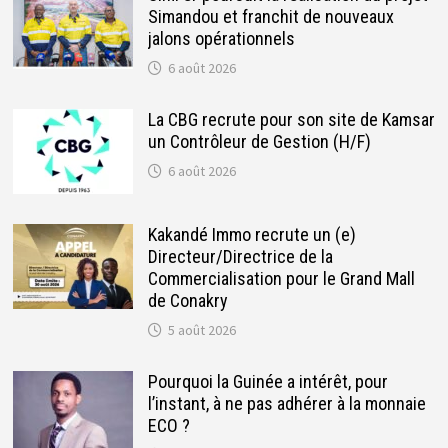
Simandou et franchit de nouveaux
jalons opérationnels
6 août 2026
La CBG recrute pour son site de Kamsar
un Contrôleur de Gestion (H/F)
6 août 2026
Kakandé Immo recrute un (e)
Directeur/Directrice de la
Commercialisation pour le Grand Mall
de Conakry
5 août 2026
Pourquoi la Guinée a intérêt, pour
l’instant, à ne pas adhérer à la monnaie
ECO ?