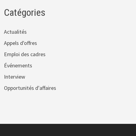
Catégories
Actualités
Appels d'offres
Emploi des cadres
Événements
Interview
Opportunités d'affaires