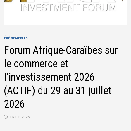
ÉVÉNEMENTS
Forum Afrique-Caraïbes sur
le commerce et
l’investissement 2026
(ACTIF) du 29 au 31 juillet
2026
16 juin 2026