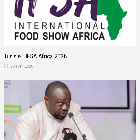
Tunisie : IFSA Africa 2026
29 avril 2026