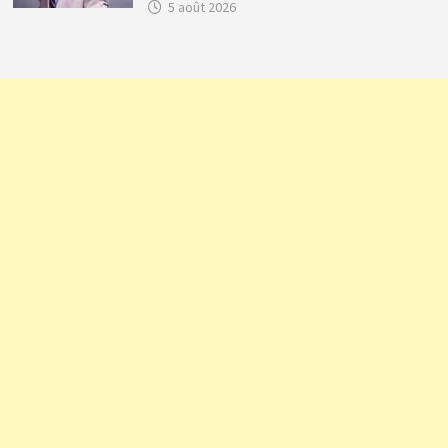
5 août 2026