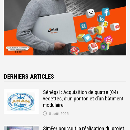
DERNIERS ARTICLES
Sénégal : Acquisition de quatre (04)
vedettes, d’un ponton et d’un bâtiment
modulaire
6 août 2026
SimFer poursuit la réalisation du projet