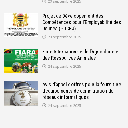
23 septembre 2025
Projet de Développement des
Compétences pour l’Employabilité des
Jeunes (PDCEJ)
23 septembre 2025
Foire Internationale de l’Agriculture et
des Ressources Animales
24 septembre 2025
Avis d’appel d’offres pour la fourniture
d’équipements de commutation de
réseaux informatiques
24 septembre 2025