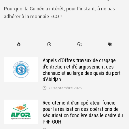
Pourquoi la Guinée a intérêt, pour l’instant, à ne pas
adhérer à la monnaie ECO ?
Appels d’Offres travaux de dragage
d’entretien et d’élargissement des
chenaux et au large des quais du port
d’Abidjan
23 septembre 2025
Recrutement d’un opérateur foncier
pour la réalisation des opérations de
sécurisation foncière dans le cadre du
PRF-GOH