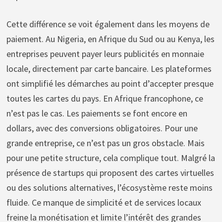
Cette différence se voit également dans les moyens de
paiement. Au Nigeria, en Afrique du Sud ou au Kenya, les
entreprises peuvent payer leurs publicités en monnaie
locale, directement par carte bancaire. Les plateformes
ont simplifié les démarches au point d’accepter presque
toutes les cartes du pays. En Afrique francophone, ce
n’est pas le cas. Les paiements se font encore en
dollars, avec des conversions obligatoires. Pour une
grande entreprise, ce n’est pas un gros obstacle. Mais
pour une petite structure, cela complique tout. Malgré la
présence de startups qui proposent des cartes virtuelles
ou des solutions alternatives, l’écosystème reste moins
fluide. Ce manque de simplicité et de services locaux
freine la monétisation et limite l’intérêt des grandes