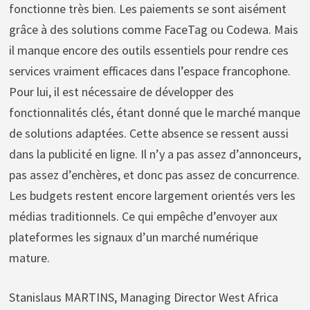
fonctionne très bien. Les paiements se sont aisément
grâce à des solutions comme FaceTag ou Codewa. Mais
il manque encore des outils essentiels pour rendre ces
services vraiment efficaces dans l’espace francophone.
Pour lui, il est nécessaire de développer des
fonctionnalités clés, étant donné que le marché manque
de solutions adaptées. Cette absence se ressent aussi
dans la publicité en ligne. Il n’y a pas assez d’annonceurs,
pas assez d’enchères, et donc pas assez de concurrence.
Les budgets restent encore largement orientés vers les
médias traditionnels. Ce qui empêche d’envoyer aux
plateformes les signaux d’un marché numérique
mature.
Stanislaus MARTINS, Managing Director West Africa