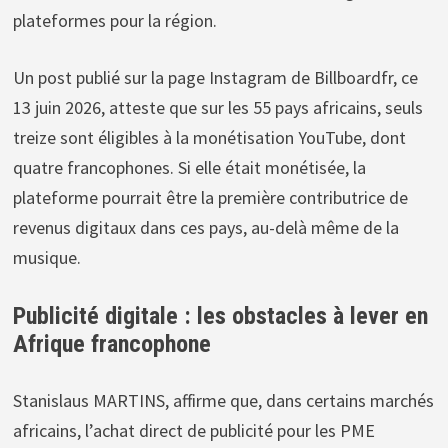
plateformes pour la région.
Un post publié sur la page Instagram de Billboardfr, ce
13 juin 2026, atteste que sur les 55 pays africains, seuls
treize sont éligibles à la monétisation YouTube, dont
quatre francophones. Si elle était monétisée, la
plateforme pourrait être la première contributrice de
revenus digitaux dans ces pays, au-delà même de la
musique.
Publicité digitale : les obstacles à lever en
Afrique francophone
Stanislaus MARTINS, affirme que, dans certains marchés
africains, l’achat direct de publicité pour les PME