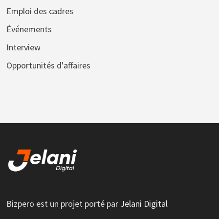
Emploi des cadres
Événements
Interview
Opportunités d'affaires
Bizpero est un projet porté par
Jelani Digital