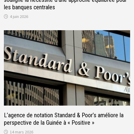
les banques centrales
4 juin 2026
L’agence de notation Standard & Poor’s améliore la
perspective de la Guinée à « Positive »
14 mars 2026