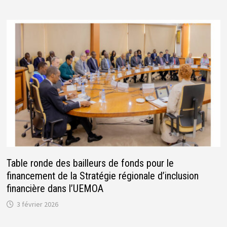
Table ronde des bailleurs de fonds pour le
financement de la Stratégie régionale d’inclusion
financière dans l’UEMOA
3 février 2026