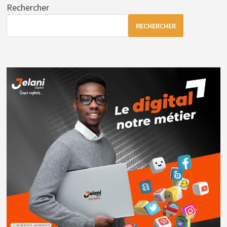
Rechercher
RECHERCHER