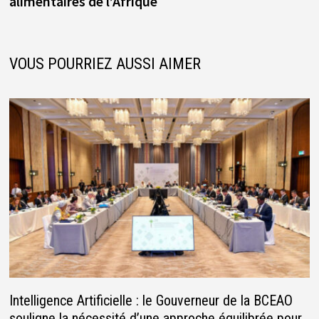
alimentaires de l’Afrique
VOUS POURRIEZ AUSSI AIMER
Intelligence Artificielle : le Gouverneur de la BCEAO
souligne la nécessité d’une approche équilibrée pour