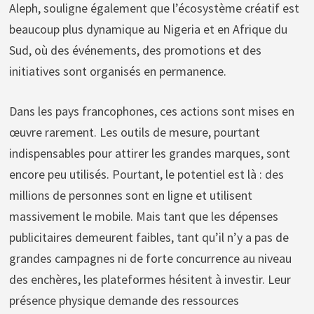
Aleph, souligne également que l’écosystème créatif est
beaucoup plus dynamique au Nigeria et en Afrique du
Sud, où des événements, des promotions et des
initiatives sont organisés en permanence.
Dans les pays francophones, ces actions sont mises en
œuvre rarement. Les outils de mesure, pourtant
indispensables pour attirer les grandes marques, sont
encore peu utilisés. Pourtant, le potentiel est là : des
millions de personnes sont en ligne et utilisent
massivement le mobile. Mais tant que les dépenses
publicitaires demeurent faibles, tant qu’il n’y a pas de
grandes campagnes ni de forte concurrence au niveau
des enchères, les plateformes hésitent à investir. Leur
présence physique demande des ressources