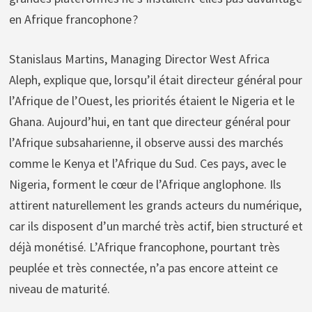
en Afrique francophone ?
Stanislaus Martins, Managing Director West Africa
Aleph, explique que, lorsqu’il était directeur général pour
l’Afrique de l’Ouest, les priorités étaient le Nigeria et le
Ghana. Aujourd’hui, en tant que directeur général pour
l’Afrique subsaharienne, il observe aussi des marchés
comme le Kenya et l’Afrique du Sud. Ces pays, avec le
Nigeria, forment le cœur de l’Afrique anglophone. Ils
attirent naturellement les grands acteurs du numérique,
car ils disposent d’un marché très actif, bien structuré et
déjà monétisé. L’Afrique francophone, pourtant très
peuplée et très connectée, n’a pas encore atteint ce
niveau de maturité.