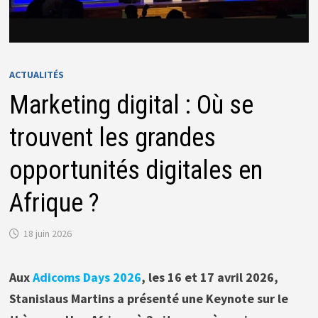
ACTUALITÉS
Marketing digital : Où se
trouvent les grandes
opportunités digitales en
Afrique ?
18 juin 2026
Aux
Adicoms Days 2026
, les 16 et 17 avril 2026,
Stanislaus Martins a présenté une Keynote sur le