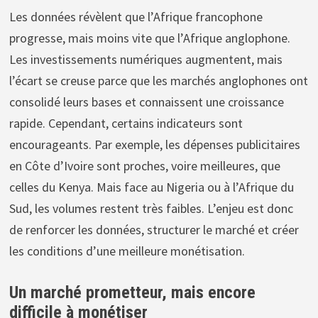
Les données révèlent que l’Afrique francophone
progresse, mais moins vite que l’Afrique anglophone.
Les investissements numériques augmentent, mais
l’écart se creuse parce que les marchés anglophones ont
consolidé leurs bases et connaissent une croissance
rapide. Cependant, certains indicateurs sont
encourageants. Par exemple, les dépenses publicitaires
en Côte d’Ivoire sont proches, voire meilleures, que
celles du Kenya. Mais face au Nigeria ou à l’Afrique du
Sud, les volumes restent très faibles. L’enjeu est donc
de renforcer les données, structurer le marché et créer
les conditions d’une meilleure monétisation.
Un marché prometteur, mais encore
difficile à monétiser