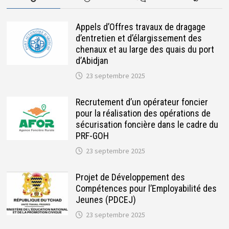
Appels d’Offres travaux de dragage
d’entretien et d’élargissement des
chenaux et au large des quais du port
d’Abidjan
23 septembre 2025
Recrutement d’un opérateur foncier
pour la réalisation des opérations de
sécurisation foncière dans le cadre du
PRF-GOH
23 septembre 2025
Projet de Développement des
Compétences pour l’Employabilité des
Jeunes (PDCEJ)
23 septembre 2025