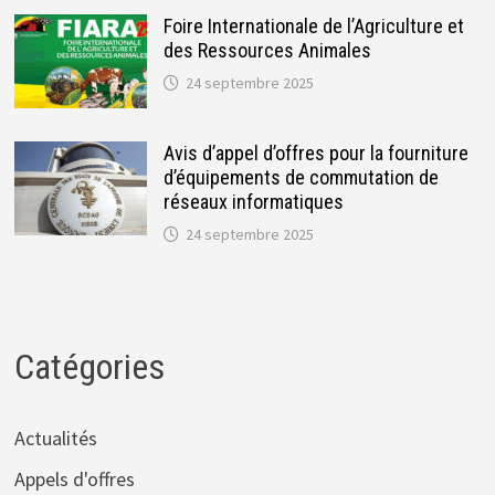
Foire Internationale de l’Agriculture et
des Ressources Animales
24 septembre 2025
Avis d’appel d’offres pour la fourniture
d’équipements de commutation de
réseaux informatiques
24 septembre 2025
Catégories
Actualités
Appels d'offres