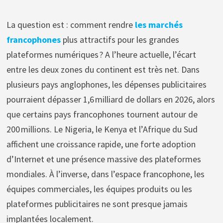
La question est : comment rendre
les marchés
francophones
plus attractifs pour les grandes
plateformes numériques ? A l’heure actuelle, l’écart
entre les deux zones du continent est très net. Dans
plusieurs pays anglophones, les dépenses publicitaires
pourraient dépasser 1,6 milliard de dollars en 2026, alors
que certains pays francophones tournent autour de
200 millions. Le Nigeria, le Kenya et l’Afrique du Sud
affichent une croissance rapide, une forte adoption
d’Internet et une présence massive des plateformes
mondiales. À l’inverse, dans l’espace francophone, les
équipes commerciales, les équipes produits ou les
plateformes publicitaires ne sont presque jamais
implantées localement.