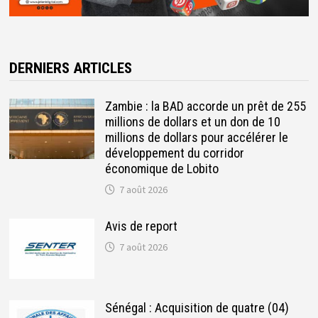
DERNIERS ARTICLES
Zambie : la BAD accorde un prêt de 255
millions de dollars et un don de 10
millions de dollars pour accélérer le
développement du corridor
économique de Lobito
7 août 2026
Avis de report
7 août 2026
Sénégal : Acquisition de quatre (04)