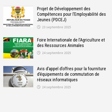
Projet de Développement des
Compétences pour l’Employabilité des
Jeunes (PDCEJ)
23 septembre 2025
Foire Internationale de l’Agriculture et
des Ressources Animales
24 septembre 2025
Avis d’appel d’offres pour la fourniture
d’équipements de commutation de
réseaux informatiques
24 septembre 2025