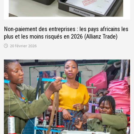
Non-paiement des entreprises : les pays africains les
plus et les moins risqués en 2026 (Allianz Trade)
20 février 2026