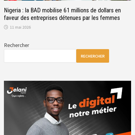
Nigeria : la BAD mobilise 61 millions de dollars en
faveur des entreprises détenues par les femmes
11 mai 2026
Rechercher
RECHERCHER