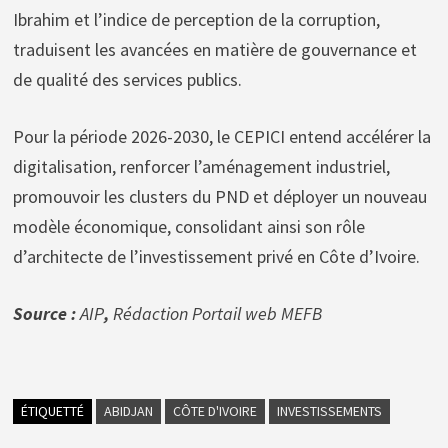
Ibrahim et l’indice de perception de la corruption,
traduisent les avancées en matière de gouvernance et
de qualité des services publics.
Pour la période 2026-2030, le CEPICI entend accélérer la
digitalisation, renforcer l’aménagement industriel,
promouvoir les clusters du PND et déployer un nouveau
modèle économique, consolidant ainsi son rôle
d’architecte de l’investissement privé en Côte d’Ivoire.
Source :
AIP
,
Rédaction Portail web MEFB
ÉTIQUETTÉ
ABIDJAN
CÔTE D'IVOIRE
INVESTISSEMENTS