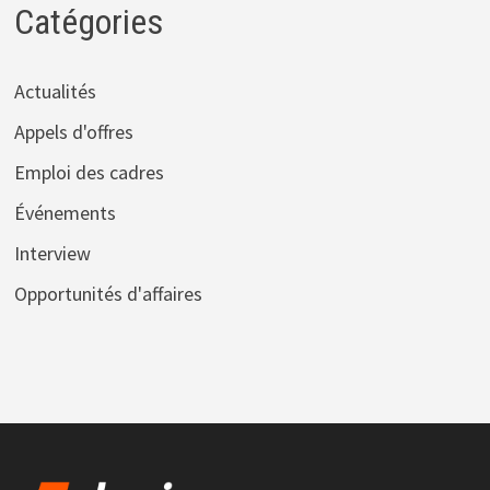
Catégories
Actualités
Appels d'offres
Emploi des cadres
Événements
Interview
Opportunités d'affaires