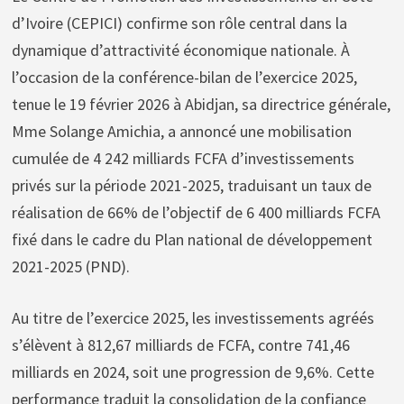
d’Ivoire (CEPICI) confirme son rôle central dans la
dynamique d’attractivité économique nationale. À
l’occasion de la conférence-bilan de l’exercice 2025,
tenue le 19 février 2026 à Abidjan, sa directrice générale,
Mme Solange Amichia, a annoncé une mobilisation
cumulée de 4 242 milliards FCFA d’investissements
privés sur la période 2021-2025, traduisant un taux de
réalisation de 66% de l’objectif de 6 400 milliards FCFA
fixé dans le cadre du Plan national de développement
2021-2025 (PND).
Au titre de l’exercice 2025, les investissements agréés
s’élèvent à 812,67 milliards de FCFA, contre 741,46
milliards en 2024, soit une progression de 9,6%. Cette
performance traduit la consolidation de la confiance