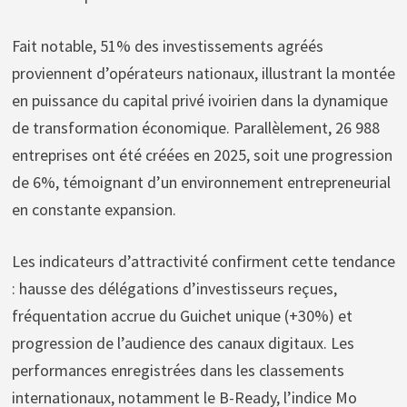
Fait notable, 51% des investissements agréés
proviennent d’opérateurs nationaux, illustrant la montée
en puissance du capital privé ivoirien dans la dynamique
de transformation économique. Parallèlement, 26 988
entreprises ont été créées en 2025, soit une progression
de 6%, témoignant d’un environnement entrepreneurial
en constante expansion.
Les indicateurs d’attractivité confirment cette tendance
: hausse des délégations d’investisseurs reçues,
fréquentation accrue du Guichet unique (+30%) et
progression de l’audience des canaux digitaux. Les
performances enregistrées dans les classements
internationaux, notamment le B-Ready, l’indice Mo