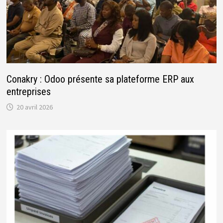
Conakry : Odoo présente sa plateforme ERP aux
entreprises
20 avril 2026