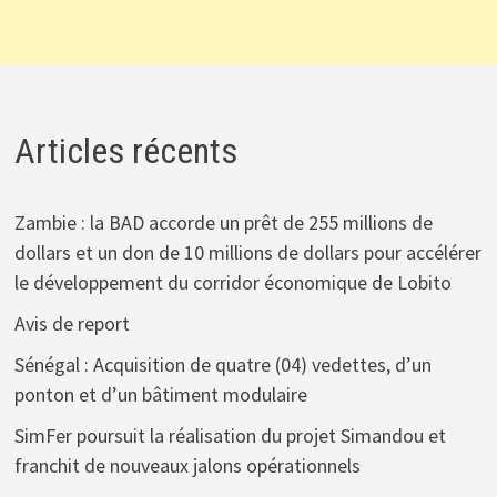
Articles récents
Zambie : la BAD accorde un prêt de 255 millions de
dollars et un don de 10 millions de dollars pour accélérer
le développement du corridor économique de Lobito
Avis de report
Sénégal : Acquisition de quatre (04) vedettes, d’un
ponton et d’un bâtiment modulaire
SimFer poursuit la réalisation du projet Simandou et
franchit de nouveaux jalons opérationnels