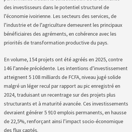
des investisseurs dans le potentiel structurel de
l’économie ivoirienne. Les secteurs des services, de
l’industrie et de l’agriculture demeurent les principaux
bénéficiaires des agréments, en cohérence avec les
priorités de transformation productive du pays.
En volume, 154 projets ont été agréés en 2025, contre
146 l’année précédente. Les intentions d’investissement
atteignent 5 108 milliards de FCFA, niveau jugé solide
malgré un léger recul par rapport au pic enregistré en
2024, traduisant un recentrage sur des projets plus
structurants et à maturité avancée. Ces investissements
devraient générer 5 910 emplois permanents, en hausse
de 22,5%, renforçant ainsi l’impact socio-économique
des flux captés.