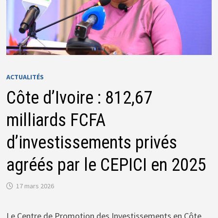
ACTUALITÉS
Côte d’Ivoire : 812,67
milliards FCFA
d’investissements privés
agréés par le CEPICI en 2025
17 mars 2026
Le Centre de Promotion des Investissements en Côte