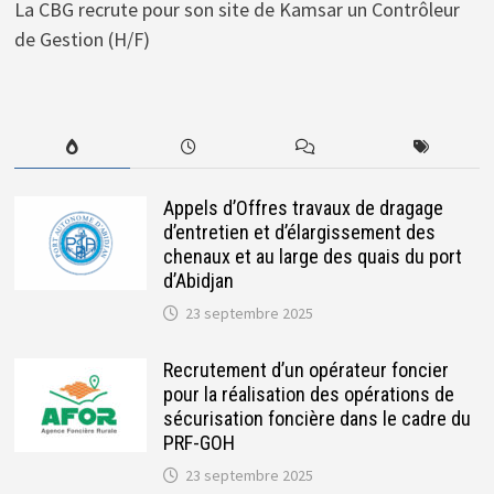
La CBG recrute pour son site de Kamsar un Contrôleur
de Gestion (H/F)
Appels d’Offres travaux de dragage
d’entretien et d’élargissement des
chenaux et au large des quais du port
d’Abidjan
23 septembre 2025
Recrutement d’un opérateur foncier
pour la réalisation des opérations de
sécurisation foncière dans le cadre du
PRF-GOH
23 septembre 2025