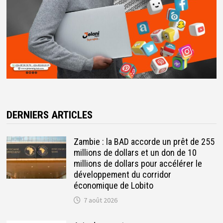
DERNIERS ARTICLES
Zambie : la BAD accorde un prêt de 255
millions de dollars et un don de 10
millions de dollars pour accélérer le
développement du corridor
économique de Lobito
7 août 2026